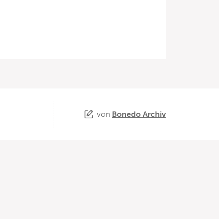
von
Bonedo Archiv