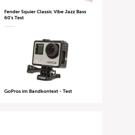
Fender Squier Classic Vibe Jazz Bass
60's Test
GoPros im Bandkontext - Test