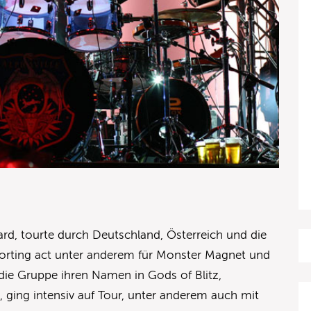
zard, tourte durch Deutschland, Österreich und die
porting act unter anderem für Monster Magnet und
 die Gruppe ihren Namen in Gods of Blitz,
n, ging intensiv auf Tour, unter anderem auch mit