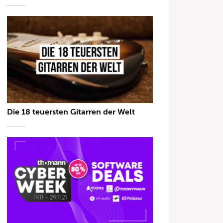
Die 18 teuersten Gitarren der Welt