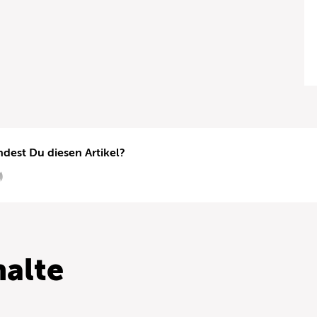
ndest Du diesen Artikel?
alte