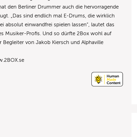
hat den Berliner Drummer auch die hervorragende
ugt. „Das sind endlich mal E-Drums, die wirklich
ei absolut einwandfrei spielen lassen“, lautet das
s Musiker-Profis. Und so dürfte 2Box wohl auf
r Begleiter von Jakob Kiersch und Alphaville
ww.2BOX.se