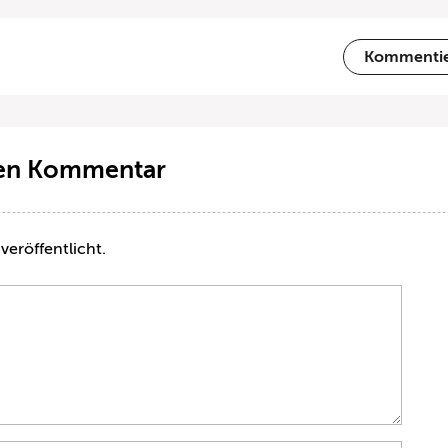
Kommenti
ten Kommentar
veröffentlicht.