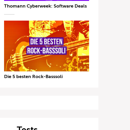
Thomann Cyberweek: Software Deals
Die 5 besten Rock-Basssoli