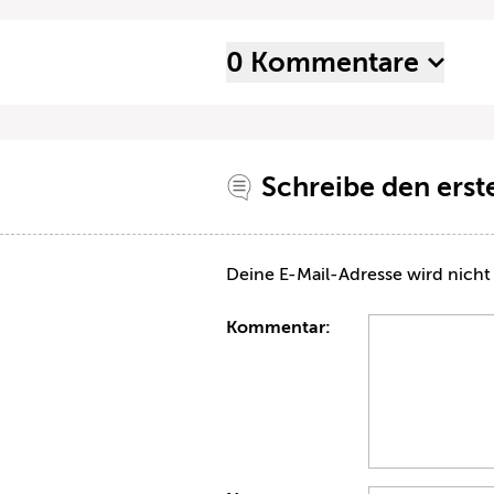
0 Kommentare
Schreibe den ers
Deine E-Mail-Adresse wird nicht 
Kommentar: