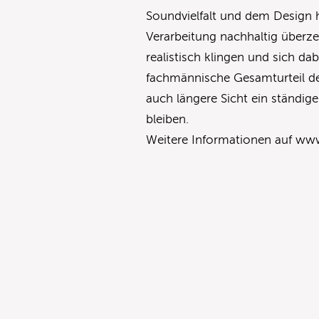
Soundvielfalt und dem Design 
Verarbeitung nachhaltig überze
realistisch klingen und sich dab
fachmännische Gesamturteil de
auch längere Sicht ein ständige
bleiben.
Weitere Informationen auf w