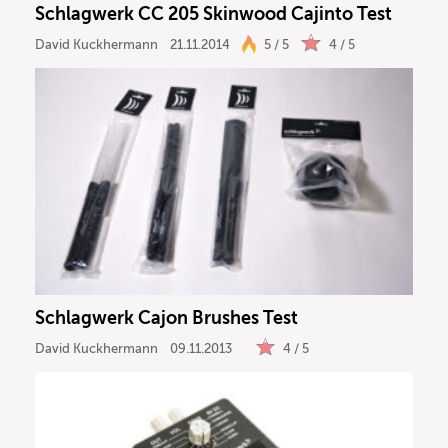
Schlagwerk CC 205 Skinwood Cajinto Test
Ergebnisse anzeigen
David Kuckhermann
21.11.2014
5 / 5
4 / 5
Schlagwerk Cajon Brushes Test
David Kuckhermann
09.11.2013
4 / 5