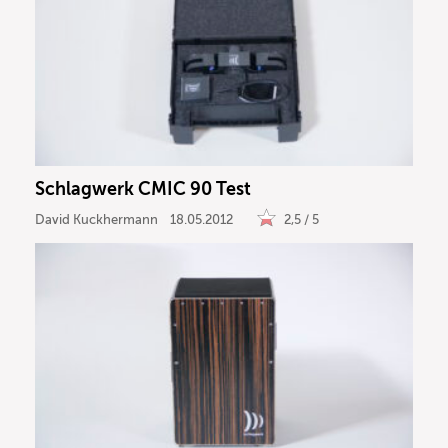
Schlagwerk CMIC 90 Test
David Kuckhermann
18.05.2012
2,5 / 5