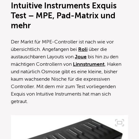
Intuitive Instruments Exquis
Test – MPE, Pad-Matrix und
mehr
Der Markt für MPE-Controller ist nach wie vor
übersichtlich. Angefangen bei
Roli
über die
austauschbaren Layouts von
Joue
bis hin zu den
mächtigen Controllern von
Linnstrument
, Haken
und natürlich Osmose gibt es eine kleine, bisher
kaum wachsende Nische für die expressiven
Controller. Mit dem mir zum Test vorliegenden
Exquis von Intuitive Instruments hat man sich
getraut.