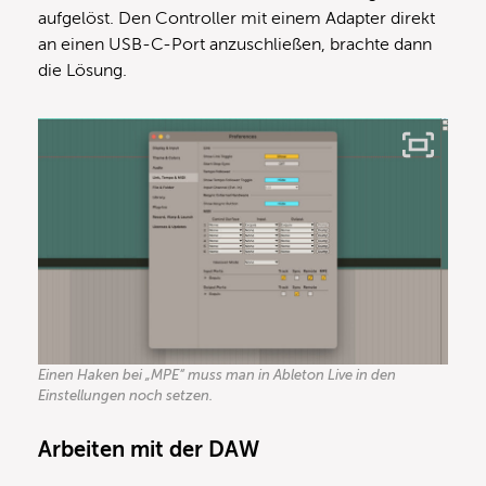
aufgelöst. Den Controller mit einem Adapter direkt
an einen USB-C-Port anzuschließen, brachte dann
die Lösung.
Einen Haken bei „MPE“ muss man in Ableton Live in den
Einstellungen noch setzen.
Arbeiten mit der DAW