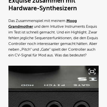
Exquise zusammen mit
Hardware-Synthesizern
Das Zusammenspiel mit meinem
Moog
Grandmother
und dem Intuitive Instruments Exquis
im Test ist schnell gemacht. Und ein Highlight. Zwar
fehlen jegliche Sequenzerfunktionen, die den Exquis
Controller noch interessanter gemacht hätten. Aber
neben „Pitch“ und „Gate“ spielt der Controller auch
ein CV-Signal für Mod aus. Was das bedeutet?