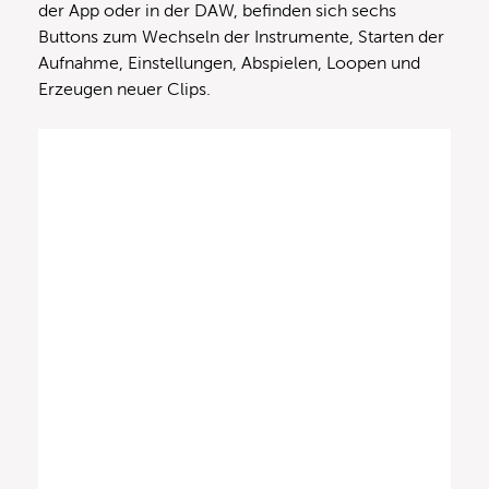
der App oder in der DAW, befinden sich sechs
Buttons zum Wechseln der Instrumente, Starten der
Aufnahme, Einstellungen, Abspielen, Loopen und
Erzeugen neuer Clips.