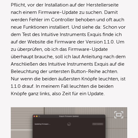
Pflicht, vor der Installation auf der Herstellerseite
nach einem Firmware-Update zu suchen. Damit
werden Fehler im Controller behoben und oft auch
neue Funktionen installiert. Und siehe da: Schon vor
dem Test des Intuitive Instruments Exquis finde ich
auf der Website die Firmware der Version 1.1.0. Um
zu überprüfen, ob ich das Firmware-Update
überhaupt brauche, soll ich laut Anleitung nach dem
Anschließen des Intuitive Instruments Exquis auf die
Beleuchtung der untersten Button-Reihe achten.
Nur wenn die beiden äußersten Knöpfe leuchten, ist
1.1.0 drauf. In meinem Fall leuchten die beiden
Knöpfe ganz links, also Zeit für ein Update.