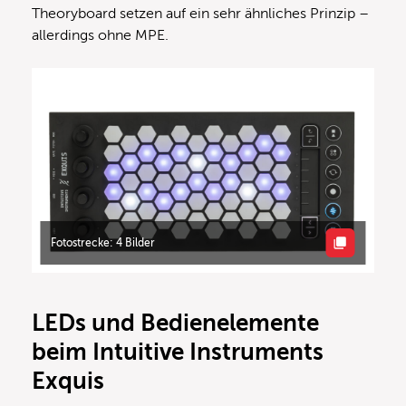
Theoryboard setzen auf ein sehr ähnliches Prinzip –
allerdings ohne MPE.
Fotostrecke: 4 Bilder
LEDs und Bedienelemente
beim Intuitive Instruments
Exquis