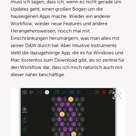
muss ich sagen, dass ich, wenn es nicht gerade um
Updates geht, einen großen Bogen um die
hauseigenen Apps mache. Wieder ein anderer
Workflow, wieder neue Features und andere
Herangehensweisen, nocch mal mit
Einschränkungen herumärgern, was man alles mit
seiner DAW durch hat. Aber Intuitive Instruments
stellt die dazugehörige App, die es für Windows und
Mac kostenlos zum Download gibt, als so zentral für
den Workflow dar, dass ich mich natürlich auch mit
dieser näher beschäftige.