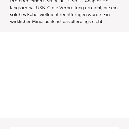
Pro noch einen USB-A-auf-USB-C-Adapter. So
langsam hat USB-C die Verbreitung erreicht, die ein
solches Kabel vielleicht rechtfertigen würde. Ein
wirklicher Minuspunkt ist das allerdings nicht.