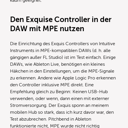
kaum geeignet.
Den Exquise Controller in der
DAW mit MPE nutzen
Die Einrichtung des Exquis Controllers von Intuitive
Instruments in MPE-kompatiblen DAWs (d. h. alle
gängigen außer FL Studio) ist im Test einfach. Einige
DAWs, wie Ableton Live, benötigen ein kleines
Häkchen in den Einstellungen, um die MPE-Signale
zu erkennen. Andere wie Apple Logic Pro erkennen
den Controller inklusive MPE direkt. Eine
Empfehlung gleich zu Beginn: Keinen USB-Hub
verwenden, oder wenn, dann einen mit externer
Stromversorgung. Der Exquis sponn an meinem
mobilen Hub so stark, dass ich kurz davor war, den
Test abzubrechen. Pitchbend in Ableton
funktionierte nicht, MPE wurde nicht richtig