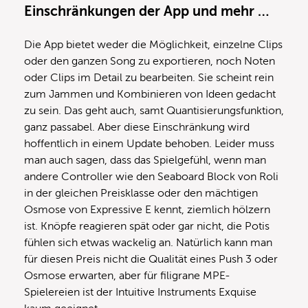
Einschränkungen der App und mehr …
Die App bietet weder die Möglichkeit, einzelne Clips
oder den ganzen Song zu exportieren, noch Noten
oder Clips im Detail zu bearbeiten. Sie scheint rein
zum Jammen und Kombinieren von Ideen gedacht
zu sein. Das geht auch, samt Quantisierungsfunktion,
ganz passabel. Aber diese Einschränkung wird
hoffentlich in einem Update behoben. Leider muss
man auch sagen, dass das Spielgefühl, wenn man
andere Controller wie den Seaboard Block von Roli
in der gleichen Preisklasse oder den mächtigen
Osmose von Expressive E kennt, ziemlich hölzern
ist. Knöpfe reagieren spät oder gar nicht, die Potis
fühlen sich etwas wackelig an. Natürlich kann man
für diesen Preis nicht die Qualität eines Push 3 oder
Osmose erwarten, aber für filigrane MPE-
Spielereien ist der Intuitive Instruments Exquise