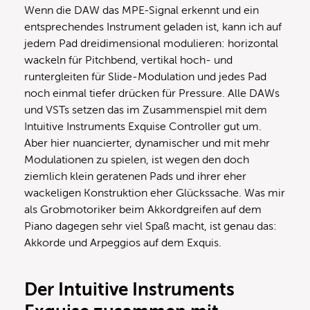
Wenn die DAW das MPE-Signal erkennt und ein
entsprechendes Instrument geladen ist, kann ich auf
jedem Pad dreidimensional modulieren: horizontal
wackeln für Pitchbend, vertikal hoch- und
runtergleiten für Slide-Modulation und jedes Pad
noch einmal tiefer drücken für Pressure. Alle DAWs
und VSTs setzen das im Zusammenspiel mit dem
Intuitive Instruments Exquise Controller gut um.
Aber hier nuancierter, dynamischer und mit mehr
Modulationen zu spielen, ist wegen den doch
ziemlich klein geratenen Pads und ihrer eher
wackeligen Konstruktion eher Glückssache. Was mir
als Grobmotoriker beim Akkordgreifen auf dem
Piano dagegen sehr viel Spaß macht, ist genau das:
Akkorde und Arpeggios auf dem Exquis.
Der Intuitive Instruments