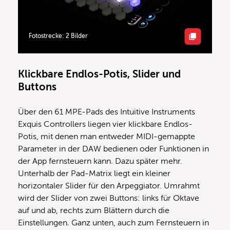
Fotostrecke: 2 Bilder
Klickbare Endlos-Potis, Slider und
Buttons
Über den 61 MPE-Pads des Intuitive Instruments
Exquis Controllers liegen vier klickbare Endlos-
Potis, mit denen man entweder MIDI-gemappte
Parameter in der DAW bedienen oder Funktionen in
der App fernsteuern kann. Dazu später mehr.
Unterhalb der Pad-Matrix liegt ein kleiner
horizontaler Slider für den Arpeggiator. Umrahmt
wird der Slider von zwei Buttons: links für Oktave
auf und ab, rechts zum Blättern durch die
Einstellungen. Ganz unten, auch zum Fernsteuern in