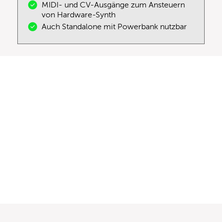
MIDI- und CV-Ausgänge zum Ansteuern
von Hardware-Synth
Auch Standalone mit Powerbank nutzbar