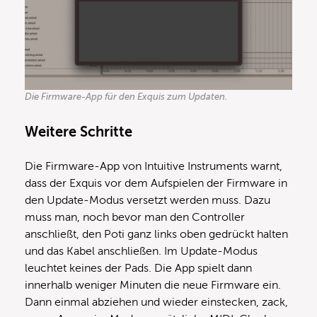
Die Firmware-App für den Exquis zum Updaten.
Weitere Schritte
Die Firmware-App von Intuitive Instruments warnt,
dass der Exquis vor dem Aufspielen der Firmware in
den Update-Modus versetzt werden muss. Dazu
muss man, noch bevor man den Controller
anschließt, den Poti ganz links oben gedrückt halten
und das Kabel anschließen. Im Update-Modus
leuchtet keines der Pads. Die App spielt dann
innerhalb weniger Minuten die neue Firmware ein.
Dann einmal abziehen und wieder einstecken, zack,