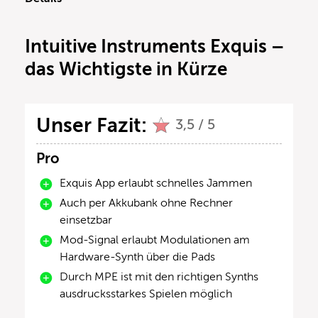
Intuitive Instruments Exquis –
das Wichtigste in Kürze
Unser Fazit:
3,5 / 5
Pro
Exquis App erlaubt schnelles Jammen
Auch per Akkubank ohne Rechner
einsetzbar
Mod-Signal erlaubt Modulationen am
Hardware-Synth über die Pads
Durch MPE ist mit den richtigen Synths
ausdrucksstarkes Spielen möglich