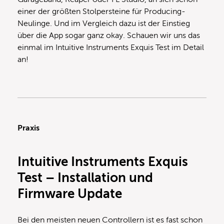
einer der größten Stolpersteine für Producing-
Neulinge. Und im Vergleich dazu ist der Einstieg
über die App sogar ganz okay. Schauen wir uns das
einmal im Intuitive Instruments Exquis Test im Detail
an!
Praxis
Intuitive Instruments Exquis
Test – Installation und
Firmware Update
Bei den meisten neuen Controllern ist es fast schon