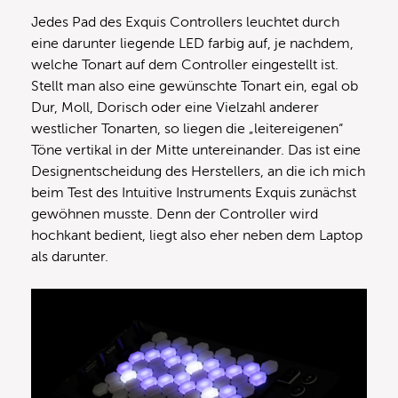
Jedes Pad des Exquis Controllers leuchtet durch
eine darunter liegende LED farbig auf, je nachdem,
welche Tonart auf dem Controller eingestellt ist.
Stellt man also eine gewünschte Tonart ein, egal ob
Dur, Moll, Dorisch oder eine Vielzahl anderer
westlicher Tonarten, so liegen die „leitereigenen“
Töne vertikal in der Mitte untereinander. Das ist eine
Designentscheidung des Herstellers, an die ich mich
beim Test des Intuitive Instruments Exquis zunächst
gewöhnen musste. Denn der Controller wird
hochkant bedient, liegt also eher neben dem Laptop
als darunter.