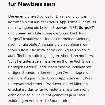
für Newbies sein
Die eigentlichen Sounds für Drums und Synths
kommen nicht aus der Exquis-App selbst. Hier muss
man zwingend die beiden Freeware-VSTs
SurgeXT
und
Speedrum Lite
sowie die Soundbank für
SurgeXT installieren. Und das ist meiner Meinung
nach für absolute Anfänger gleich zu Beginn ein
Stolperstein. Die Installation der Exquis App sollte
auch Technikmuffeln gelingen. Aber dann noch zwei
VSTs herunterladen, installieren (hoffentlich in den
richtigen Ordner), dazu noch eine Soundbank mit
fertigen Sounds in den richtigen Ordner legen und
dann die Plugins in der Exquis App scannen … Was
für etwas erfahrenere Producer in drei Minuten
erledigt ist, dürfte für komplette Einsteiger nicht
ganz ohne sein. Vielleicht gelingt es ja in einer
zukünftigen Version, die Sounds direkt zu