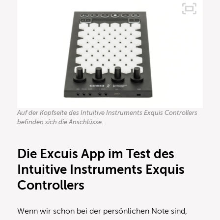
Auf der Kopfseite des Intuitive Instruments Exquis Controllers
befinden sich die Anschlüsse.
Die Excuis App im Test des
Intuitive Instruments Exquis
Controllers
Wenn wir schon bei der persönlichen Note sind,