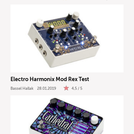
Electro Harmonix Mod Rex Test
Bassel Hallak
28.01.2019
4,5 / 5