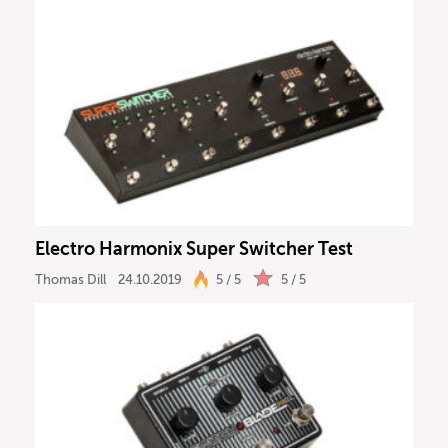
Electro Harmonix Super Switcher Test
Thomas Dill
24.10.2019
5 / 5
5 / 5