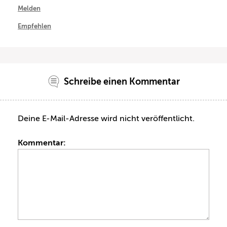
Melden
Empfehlen
Schreibe einen Kommentar
Deine E-Mail-Adresse wird nicht veröffentlicht.
Kommentar: