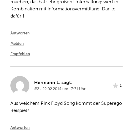
machen, das hat sehr großen Unterhaltungswert in 
Kombination mit Informationsvermittlung. Danke 
dafür!!
Antworten
Melden
Empfehlen
Hermann L. sagt:
0
#2
- 22.02.2014 um 17:31 Uhr
Aus welchem Pink Floyd Song kommt der Superego 
Beispiel?
Antworten