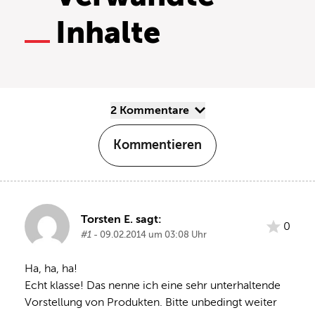
Inhalte
2 Kommentare
Kommentieren
Torsten E. sagt:
0
#1
- 09.02.2014 um 03:08 Uhr
Ha, ha, ha!
Echt klasse! Das nenne ich eine sehr unterhaltende 
Vorstellung von Produkten. Bitte unbedingt weiter 