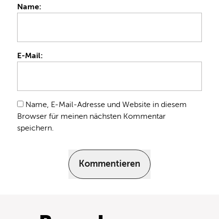
Name:
E-Mail:
Name, E-Mail-Adresse und Website in diesem
Browser für meinen nächsten Kommentar
speichern.
Kommentieren