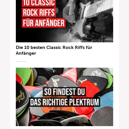
Die 10 besten Classic Rock Riffs für
Anfänger