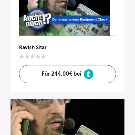
Ravish Sitar
Für 244,00€ bei