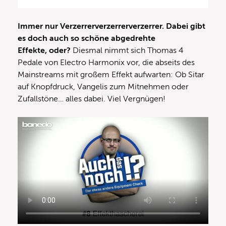
Immer nur Verzerrerverzerrerverzerrer. Dabei gibt
es doch auch so schöne abgedrehte
Effekte, oder?
Diesmal nimmt sich Thomas 4
Pedale von Electro Harmonix vor, die abseits des
Mainstreams mit großem Effekt aufwarten: Ob Sitar
auf Knopfdruck, Vangelis zum Mitnehmen oder
Zufallstöne… alles dabei. Viel Vergnügen!