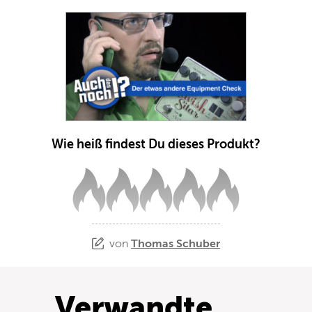
Wie heiß findest Du dieses Produkt?
von
Thomas Schuber
Verwandte