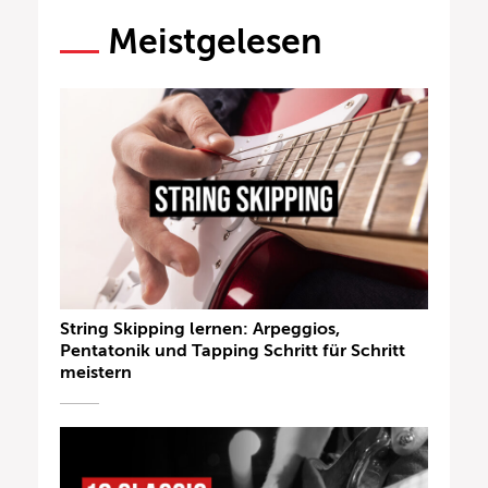
Meistgelesen
String Skipping lernen: Arpeggios,
Pentatonik und Tapping Schritt für Schritt
meistern