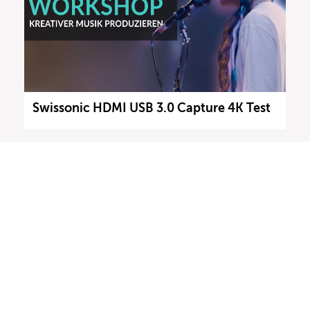
Swissonic HDMI USB 3.0 Capture 4K Test