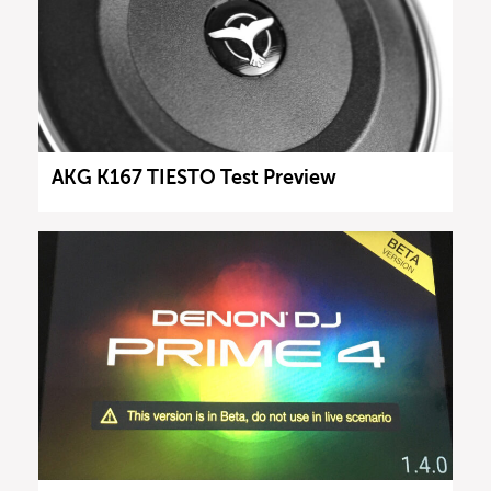
AKG K167 TIESTO Test Preview