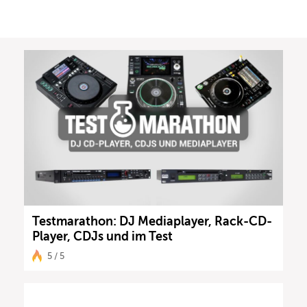
Testmarathon: DJ Mediaplayer, Rack-CD-
Player, CDJs und im Test
5 / 5