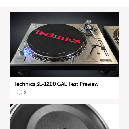
Technics SL-1200 GAE Test Preview
2