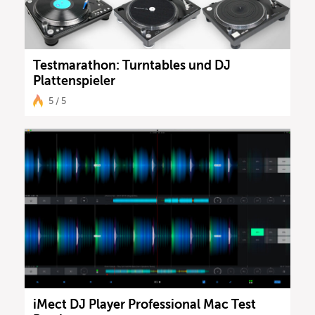
Testmarathon: Turntables und DJ
Plattenspieler
5 / 5
iMect DJ Player Professional Mac Test