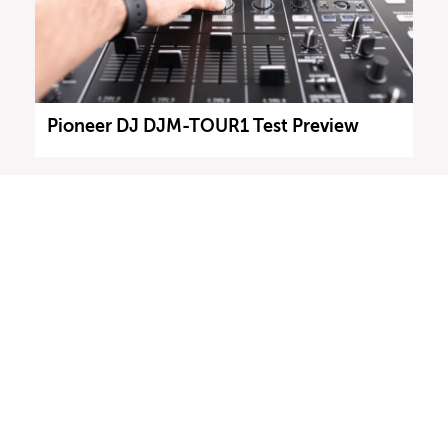
Pioneer DJ DJM-TOUR1 Test Preview