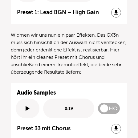
Preset 1: Lead BGN – High Gain
Widmen wir uns nun ein paar Effekten. Das GX3n
muss sich hinsichtlich der Auswahl nicht verstecken,
denn jeder erdenkliche Effekt ist realisierbar. Hier
hört ihr ein cleanes Preset mit Chorus und
anschließend einem Tremoloeffekt, die beide sehr
überzeugende Resultate liefern:
Audio Samples
HQ
0:19
Preset 33 mit Chorus