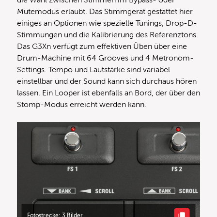
Mutemodus erlaubt. Das Stimmgerät gestattet hier
einiges an Optionen wie spezielle Tunings, Drop-D-
Stimmungen und die Kalibrierung des Referenztons.
Das G3Xn verfügt zum effektiven Üben über eine
Drum-Machine mit 64 Grooves und 4 Metronom-
Settings. Tempo und Lautstärke sind variabel
einstellbar und der Sound kann sich durchaus hören
lassen. Ein Looper ist ebenfalls an Bord, der über den
Stomp-Modus erreicht werden kann.
Fotostrecke: 3 Bilder