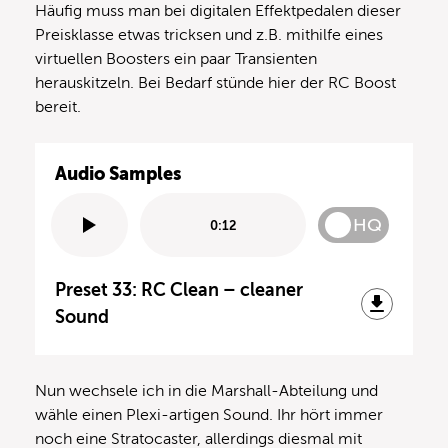
Häufig muss man bei digitalen Effektpedalen dieser
Preisklasse etwas tricksen und z.B. mithilfe eines
virtuellen Boosters ein paar Transienten
herauskitzeln. Bei Bedarf stünde hier der RC Boost
bereit.
Audio Samples
HQ
0:12
Preset 33: RC Clean – cleaner
Sound
Nun wechsele ich in die Marshall-Abteilung und
wähle einen Plexi-artigen Sound. Ihr hört immer
noch eine Stratocaster, allerdings diesmal mit