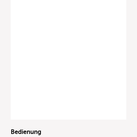
Bedienung