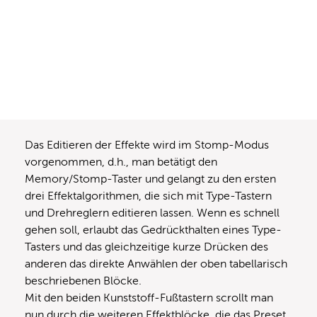
Das Editieren der Effekte wird im Stomp-Modus
vorgenommen, d.h., man betätigt den
Memory/Stomp-Taster und gelangt zu den ersten
drei Effektalgorithmen, die sich mit Type-Tastern
und Drehreglern editieren lassen. Wenn es schnell
gehen soll, erlaubt das Gedrückthalten eines Type-
Tasters und das gleichzeitige kurze Drücken des
anderen das direkte Anwählen der oben tabellarisch
beschriebenen Blöcke.
Mit den beiden Kunststoff-Fußtastern scrollt man
nun durch die weiteren Effektblöcke, die das Preset