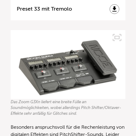
Preset 33 mit Tremolo
Das Zoom G3Xn liefert eine breite Fülle an
Soundmöglichkeiten, wobei allerdings Pitch Shifter/Oktaver-
Effekte sehr anfällig für Glitches sind.
Besonders anspruchsvoll für die Rechenleistung von
digitalen Effekten sind PitchShifter-Sounds. Leider