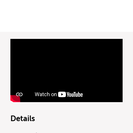
Details