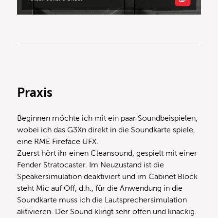
Praxis
Beginnen möchte ich mit ein paar Soundbeispielen,
wobei ich das G3Xn direkt in die Soundkarte spiele,
eine RME Fireface UFX.
Zuerst hört ihr einen Cleansound, gespielt mit einer
Fender Stratocaster. Im Neuzustand ist die
Speakersimulation deaktiviert und im Cabinet Block
steht Mic auf Off, d.h., für die Anwendung in die
Soundkarte muss ich die Lautsprechersimulation
aktivieren. Der Sound klingt sehr offen und knackig.