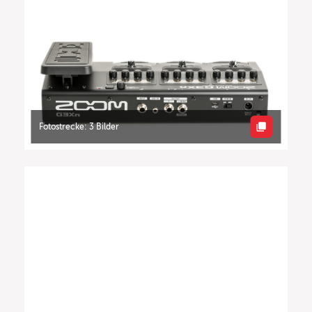
Fotostrecke: 3 Bilder