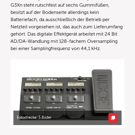
G3Xn steht rutschfest auf sechs Gummifüßen,
besitzt auf der Bodenseite allerdings kein
Batteriefach, da ausschließlich der Betrieb per
Netzteil vorgesehen ist, das auch zum Lieferumfang
gehört. Das digitale Effektgerät arbeitet mit 24 Bit
AD/DA-Wandlung mit 128-fachem Oversampling
bei einer Samplingfrequenz von 44,1 kHz.
Fotostrecke: 5 Bilder