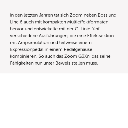
In den letzten Jahren tat sich Zoom neben Boss und
Line 6 auch mit kompakten Multieffektformaten
hervor und entwickelte mit der G-Linie fünf
verschiedene Ausführungen, die eine Effektsektion
mit Ampsimulation und teilweise einem
Expressionpedal in einem Pedalgehäuse
kombinieren. So auch das Zoom G3Xn, das seine
Fähigkeiten nun unter Beweis stellen muss.