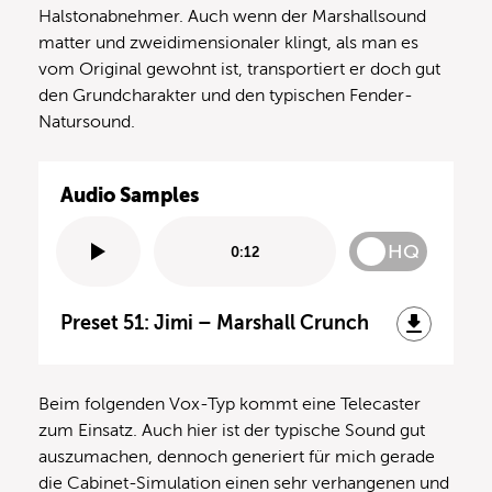
Halstonabnehmer. Auch wenn der Marshallsound
matter und zweidimensionaler klingt, als man es
vom Original gewohnt ist, transportiert er doch gut
den Grundcharakter und den typischen Fender-
Natursound.
Audio Samples
HQ
0:12
Preset 51: Jimi – Marshall Crunch
Beim folgenden Vox-Typ kommt eine Telecaster
zum Einsatz. Auch hier ist der typische Sound gut
auszumachen, dennoch generiert für mich gerade
die Cabinet-Simulation einen sehr verhangenen und