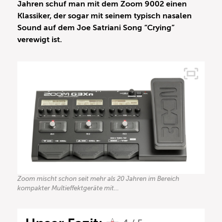
Jahren schuf man mit dem Zoom 9002 einen
Klassiker, der sogar mit seinem typisch nasalen
Sound auf dem Joe Satriani Song “Crying”
verewigt ist.
Zoom mischt schon seit mehr als 20 Jahren im Bereich
kompakter Multieffektgeräte mit…