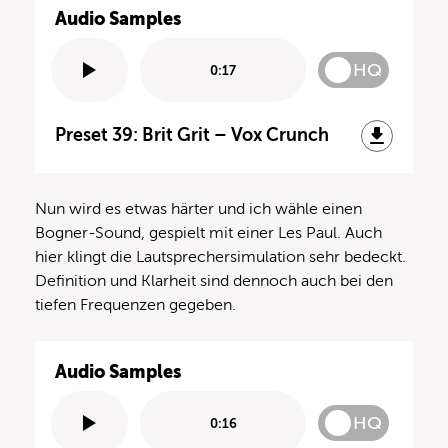
Audio Samples
HQ
0:17
Preset 39: Brit Grit – Vox Crunch
Nun wird es etwas härter und ich wähle einen
Bogner-Sound, gespielt mit einer Les Paul. Auch
hier klingt die Lautsprechersimulation sehr bedeckt.
Definition und Klarheit sind dennoch auch bei den
tiefen Frequenzen gegeben.
Audio Samples
HQ
0:16