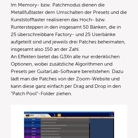
Im Memory- bzw. Patchmodus dienen die
Metallfußtaster dem Umschalten der Presets und die
Kunststofftaster realisieren das Hoch- bzw.
Runtersteppen in den insgesamt 50 Bänken, die in
25 überschreibbare Factory- und 25 Userbänke
aufgeteilt sind und jeweils drei Patches beheimaten,
insgesamt also 150 an der Zahl.
An Effekten bietet das G3Xn alle nur erdenklichen
Optionen, wobei zusätzliche Algorithmen und
Presets per GuitarLab-Software bereitstehen. Dazu
lädt man die Patches von der Zoom-Website und
kann diese ganz einfach per Drag and Drop in den
“Patch Pool”-Folder ziehen.