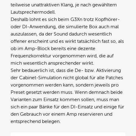
teilweise unattraktiven Klang, je nach gewähltem
Lautsprechermodell.
Deshalb lohnt es sich beim G3Xn trotz Kopfhörer-
oder DI-Anwendung, die simulierte Box auch mal
auszulassen, da der Sound dadurch wesentlich
offener erscheint und es wirkt tatsächlich fast so, als
ob im Amp-Block bereits eine dezente
Frequenzkorrektur vorgenommen wird, die auf
mich wesentlich ansprechender wirkt.
Sehr bedauerlich ist, dass die De- bzw. Aktivierung
der Cabinet-Simulation nicht global für alle Patches
vorgenommen werden kann, sondern jeweils pro
Preset gesetzt werden muss. Wenn demnach beide
Varianten zum Einsatz kommen sollen, muss man
sich ein paar Bänke für den DI-Einsatz und einige für
den Gebrauch vor einem Amp reservieren und
entsprechend belegen.