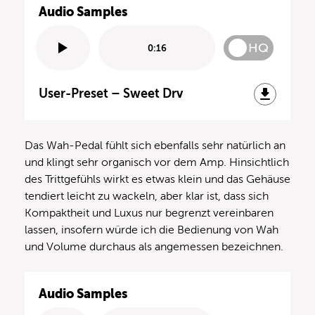
Audio Samples
HQ
0:16
User-Preset – Sweet Drv
Das Wah-Pedal fühlt sich ebenfalls sehr natürlich an
und klingt sehr organisch vor dem Amp. Hinsichtlich
des Trittgefühls wirkt es etwas klein und das Gehäuse
tendiert leicht zu wackeln, aber klar ist, dass sich
Kompaktheit und Luxus nur begrenzt vereinbaren
lassen, insofern würde ich die Bedienung von Wah
und Volume durchaus als angemessen bezeichnen.
Audio Samples