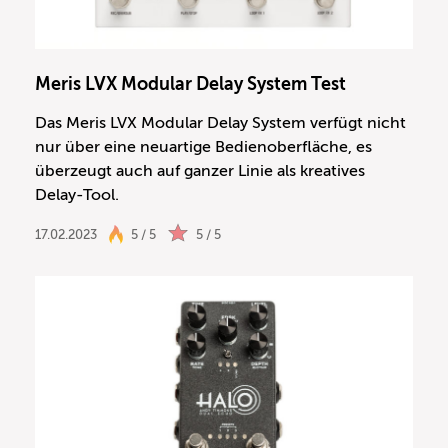
Meris LVX Modular Delay System Test
Das Meris LVX Modular Delay System verfügt nicht
nur über eine neuartige Bedienoberfläche, es
überzeugt auch auf ganzer Linie als kreatives
Delay-Tool.
17.02.2023
5 / 5
5 / 5