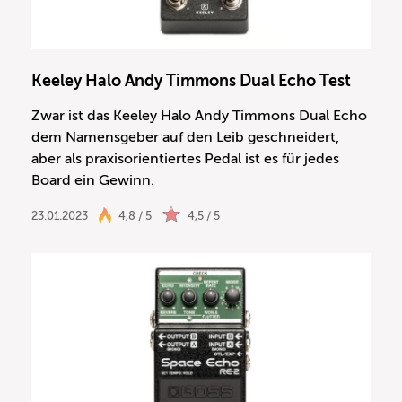
Keeley Halo Andy Timmons Dual Echo Test
Zwar ist das Keeley Halo Andy Timmons Dual Echo
dem Namensgeber auf den Leib geschneidert,
aber als praxisorientiertes Pedal ist es für jedes
Board ein Gewinn.
23.01.2023
4,8 / 5
4,5 / 5