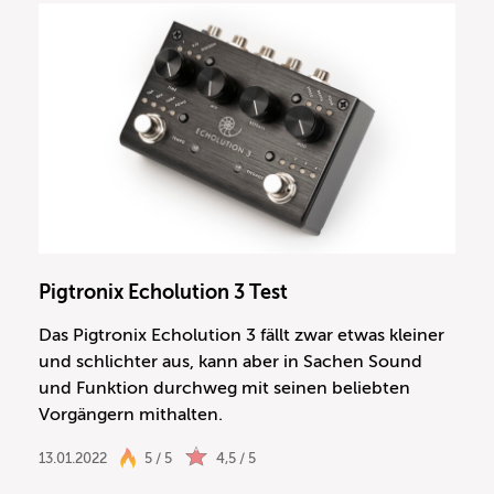
Pigtronix Echolution 3 Test
Das Pigtronix Echolution 3 fällt zwar etwas kleiner
und schlichter aus, kann aber in Sachen Sound
und Funktion durchweg mit seinen beliebten
Vorgängern mithalten.
13.01.2022
5 / 5
4,5 / 5