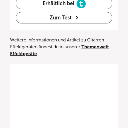
Erhältlich bei
Zum Test
Weitere Informationen und Artikel zu Gitarren
Effektgeräten findest du in unserer
Themenwelt
Effektgeräte