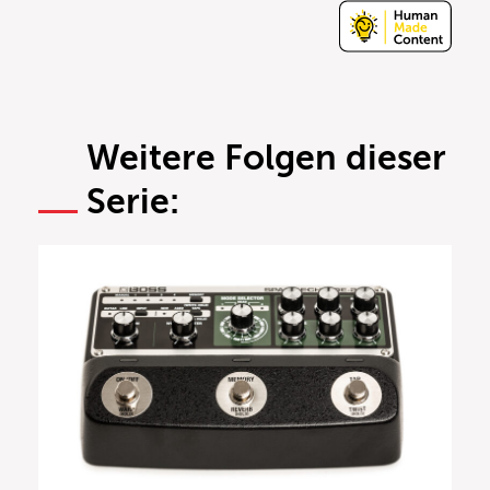
Weitere Folgen dieser
Serie: