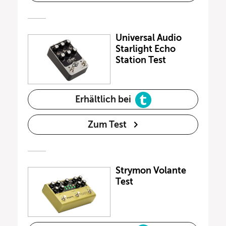
Universal Audio
Starlight Echo
Station Test
Erhältlich bei
Zum Test
Strymon Volante
Test