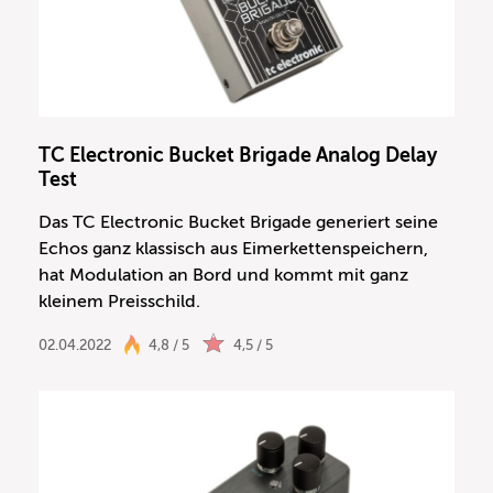
TC Electronic Bucket Brigade Analog Delay
Test
Das TC Electronic Bucket Brigade generiert seine
Echos ganz klassisch aus Eimerkettenspeichern,
hat Modulation an Bord und kommt mit ganz
kleinem Preisschild.
02.04.2022
4,8 / 5
4,5 / 5