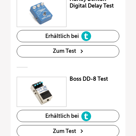
Digital Delay Test
Erhältlich bei
Zum Test
Boss DD-8 Test
Erhältlich bei
Zum Test