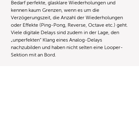
Bedarf perfekte, glasklare Wiederholungen und
kennen kaum Grenzen, wenn es um die
Verzögerungszeit, die Anzahl der Wiederholungen
oder Effekte (Ping-Pong, Reverse, Octave etc.) geht.
Viele digitale Delays sind zudem in der Lage, den
„unperfekten“ Klang eines Analog-Delays
nachzubilden und haben nicht selten eine Looper-
Sektion mit an Bord.