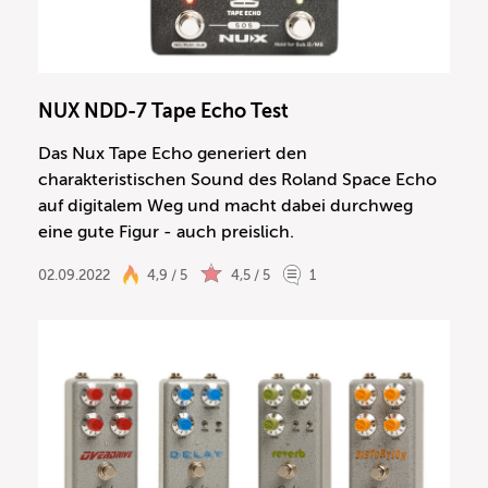
NUX NDD-7 Tape Echo Test
Das Nux Tape Echo generiert den
charakteristischen Sound des Roland Space Echo
auf digitalem Weg und macht dabei durchweg
eine gute Figur - auch preislich.
02.09.2022
4,9 / 5
4,5 / 5
1