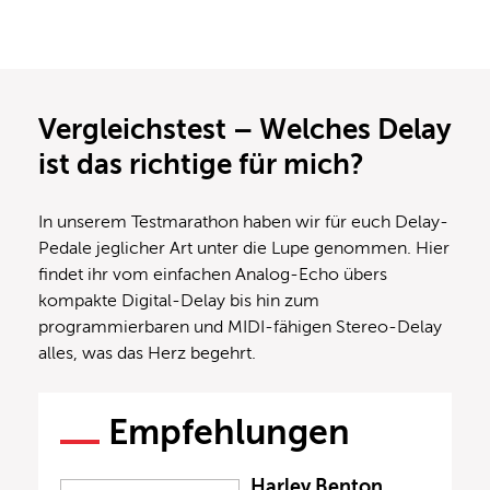
Vergleichstest – Welches Delay
ist das richtige für mich?
In unserem Testmarathon haben wir für euch Delay-
Pedale jeglicher Art unter die Lupe genommen. Hier
findet ihr vom einfachen Analog-Echo übers
kompakte Digital-Delay bis hin zum
programmierbaren und MIDI-fähigen Stereo-Delay
alles, was das Herz begehrt.
Empfehlungen
Harley Benton