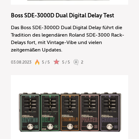
Boss SDE-3000D Dual Digital Delay Test
Das Boss SDE-3000D Dual Digital Delay führt die
Tradition des legendären Roland SDE-3000 Rack-
Delays fort, mit Vintage-Vibe und vielen
zeitgemäßen Updates.
03.08.2023
5 / 5
5 / 5
2