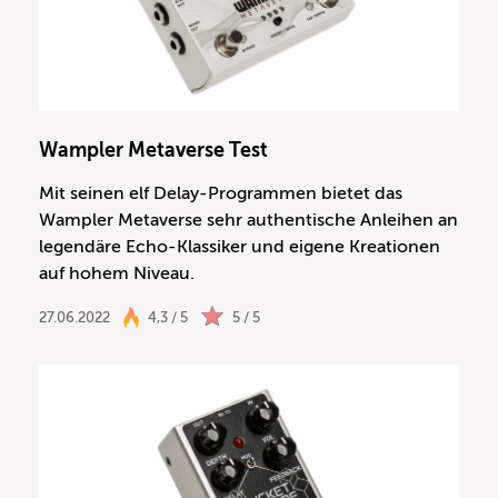
Wampler Metaverse Test
Mit seinen elf Delay-Programmen bietet das
Wampler Metaverse sehr authentische Anleihen an
legendäre Echo-Klassiker und eigene Kreationen
auf hohem Niveau.
27.06.2022
4,3 / 5
5 / 5