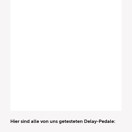
Hier sind alle von uns getesteten Delay-Pedale: