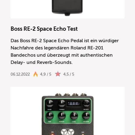
Boss RE-2 Space Echo Test
Das Boss RE-2 Space Echo Pedal ist ein würdiger
Nachfahre des legendären Roland RE-201
Bandechos und überzeugt mit authentischen
Delay- und Reverb-Sounds.
06.12.2022
4,9 / 5
4,5 / 5