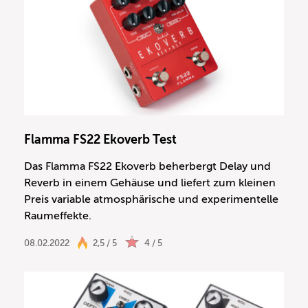
Flamma FS22 Ekoverb Test
Das Flamma FS22 Ekoverb beherbergt Delay und
Reverb in einem Gehäuse und liefert zum kleinen
Preis variable atmosphärische und experimentelle
Raumeffekte.
08.02.2022
2,5 / 5
4 / 5