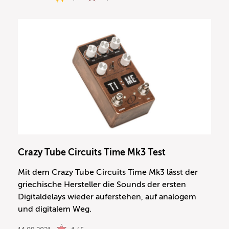
Crazy Tube Circuits Time Mk3 Test
Mit dem Crazy Tube Circuits Time Mk3 lässt der
griechische Hersteller die Sounds der ersten
Digitaldelays wieder auferstehen, auf analogem
und digitalem Weg.