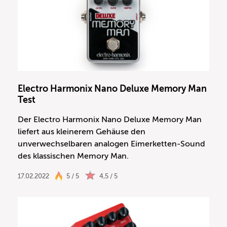
Electro Harmonix Nano Deluxe Memory Man
Test
Der Electro Harmonix Nano Deluxe Memory Man
liefert aus kleinerem Gehäuse den
unverwechselbaren analogen Eimerketten-Sound
des klassischen Memory Man.
17.02.2022
5 / 5
4,5 / 5