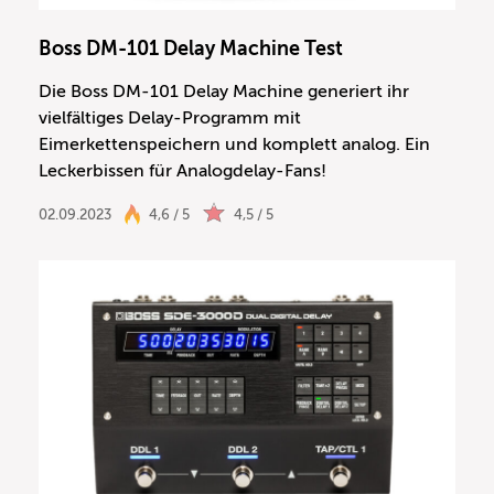
Boss DM-101 Delay Machine Test
Die Boss DM-101 Delay Machine generiert ihr
vielfältiges Delay-Programm mit
Eimerkettenspeichern und komplett analog. Ein
Leckerbissen für Analogdelay-Fans!
02.09.2023
4,6 / 5
4,5 / 5