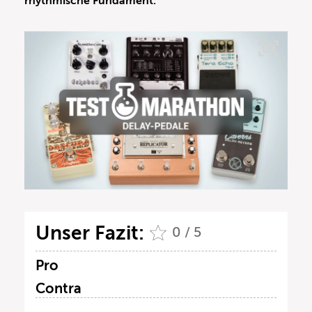
rhythmische Fundament.
Unser Fazit:
0 / 5
Pro
Contra