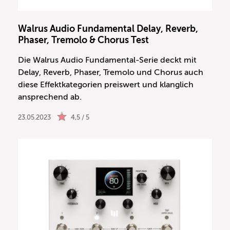
Walrus Audio Fundamental Delay, Reverb,
Phaser, Tremolo & Chorus Test
Die Walrus Audio Fundamental-Serie deckt mit
Delay, Reverb, Phaser, Tremolo und Chorus auch
diese Effektkategorien preiswert und klanglich
ansprechend ab.
23.05.2023
4,5 / 5