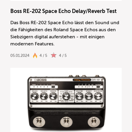
Boss RE-202 Space Echo Delay/Reverb Test
Das Boss RE-202 Space Echo lässt den Sound und
die Fähigkeiten des Roland Space Echos aus den
Siebzigern digital auferstehen - mit einigen
modernen Features.
05.01.2024
4 / 5
4 / 5