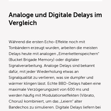
Analoge und Digitale Delays im
Vergleich
Während die ersten Echo-Effekte noch mit
Tonbändern erzeugt wurden, arbeiten die meisten
Delays heute mit analogen „Eimerkettenspeichern“
(Bucket Brigade Memory) oder digitaler
Signalverarbeitung. Analoge Delays sind bekannt
dafür, mit jeder Wiederholung etwas an
Signalqualität zu verlieren, was sie dumpfer und
wärmer klingen lässt. Echte BBD-Delays haben eine
maximale Verzögerungszeit von 600 ms und
werden häufig mit Modulationseffekten (Vibrato,
Chorus) kombiniert, um das „Leiern“ alter
Bandechos zu simulieren. Digitale Delays liefern bei