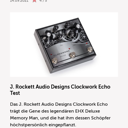
14.09.2021
4 / 5
J. Rockett Audio Designs Clockwork Echo
Test
Das J. Rockett Audio Designs Clockwork Echo
trägt die Gene des legendären EHX Deluxe
Memory Man, und die hat ihm dessen Schöpfer
höchstpersönlich eingepflanzt.