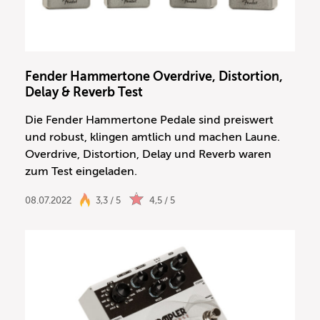
Fender Hammertone Overdrive, Distortion,
Delay & Reverb Test
Die Fender Hammertone Pedale sind preiswert
und robust, klingen amtlich und machen Laune.
Overdrive, Distortion, Delay und Reverb waren
zum Test eingeladen.
08.07.2022
3,3 / 5
4,5 / 5