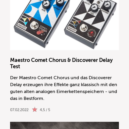
Maestro Comet Chorus & Discoverer Delay
Test
Der Maestro Comet Chorus und das Discoverer
Delay erzeugen ihre Effekte ganz klassisch mit den
guten alten analogen Eimerkettenspeichern - und
das in Bestform.
07.02.2022
4,5 / 5