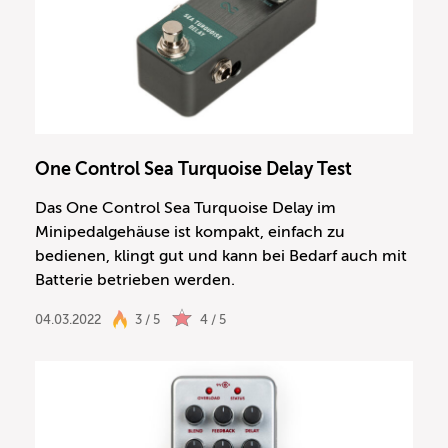
One Control Sea Turquoise Delay Test
Das One Control Sea Turquoise Delay im
Minipedalgehäuse ist kompakt, einfach zu
bedienen, klingt gut und kann bei Bedarf auch mit
Batterie betrieben werden.
04.03.2022
3 / 5
4 / 5