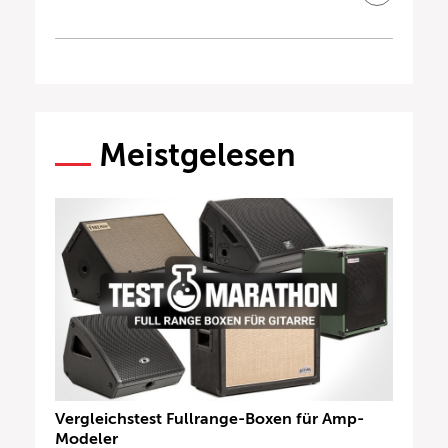
Meistgelesen
Vergleichstest Fullrange-Boxen für Amp-
Modeler