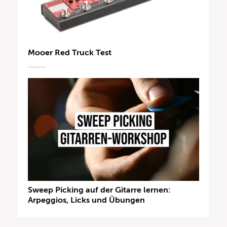
Mooer Red Truck Test
Sweep Picking auf der Gitarre lernen:
Arpeggios, Licks und Übungen