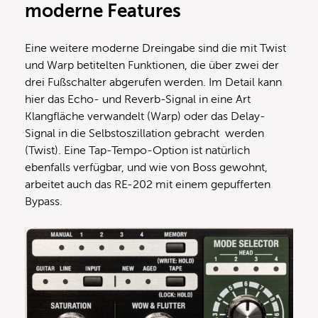
moderne Features
Eine weitere moderne Dreingabe sind die mit Twist
und Warp betitelten Funktionen, die über zwei der
drei Fußschalter abgerufen werden. Im Detail kann
hier das Echo- und Reverb-Signal in eine Art
Klangfläche verwandelt (Warp) oder das Delay-
Signal in die Selbstoszillation gebracht werden
(Twist). Eine Tap-Tempo-Option ist natürlich
ebenfalls verfügbar, und wie von Boss gewohnt,
arbeitet auch das RE-202 mit einem gepufferten
Bypass.