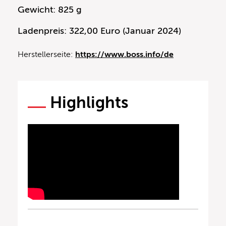
Gewicht: 825 g
Ladenpreis: 322,00 Euro (Januar 2024)
Herstellerseite:
https://www.boss.info/de
Highlights