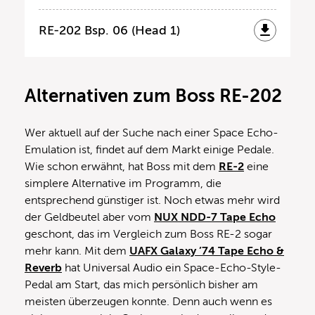
RE-202 Bsp. 06 (Head 1)
Alternativen zum Boss RE-202
Wer aktuell auf der Suche nach einer Space Echo-
Emulation ist, findet auf dem Markt einige Pedale.
Wie schon erwähnt, hat Boss mit dem
RE-2
eine
simplere Alternative im Programm, die
entsprechend günstiger ist. Noch etwas mehr wird
der Geldbeutel aber vom
NUX NDD-7 Tape Echo
geschont, das im Vergleich zum Boss RE-2 sogar
mehr kann. Mit dem
UAFX Galaxy ’74 Tape Echo &
Reverb
hat Universal Audio ein Space-Echo-Style-
Pedal am Start, das mich persönlich bisher am
meisten überzeugen konnte. Denn auch wenn es