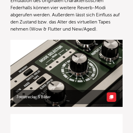
Emulation des originalen charakteristischen
Federhalls können vier weitere Reverb-Modi
abgerufen werden. Außerdem lässt sich Einfluss auf
den Zustand bzw. das Alter des virtuellen Tapes
nehmen (Wow & Flutter und New/Aged).
Fotostrecke: 5 Bilder