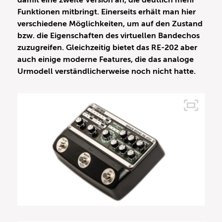
damit eine zweite Version an, die deutlich mehr
Funktionen mitbringt. Einerseits erhält man hier
verschiedene Möglichkeiten, um auf den Zustand
bzw. die Eigenschaften des virtuellen Bandechos
zuzugreifen. Gleichzeitig bietet das RE-202 aber
auch einige moderne Features, die das analoge
Urmodell verständlicherweise noch nicht hatte.