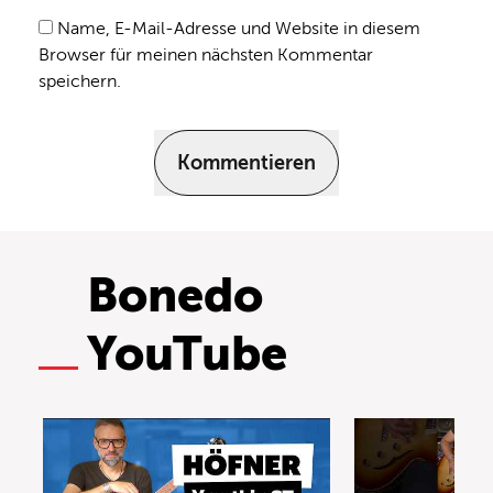
Name, E-Mail-Adresse und Website in diesem
Browser für meinen nächsten Kommentar
speichern.
Kommentieren
Bonedo
YouTube