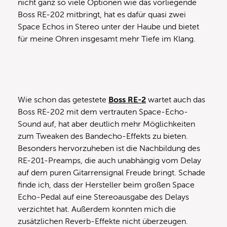
nicht ganz so viele Optionen wie das vorliegende
Boss RE-202 mitbringt, hat es dafür quasi zwei
Space Echos in Stereo unter der Haube und bietet
für meine Ohren insgesamt mehr Tiefe im Klang.
Wie schon das getestete
Boss RE-2
wartet auch das
Boss RE-202 mit dem vertrauten Space-Echo-
Sound auf, hat aber deutlich mehr Möglichkeiten
zum Tweaken des Bandecho-Effekts zu bieten.
Besonders hervorzuheben ist die Nachbildung des
RE-201-Preamps, die auch unabhängig vom Delay
auf dem puren Gitarrensignal Freude bringt. Schade
finde ich, dass der Hersteller beim großen Space
Echo-Pedal auf eine Stereoausgabe des Delays
verzichtet hat. Außerdem konnten mich die
zusätzlichen Reverb-Effekte nicht überzeugen.