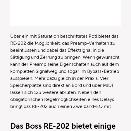
Über ein mit Saturation beschriftetes Poti bietet das
RE-202 die Möglichkeit, das Preamp-Verhalten zu
beeinflussen und dabei das Effektsignal in die
Sättigung und Zerrung zu bringen. Wenn gewünscht,
kann der Preamp seine Eigenschaften auch auf dem
kompletten Signalweg und sogar im Bypass-Betrieb
ausspielen. Mehr dazu gleich in der Praxis. Vier
Speicherplätze sind direkt an Bord und über MIDI
lassen sich 123 weitere abrufen. Neben den
obligatorischen Regelmöglichkeiten eines Delays
bringt das RE-202 auch einen Zweiband-EQ mit.
Das Boss RE-202 bietet einige