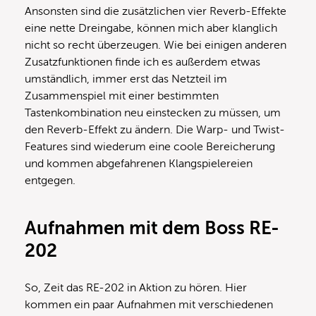
Ansonsten sind die zusätzlichen vier Reverb-Effekte
eine nette Dreingabe, können mich aber klanglich
nicht so recht überzeugen. Wie bei einigen anderen
Zusatzfunktionen finde ich es außerdem etwas
umständlich, immer erst das Netzteil im
Zusammenspiel mit einer bestimmten
Tastenkombination neu einstecken zu müssen, um
den Reverb-Effekt zu ändern. Die Warp- und Twist-
Features sind wiederum eine coole Bereicherung
und kommen abgefahrenen Klangspielereien
entgegen.
Aufnahmen mit dem Boss RE-
202
So, Zeit das RE-202 in Aktion zu hören. Hier
kommen ein paar Aufnahmen mit verschiedenen