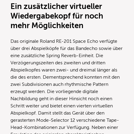
Ein zusätzlicher virtueller
Wiedergabekopf für noch
mehr Möglichkeiten
Das originale Roland RE-201 Space Echo verfügte
über drei Abspielköpfe für das Bandecho sowie über
eine zusätzliche Spring Reverb-Einheit. Die
Verzögerungszeiten des zweiten und dritten
Abspielkopfes waren zwei- und dreimal länger als
die des ersten. Dementsprechend konnten mit den
zwei Subdivisionen auch rhythmische Pattern
erzeugt werden. Die vorliegende digitale
Nachbildung geht in dieser Hinsicht noch einen
Schritt weiter und bietet einen vierten virtuellen
Abspielkopf. Damit stellt das Gerät über den
gerasterten Mode-Selector 12 verschiedene Tape-
Head-Kombinationen zur Verfügung. Neben einer