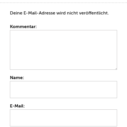
Deine E-Mail-Adresse wird nicht veröffentlicht.
Kommentar:
Name:
E-Mail: