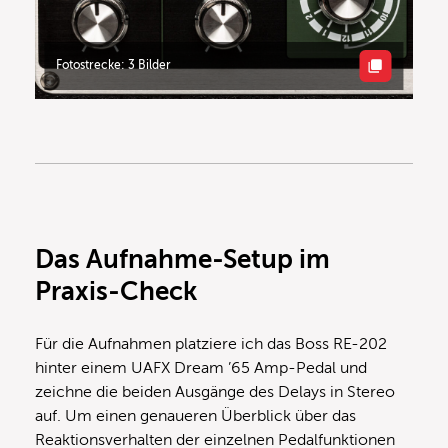
Fotostrecke: 3 Bilder
Das Aufnahme-Setup im
Praxis-Check
Für die Aufnahmen platziere ich das Boss RE-202
hinter einem UAFX Dream ’65 Amp-Pedal und
zeichne die beiden Ausgänge des Delays in Stereo
auf. Um einen genaueren Überblick über das
Reaktionsverhalten der einzelnen Pedalfunktionen