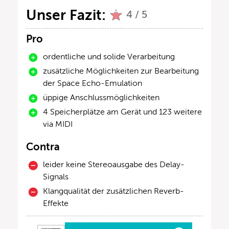
Unser Fazit:
4 / 5
Pro
ordentliche und solide Verarbeitung
zusätzliche Möglichkeiten zur Bearbeitung
der Space Echo-Emulation
üppige Anschlussmöglichkeiten
4 Speicherplätze am Gerät und 123 weitere
via MIDI
Contra
leider keine Stereoausgabe des Delay-
Signals
Klangqualität der zusätzlichen Reverb-
Effekte