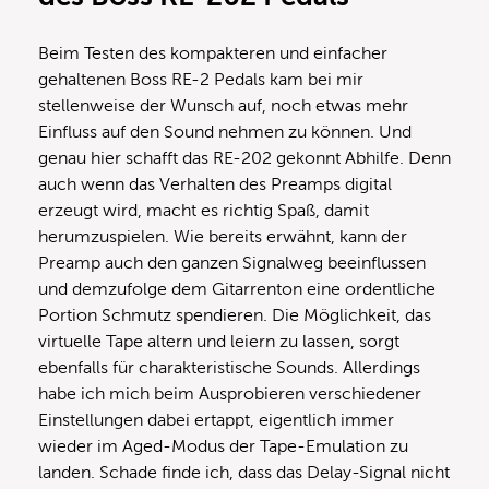
Beim Testen des kompakteren und einfacher
gehaltenen Boss RE-2 Pedals kam bei mir
stellenweise der Wunsch auf, noch etwas mehr
Einfluss auf den Sound nehmen zu können. Und
genau hier schafft das RE-202 gekonnt Abhilfe. Denn
auch wenn das Verhalten des Preamps digital
erzeugt wird, macht es richtig Spaß, damit
herumzuspielen. Wie bereits erwähnt, kann der
Preamp auch den ganzen Signalweg beeinflussen
und demzufolge dem Gitarrenton eine ordentliche
Portion Schmutz spendieren. Die Möglichkeit, das
virtuelle Tape altern und leiern zu lassen, sorgt
ebenfalls für charakteristische Sounds. Allerdings
habe ich mich beim Ausprobieren verschiedener
Einstellungen dabei ertappt, eigentlich immer
wieder im Aged-Modus der Tape-Emulation zu
landen. Schade finde ich, dass das Delay-Signal nicht