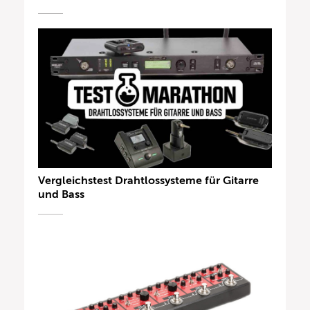
Vergleichstest Drahtlossysteme für Gitarre
und Bass