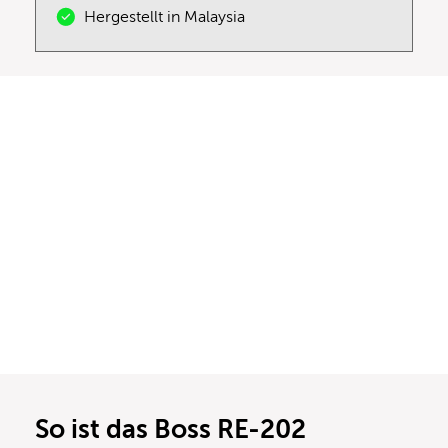
Hergestellt in Malaysia
So ist das Boss RE-202