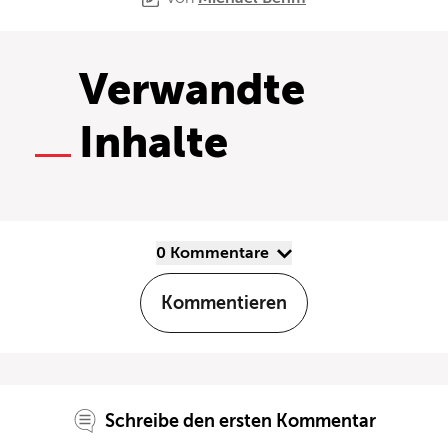
Verwandte
Inhalte
0 Kommentare
Kommentieren
Schreibe den ersten Kommentar