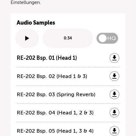
Einstellungen.
Audio Samples
HQ
0:34
RE-202 Bsp. 01 (Head 1)
RE-202 Bsp. 02 (Head 1 & 3)
RE-202 Bsp. 03 (Spring Reverb)
RE-202 Bsp. 04 (Head 1, 2 & 3)
RE-202 Bsp. 05 (Head 1, 3 & 4)