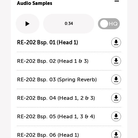
Audio Samples
HQ
0:34
RE-202 Bsp. 01 (Head 1)
RE-202 Bsp. 02 (Head 1 & 3)
RE-202 Bsp. 03 (Spring Reverb)
RE-202 Bsp. 04 (Head 1, 2 & 3)
RE-202 Bsp. 05 (Head 1, 3 & 4)
RE-202 Bsp. 06 (Head 1)