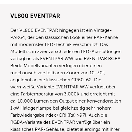
VL800 EVENTPAR
Der VL800 EVENTPAR hingegen ist ein Vintage-
PAR64, der den klassischen Look einer PAR-Kanne
mit modernster LED-Technik verschmilzt. Das
Modell ist in zwei verschiedenen LED-Ausstattungen
verfügbar: als EVENTPAR WW und EVENTPAR RGBA.
Beide Modellvarianten verfügen über einen
mechanisch verstellbaren Zoom von 10-30°,
angelehnt an die klassischen CP60-62. Die
warmweiße Variante EVENTPAR WW verfügt über
eine Farbtemperatur von 3.000K und erreicht mit
ca. 10.000 Lumen den Output einer konventionellen
1kW Halogenlampe bei gleichzeitig sehr hohem
Farbwiedergabeindex (CRI (Ra) >97). Auch die
RGBA-Variante des EVENTPAR verfügt über ein
klassisches PAR-Gehäuse, bietet allerdings mit ihrer