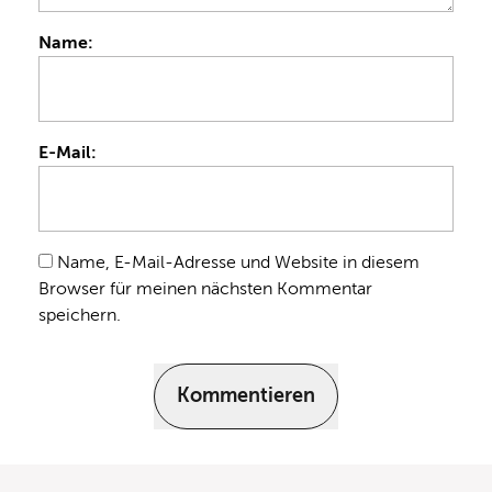
Name:
E-Mail:
Name, E-Mail-Adresse und Website in diesem
Browser für meinen nächsten Kommentar
speichern.
Kommentieren