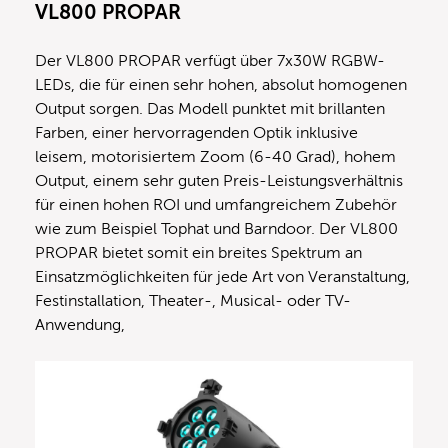
VL800 PROPAR
Der VL800 PROPAR verfügt über 7x30W RGBW-
LEDs, die für einen sehr hohen, absolut homogenen
Output sorgen. Das Modell punktet mit brillanten
Farben, einer hervorragenden Optik inklusive
leisem, motorisiertem Zoom (6-40 Grad), hohem
Output, einem sehr guten Preis-Leistungsverhältnis
für einen hohen ROI und umfangreichem Zubehör
wie zum Beispiel Tophat und Barndoor. Der VL800
PROPAR bietet somit ein breites Spektrum an
Einsatzmöglichkeiten für jede Art von Veranstaltung,
Festinstallation, Theater-, Musical- oder TV-
Anwendung,