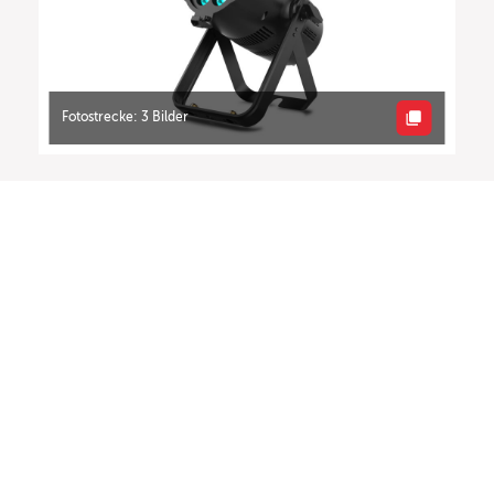
Fotostrecke: 3 Bilder