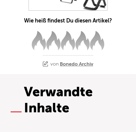
Wie heiß findest Du diesen Artikel?
von
Bonedo Archiv
Verwandte
Inhalte