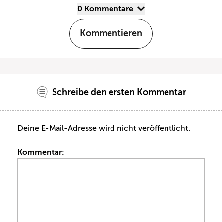
0 Kommentare
Kommentieren
Schreibe den ersten Kommentar
Deine E-Mail-Adresse wird nicht veröffentlicht.
Kommentar: