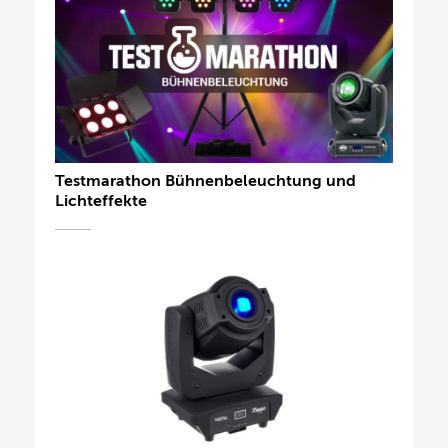
Testmarathon Bühnenbeleuchtung und
Lichteffekte