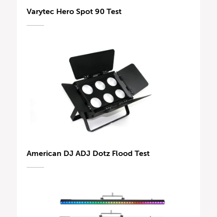
Varytec Hero Spot 90 Test
American DJ ADJ Dotz Flood Test