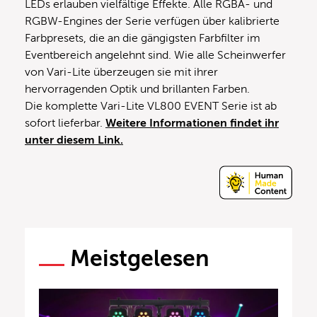
LEDs erlauben vielfältige Effekte. Alle RGBA- und
RGBW-Engines der Serie verfügen über kalibrierte
Farbpresets, die an die gängigsten Farbfilter im
Eventbereich angelehnt sind. Wie alle Scheinwerfer
von Vari-Lite überzeugen sie mit ihrer
hervorragenden Optik und brillanten Farben.
Die komplette Vari-Lite VL800 EVENT Serie ist ab
sofort lieferbar.
Weitere Informationen findet ihr
unter diesem Link.
Meistgelesen