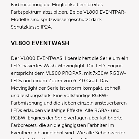
Farbmischung die Möglichkeit ein breites
Farbspektrum abzubilden. Beide VL800 EVENTPAR-
Modelle sind spritzwassergeschützt dank
Schutzklasse IP24.
VL800 EVENTWASH
Der VL800 EVENTWASH bereichert die Serie um ein
LED-basiertes Wash-Movinglight. Die LED-Engine
entspricht dem VL800 PROPAR, mit 7x30W RGBW-
LEDs und einem Zoom von 6-40 Grad. Das
Movinglight der Serie ist enorm kompakt, schnell
und leistungsstark. Eine vollständige RGBW-
Farbmischung und die sieben einzeln ansteuerbaren
LEDs erlauben vielfältige Effekte. Alle RGBA- und
RGBW-Engines der Serie verfügen über kalibrierte
Farbpresets, die an die gängigsten Farbfilter im
Eventbereich angelehnt sind. Wie alle Scheinwerfer