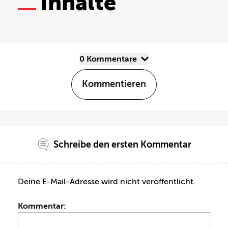
Inhalte
0 Kommentare
Kommentieren
Schreibe den ersten Kommentar
Deine E-Mail-Adresse wird nicht veröffentlicht.
Kommentar: