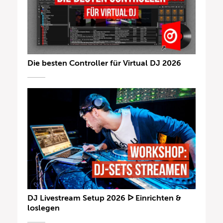
Die besten Controller für Virtual DJ 2026
DJ Livestream Setup 2026 ᐅ Einrichten &
loslegen