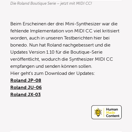
Die Roland Boutique Serie – jetzt mit MIDI CC!
Beim Erscheinen der drei Mini-Synthesizer war die
fehlende Implementation von MIDI CC viel kritisiert
worden, auch in unseren Testberichten hier bei
bonedo. Nun hat Roland nachgebessert und die
Updates Version 1.10 für die Boutique-Serie
veröffentlicht, wodurch die Synthesizer MIDI CC
empfangen und senden können sollen.
Hier geht’s zum Download der Updates:
Roland JP-08
Roland JU-06
Roland JX-03