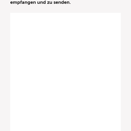
empfangen und zu senden.