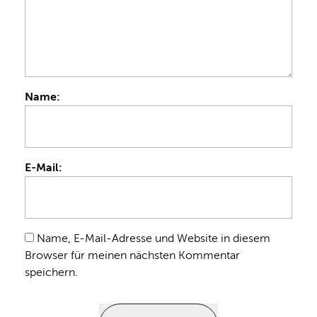
Name:
E-Mail:
Name, E-Mail-Adresse und Website in diesem
Browser für meinen nächsten Kommentar
speichern.