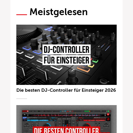
Meistgelesen
Die besten DJ-Controller für Einsteiger 2026