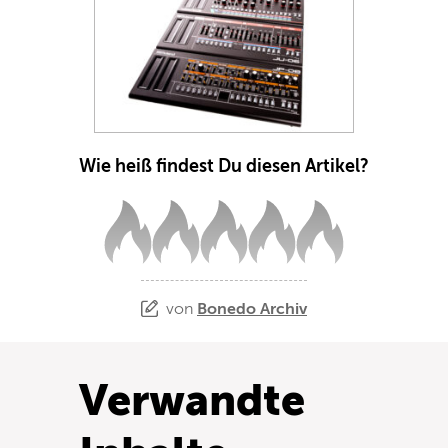
Wie heiß findest Du diesen Artikel?
von
Bonedo Archiv
Verwandte