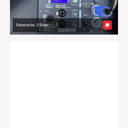
Fotostrecke: 2 Bilder