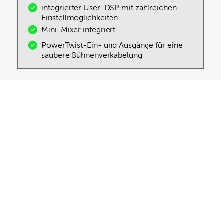
integrierter User-DSP mit zahlreichen
Einstellmöglichkeiten
Mini-Mixer integriert
PowerTwist-Ein- und Ausgänge für eine
saubere Bühnenverkabelung