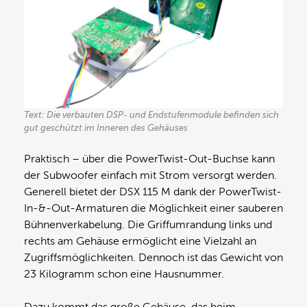
Text: Die verbauten DSP- und Endstufenmodule befinden sich
gut geschützt im Inneren des Gehäuses
Praktisch – über die PowerTwist-Out-Buchse kann
der Subwoofer einfach mit Strom versorgt werden.
Generell bietet der DSX 115 M dank der PowerTwist-
In-&-Out-Armaturen die Möglichkeit einer sauberen
Bühnenverkabelung. Die Griffumrandung links und
rechts am Gehäuse ermöglicht eine Vielzahl an
Zugriffsmöglichkeiten. Dennoch ist das Gewicht von
23 Kilogramm schon eine Hausnummer.