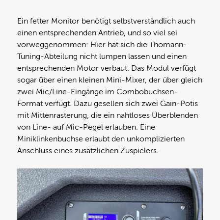
Ein fetter Monitor benötigt selbstverständlich auch
einen entsprechenden Antrieb, und so viel sei
vorweggenommen: Hier hat sich die Thomann-
Tuning-Abteilung nicht lumpen lassen und einen
entsprechenden Motor verbaut. Das Modul verfügt
sogar über einen kleinen Mini-Mixer, der über gleich
zwei Mic/Line-Eingänge im Combobuchsen-
Format verfügt. Dazu gesellen sich zwei Gain-Potis
mit Mittenrasterung, die ein nahtloses Überblenden
von Line- auf Mic-Pegel erlauben. Eine
Miniklinkenbuchse erlaubt den unkomplizierten
Anschluss eines zusätzlichen Zuspielers.