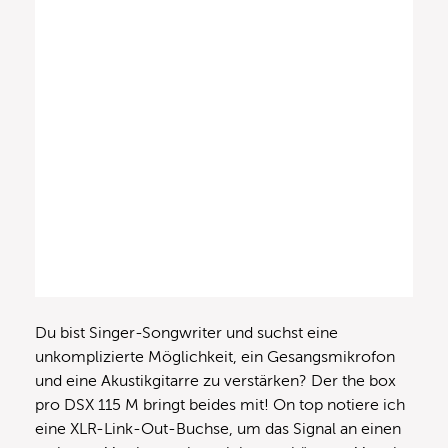
Du bist Singer-Songwriter und suchst eine
unkomplizierte Möglichkeit, ein Gesangsmikrofon
und eine Akustikgitarre zu verstärken? Der the box
pro DSX 115 M bringt beides mit! On top notiere ich
eine XLR-Link-Out-Buchse, um das Signal an einen