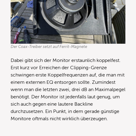
Der Coax-Treiber setzt auf Ferrit-Magnete
Dabei gibt sich der Monitor erstaunlich koppelfest.
Erst kurz vor Erreichen der Clipping-Grenze
schwingen erste Koppelfrequenzen auf, die man mit
einem externen EQ entsorgen sollte. Zumindest
wenn man die letzten zwei, drei dB an Maximalpegel
benötigt. Der Monitor ist jedenfalls laut genug, um
sich auch gegen eine lautere Backline
durchzusetzen. Ein Punkt, in dem gerade günstige
Monitore oftmals nicht wirklich überzeugen.