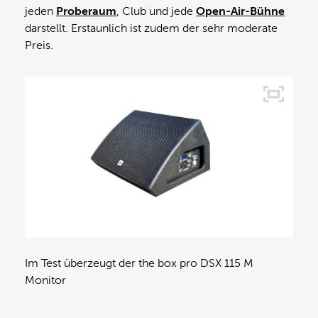
jeden
Proberaum
, Club und jede
Open-Air-Bühne
darstellt. Erstaunlich ist zudem der sehr moderate
Preis.
Im Test überzeugt der the box pro DSX 115 M
Monitor