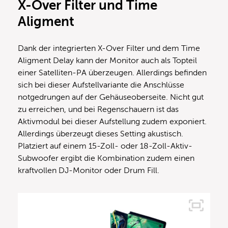
X-Over Filter und Time
Aligment
Dank der integrierten X-Over Filter und dem Time
Aligment Delay kann der Monitor auch als Topteil
einer Satelliten-PA überzeugen. Allerdings befinden
sich bei dieser Aufstellvariante die Anschlüsse
notgedrungen auf der Gehäuseoberseite. Nicht gut
zu erreichen, und bei Regenschauern ist das
Aktivmodul bei dieser Aufstellung zudem exponiert.
Allerdings überzeugt dieses Setting akustisch.
Platziert auf einem 15-Zoll- oder 18-Zoll-Aktiv-
Subwoofer ergibt die Kombination zudem einen
kraftvollen DJ-Monitor oder Drum Fill.