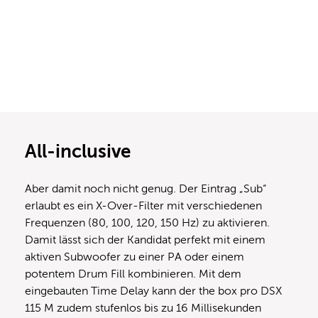
All-inclusive
Aber damit noch nicht genug. Der Eintrag „Sub“
erlaubt es ein X-Over-Filter mit verschiedenen
Frequenzen (80, 100, 120, 150 Hz) zu aktivieren.
Damit lässt sich der Kandidat perfekt mit einem
aktiven Subwoofer zu einer PA oder einem
potentem Drum Fill kombinieren. Mit dem
eingebauten Time Delay kann der the box pro DSX
115 M zudem stufenlos bis zu 16 Millisekunden