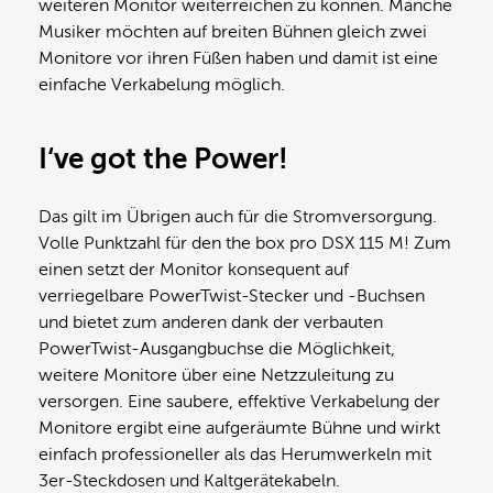
weiteren Monitor weiterreichen zu können. Manche
Musiker möchten auf breiten Bühnen gleich zwei
Monitore vor ihren Füßen haben und damit ist eine
einfache Verkabelung möglich.
I‘ve got the Power!
Das gilt im Übrigen auch für die Stromversorgung.
Volle Punktzahl für den the box pro DSX 115 M! Zum
einen setzt der Monitor konsequent auf
verriegelbare PowerTwist-Stecker und -Buchsen
und bietet zum anderen dank der verbauten
PowerTwist-Ausgangbuchse die Möglichkeit,
weitere Monitore über eine Netzzuleitung zu
versorgen. Eine saubere, effektive Verkabelung der
Monitore ergibt eine aufgeräumte Bühne und wirkt
einfach professioneller als das Herumwerkeln mit
3er-Steckdosen und Kaltgerätekabeln.