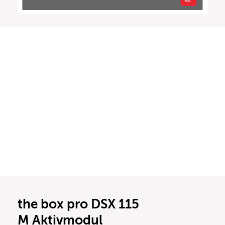
the box pro DSX 115
M Aktivmodul