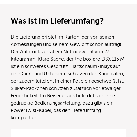
Was ist im Lieferumfang?
Die Lieferung erfolgt im Karton, der von seinen
Abmessungen und seinem Gewicht schon aufträgt.
Der Aufdruck verrät ein Nettogewicht von 23
Kilogramm. Klare Sache, der the box pro DSX 115 M
ist ein schweres Geschütz. Hartschaum-Inlays auf
der Ober- und Unterseite schützen den Kandidaten,
der zudem luftdicht in einer Folie eingeschweißt ist.
Silikat-Päckchen schützen zusätzlich vor etwaiger
Feuchtigkeit. Im Reisegepäck befindet sich eine
gedruckte Bedienungsanleitung, dazu gibt‘s ein
PowerTwist-Kabel, das den Lieferumfang
komplettiert.