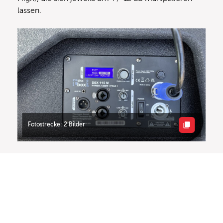
lassen.
Fotostrecke: 2 Bilder