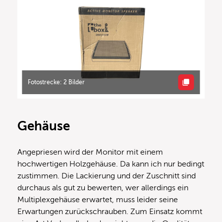
Fotostrecke: 2 Bilder
Gehäuse
Angepriesen wird der Monitor mit einem
hochwertigen Holzgehäuse. Da kann ich nur bedingt
zustimmen. Die Lackierung und der Zuschnitt sind
durchaus als gut zu bewerten, wer allerdings ein
Multiplexgehäuse erwartet, muss leider seine
Erwartungen zurückschrauben. Zum Einsatz kommt