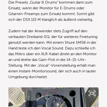
Die Presets „Guitar & Drums“ kommen dann zum
Einsatz, wenn der Monitor für E-Drums oder
Gitarren-Preamps zum Einsatz kommt. Somit gibt
sich der DSX 115 M klanglich als äußerst vielseitig.
Zudem hat der Anwender stets Zugriff auf den
verbauten Dreiband-EQ, der für weiteres Finetuning
genutzt werden kann. Mit einem Shure SM58 in der
Hand teste ich den Vocal Sound. Dazu schließe ich
das Mikro über ein XLR-Kabel direkt an den Monitor
an und drehe das Gain-Poti in die 14-15-Uhr-
Stellung. Mit der „Vocal“-Voreinstellung erhält man
einen Instant-Monitorsound, der sich auch in lauter
Umgebung durchsetzt.