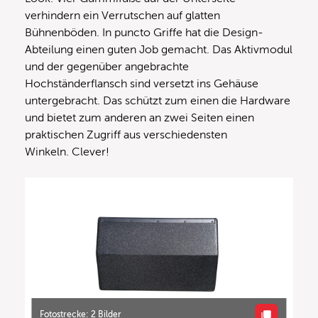
verhindern ein Verrutschen auf glatten
Bühnenböden. In puncto Griffe hat die Design-
Abteilung einen guten Job gemacht. Das Aktivmodul
und der gegenüber angebrachte
Hochständerflansch sind versetzt ins Gehäuse
untergebracht. Das schützt zum einen die Hardware
und bietet zum anderen an zwei Seiten einen
praktischen Zugriff aus verschiedensten
Winkeln. Clever!
Fotostrecke: 2 Bilder