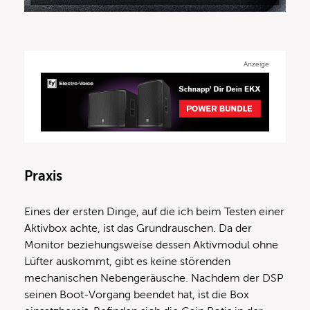
Anzeige
Praxis
Eines der ersten Dinge, auf die ich beim Testen einer
Aktivbox achte, ist das Grundrauschen. Da der
Monitor beziehungsweise dessen Aktivmodul ohne
Lüfter auskommt, gibt es keine störenden
mechanischen Nebengeräusche. Nachdem der DSP
seinen Boot-Vorgang beendet hat, ist die Box