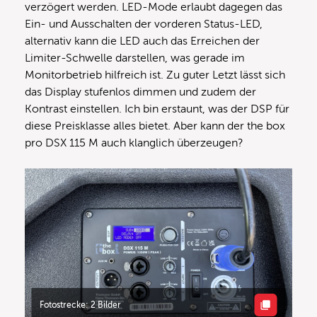
verzögert werden. LED-Mode erlaubt dagegen das
Ein- und Ausschalten der vorderen Status-LED,
alternativ kann die LED auch das Erreichen der
Limiter-Schwelle darstellen, was gerade im
Monitorbetrieb hilfreich ist. Zu guter Letzt lässt sich
das Display stufenlos dimmen und zudem der
Kontrast einstellen. Ich bin erstaunt, was der DSP für
diese Preisklasse alles bietet. Aber kann der the box
pro DSX 115 M auch klanglich überzeugen?
Fotostrecke: 2 Bilder