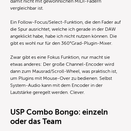
damit nicht mit gewöhnlichen MIDI-Fadern
vergleichbar ist.
Ein Follow-Focus/Select-Funktion, die den Fader auf
die Spur ausrichtet, welche ich gerade in der DAW
angeklickt habe, habe ich nicht nutzen können. Die
gibt es wohl nur für den 360°Grad-Plugin-Mixer.
Zwar gibt es eine Fokus Funktion, nur macht sie
etwas anderes: Der große Channel-Encoder wird
dann zum Mausrad/Scroll-Wheel, was praktisch ist,
um Plugins mit Mouse-Over zu bedienen. Selbst
System-Audio kann mit dem Encoder in der
Lautstärke geregelt werden. Clever.
USP Combo Bongo: einzeln
oder das Team