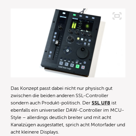
Das Konzept passt dabei nicht nur physisch gut
zwischen die beiden anderen SSL-Controller
sondern auch Produkt-politisch. Der
SSL UF8
ist
ebenfalls ein universeller DAW-Controller im MCU-
Style – allerdings deutlich breiter und mit acht
Kanalzügen ausgestattet, sprich acht Motorfader und
acht kleinere Displays.