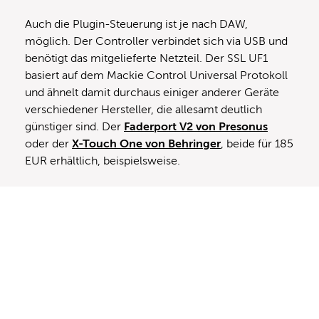
Auch die Plugin-Steuerung ist je nach DAW,
möglich. Der Controller verbindet sich via USB und
benötigt das mitgelieferte Netzteil. Der SSL UF1
basiert auf dem Mackie Control Universal Protokoll
und ähnelt damit durchaus einiger anderer Geräte
verschiedener Hersteller, die allesamt deutlich
günstiger sind. Der
Faderport V2 von Presonus
oder der
X-Touch One von Behringer
, beide für 185
EUR erhältlich, beispielsweise.