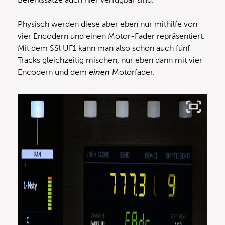
Befehlssätze auch hier verfügbar sind.
Physisch werden diese aber eben nur mithilfe von
vier Encodern und einen Motor-Fader repräsentiert.
Mit dem SSl UF1 kann man also schon auch fünf
Tracks gleichzeitig mischen, nur eben dann mit vier
Encodern und dem
einen
Motorfader.