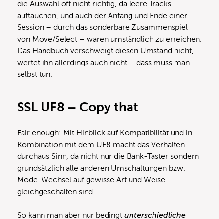
die Auswahl oft nicht richtig, da leere Tracks
auftauchen, und auch der Anfang und Ende einer
Session – durch das sonderbare Zusammenspiel
von Move/Select – waren umständlich zu erreichen.
Das Handbuch verschweigt diesen Umstand nicht,
wertet ihn allerdings auch nicht – dass muss man
selbst tun.
SSL UF8 – Copy that
Fair enough: Mit Hinblick auf Kompatibilität und in
Kombination mit dem UF8 macht das Verhalten
durchaus Sinn, da nicht nur die Bank-Taster sondern
grundsätzlich alle anderen Umschaltungen bzw.
Mode-Wechsel auf gewisse Art und Weise
gleichgeschalten sind.
So kann man aber nur bedingt
unterschiedliche