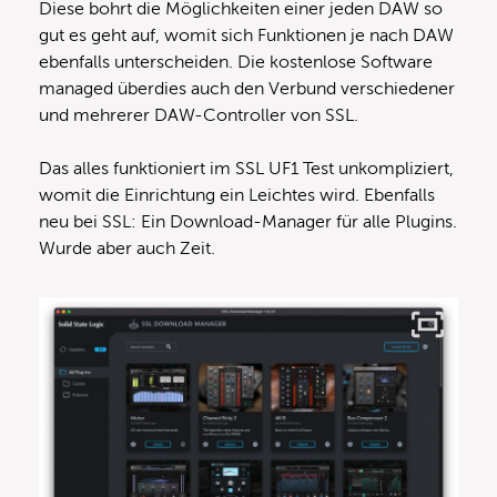
Diese bohrt die Möglichkeiten einer jeden DAW so
gut es geht auf, womit sich Funktionen je nach DAW
ebenfalls unterscheiden. Die kostenlose Software
managed überdies auch den Verbund verschiedener
und mehrerer DAW-Controller von SSL.
Das alles funktioniert im SSL UF1 Test unkompliziert,
womit die Einrichtung ein Leichtes wird. Ebenfalls
neu bei SSL: Ein Download-Manager für alle Plugins.
Wurde aber auch Zeit.