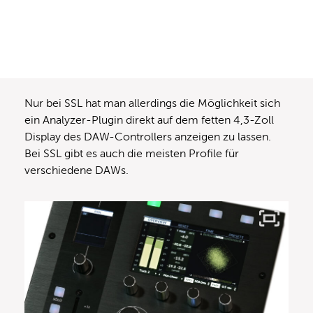
Nur bei SSL hat man allerdings die Möglichkeit sich
ein Analyzer-Plugin direkt auf dem fetten 4,3-Zoll
Display des DAW-Controllers anzeigen zu lassen.
Bei SSL gibt es auch die meisten Profile für
verschiedene DAWs.