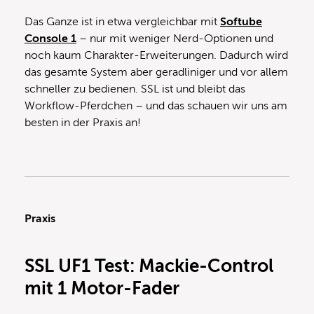
Das Ganze ist in etwa vergleichbar mit
Softube
Console 1
– nur mit weniger Nerd-Optionen und
noch kaum Charakter-Erweiterungen. Dadurch wird
das gesamte System aber geradliniger und vor allem
schneller zu bedienen. SSL ist und bleibt das
Workflow-Pferdchen – und das schauen wir uns am
besten in der Praxis an!
Praxis
SSL UF1 Test: Mackie-Control
mit 1 Motor-Fader