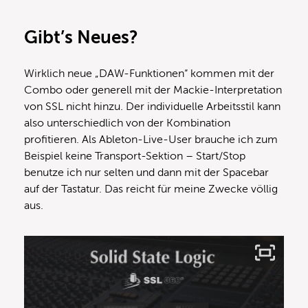
Gibt’s Neues?
Wirklich neue „DAW-Funktionen“ kommen mit der
Combo oder generell mit der Mackie-Interpretation
von SSL nicht hinzu. Der individuelle Arbeitsstil kann
also unterschiedlich von der Kombination
profitieren. Als Ableton-Live-User brauche ich zum
Beispiel keine Transport-Sektion – Start/Stop
benutze ich nur selten und dann mit der Spacebar
auf der Tastatur. Das reicht für meine Zwecke völlig
aus.