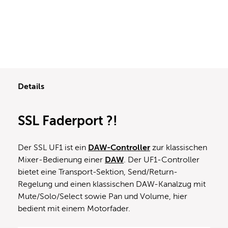
Details
SSL Faderport ?!
Der SSL UF1 ist ein
DAW-Controller
zur klassischen
Mixer-Bedienung einer
DAW
. Der UF1-Controller
bietet eine Transport-Sektion, Send/Return-
Regelung und einen klassischen DAW-Kanalzug mit
Mute/Solo/Select sowie Pan und Volume, hier
bedient mit einem Motorfader.