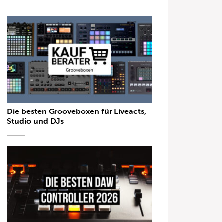
Die besten Grooveboxen für Liveacts,
Studio und DJs