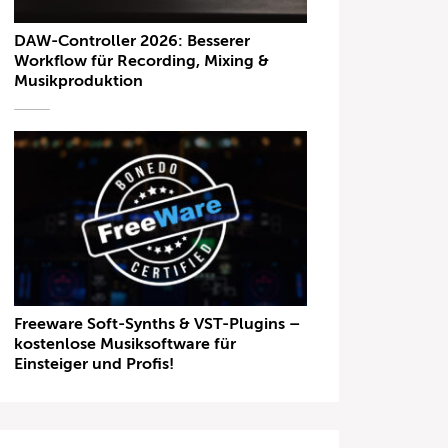
DAW-Controller 2026: Besserer
Workflow für Recording, Mixing &
Musikproduktion
Freeware Soft-Synths & VST-Plugins –
kostenlose Musiksoftware für
Einsteiger und Profis!