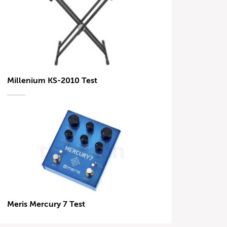
Millenium KS-2010 Test
Meris Mercury 7 Test