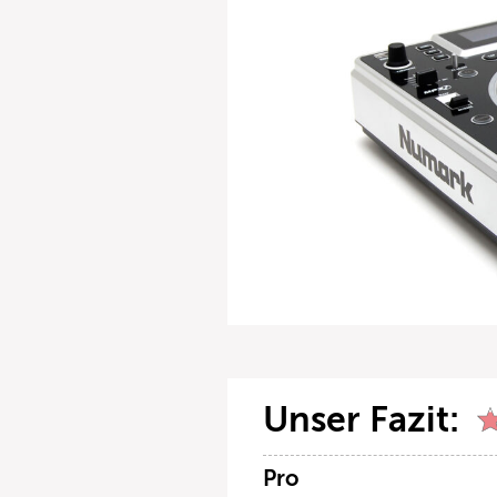
Unser Fazit:
Pro