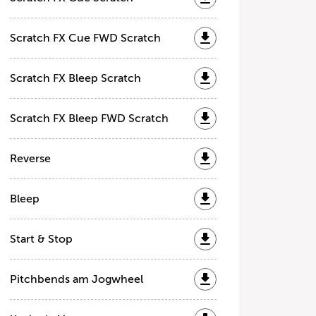
Scratch FX Cue FWD Scratch
Scratch FX Bleep Scratch
Scratch FX Bleep FWD Scratch
Reverse
Bleep
Start & Stop
Pitchbends am Jogwheel