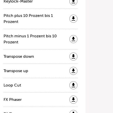
Keylock-Master
Pitch plus 10 Prozent bis 1
Prozent
Pitch minus 1 Prozent bis 10
Prozent
Transpose down
Transpose up
Loop Cut
FX Phaser