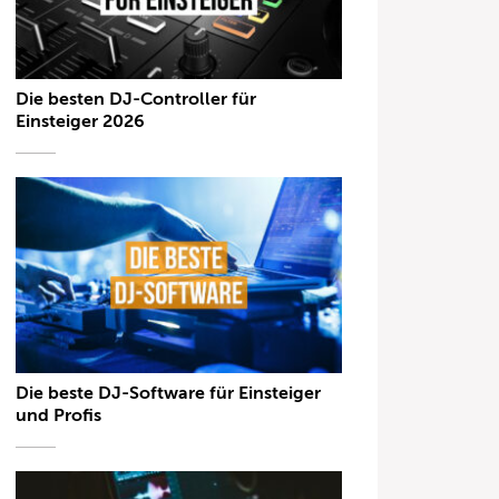
Die besten DJ-Controller für
Einsteiger 2026
Die beste DJ-Software für Einsteiger
und Profis