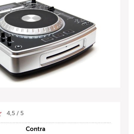
4,5 / 5
Contra