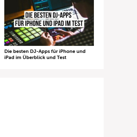
Die besten DJ-Apps für iPhone und
iPad im Überblick und Test