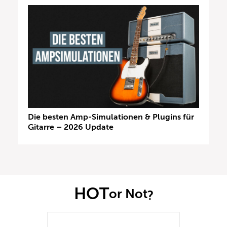
Die besten Amp-Simulationen & Plugins für
Gitarre – 2026 Update
HOT
or Not
?