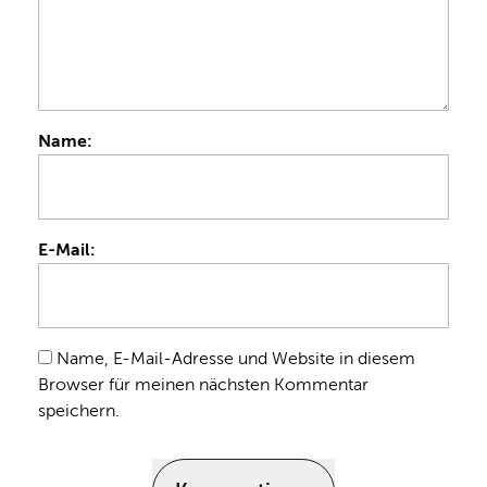
Name:
E-Mail:
Name, E-Mail-Adresse und Website in diesem
Browser für meinen nächsten Kommentar
speichern.