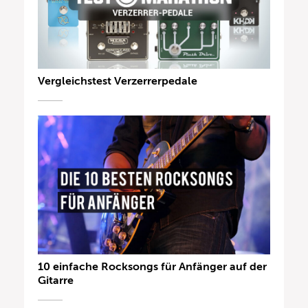
Vergleichstest Verzerrerpedale
10 einfache Rocksongs für Anfänger auf der
Gitarre