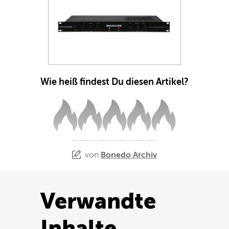
Wie heiß findest Du diesen Artikel?
von
Bonedo Archiv
Verwandte
Inhalte