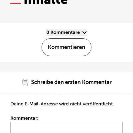
0 Kommentare
Kommentieren
Schreibe den ersten Kommentar
Deine E-Mail-Adresse wird nicht veröffentlicht.
Kommentar: