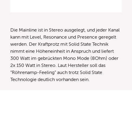
Die Mainline ist in Stereo ausgelegt, und jeder Kanal
kann mit Level, Resonance und Presence geregelt
werden. Der Kraftprotz mit Solid State Technik
nimmt eine Höheneinheit in Anspruch und liefert
300 Watt im gebrückten Mono Mode (8Ohm) oder
2x 150 Watt in Stereo. Laut Hersteller soll das
“Röhrenamp-Feeling” auch trotz Solid State
Technologie deutlich vorhanden sein.