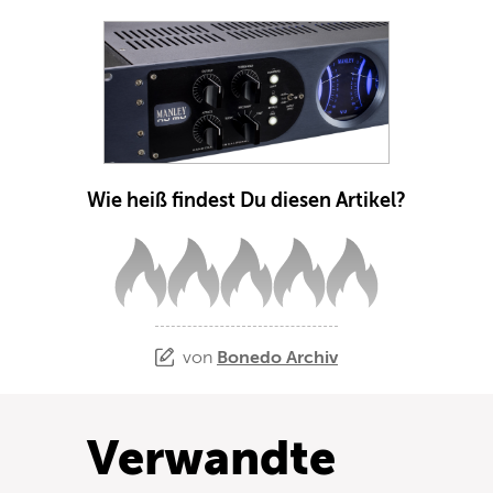
Wie heiß findest Du diesen Artikel?
von
Bonedo Archiv
Verwandte