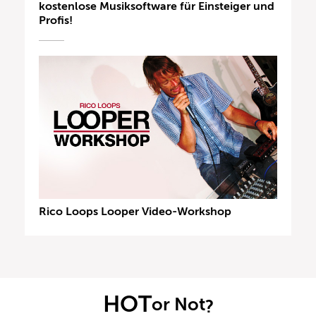
kostenlose Musiksoftware für Einsteiger und
Profis!
Rico Loops Looper Video-Workshop
HOT
or Not
?