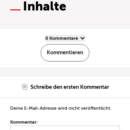
Inhalte
0 Kommentare
Kommentieren
Schreibe den ersten Kommentar
Deine E-Mail-Adresse wird nicht veröffentlicht.
Kommentar: