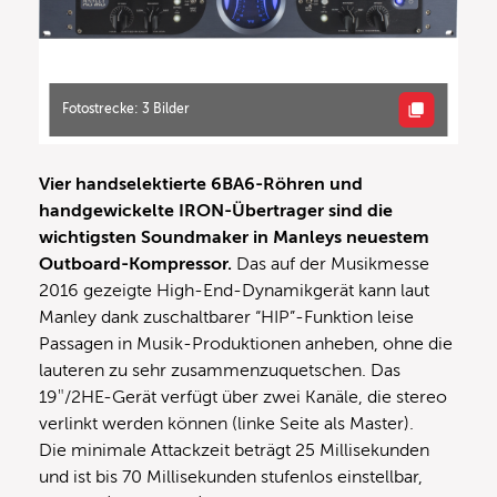
Fotostrecke: 3 Bilder
Vier handselektierte 6BA6-Röhren und
handgewickelte IRON-Übertrager sind die
wichtigsten Soundmaker in Manleys neuestem
Outboard-Kompressor.
Das auf der Musikmesse
2016 gezeigte High-End-Dynamikgerät kann laut
Manley dank zuschaltbarer “HIP”-Funktion leise
Passagen in Musik-Produktionen anheben, ohne die
lauteren zu sehr zusammenzuquetschen. Das
19″/2HE-Gerät verfügt über zwei Kanäle, die stereo
verlinkt werden können (linke Seite als Master).
Die minimale Attackzeit beträgt 25 Millisekunden
und ist bis 70 Millisekunden stufenlos einstellbar,