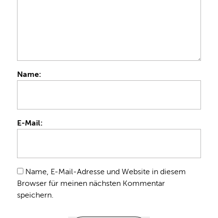
Name:
E-Mail:
Name, E-Mail-Adresse und Website in diesem
Browser für meinen nächsten Kommentar
speichern.