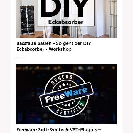
Bassfalle bauen - So geht der DIY
Eckabsorber - Workshop
Freeware Soft-Synths & VST-Plugins –