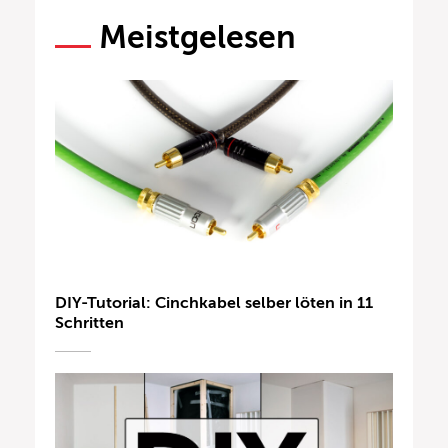
Meistgelesen
DIY-Tutorial: Cinchkabel selber löten in 11
Schritten