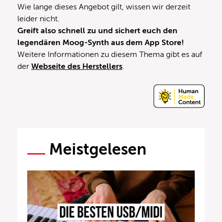
Wie lange dieses Angebot gilt, wissen wir derzeit
leider nicht.
Greift also schnell zu und sichert euch den
legendären Moog-Synth aus dem App Store!
Weitere Informationen zu diesem Thema gibt es auf
der
Webseite des Herstellers
.
Meistgelesen