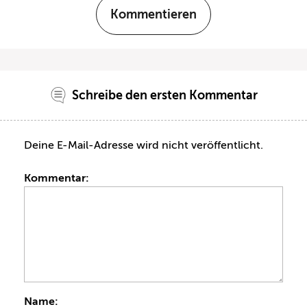
Kommentieren
Schreibe den ersten Kommentar
Deine E-Mail-Adresse wird nicht veröffentlicht.
Kommentar:
Name: