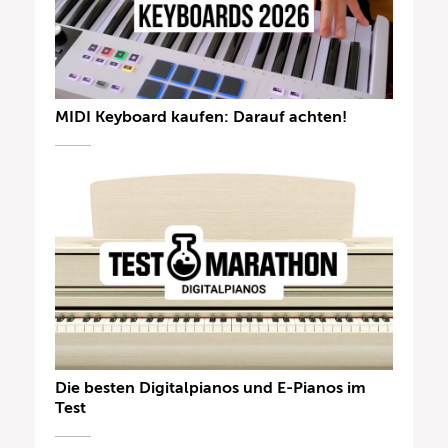
MIDI Keyboard kaufen: Darauf achten!
Die besten Digitalpianos und E-Pianos im
Test