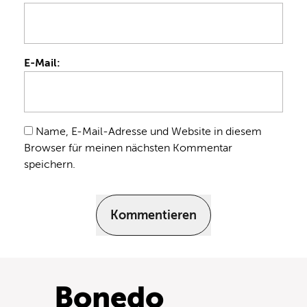
E-Mail:
Name, E-Mail-Adresse und Website in diesem
Browser für meinen nächsten Kommentar
speichern.
Kommentieren
Bonedo