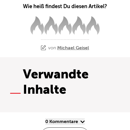
Wie heiß findest Du diesen Artikel?
von
Michael Geisel
Verwandte
Inhalte
0 Kommentare