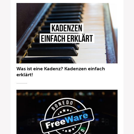
Was ist eine Kadenz? Kadenzen einfach
erklärt!