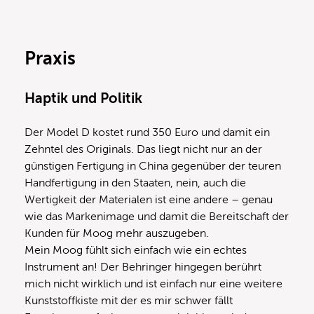
Praxis
Haptik und Politik
Der Model D kostet rund 350 Euro und damit ein
Zehntel des Originals. Das liegt nicht nur an der
günstigen Fertigung in China gegenüber der teuren
Handfertigung in den Staaten, nein, auch die
Wertigkeit der Materialen ist eine andere – genau
wie das Markenimage und damit die Bereitschaft der
Kunden für Moog mehr auszugeben.
Mein Moog fühlt sich einfach wie ein echtes
Instrument an! Der Behringer hingegen berührt
mich nicht wirklich und ist einfach nur eine weitere
Kunststoffkiste mit der es mir schwer fällt