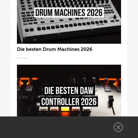
Die besten Drum Machines 2026
DAW-Controller 2026: Besserer Workflow