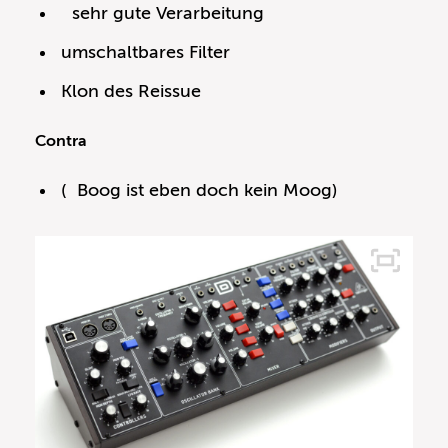
sehr gute Verarbeitung
umschaltbares Filter
Klon des Reissue
Contra
( Boog ist eben doch kein Moog)