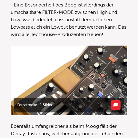
Eine Besonderheit des Boog ist allerdings der
umschaltbare FILTER-MODE zwischen High und
Low, was bedeutet, dass anstatt dem üblichen
Lowpass auch ein Lowcut benutzt werden kann. Das
wird alle Techhouse-Produzenten freuen!
Fotostrecke: 2 Bilder
Ebenfalls umfangreicher als beim Moog fällt der
Decay-Taster aus, welcher aufgrund der fehlenden