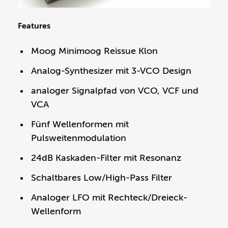
Features
Moog Minimoog Reissue Klon
Analog-Synthesizer mit 3-VCO Design
analoger Signalpfad von VCO, VCF und
VCA
Fünf Wellenformen mit
Pulsweitenmodulation
24dB Kaskaden-Filter mit Resonanz
Schaltbares Low/High-Pass Filter
Analoger LFO mit Rechteck/Dreieck-
Wellenform