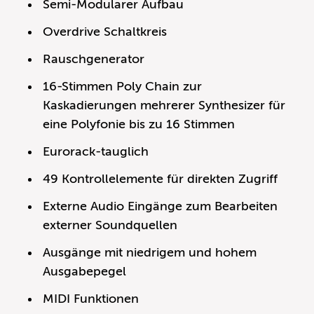
Semi-Modularer Aufbau
Overdrive Schaltkreis
Rauschgenerator
16-Stimmen Poly Chain zur
Kaskadierungen mehrerer Synthesizer für
eine Polyfonie bis zu 16 Stimmen
Eurorack-tauglich
49 Kontrollelemente für direkten Zugriff
Externe Audio Eingänge zum Bearbeiten
externer Soundquellen
Ausgänge mit niedrigem und hohem
Ausgabepegel
MIDI Funktionen