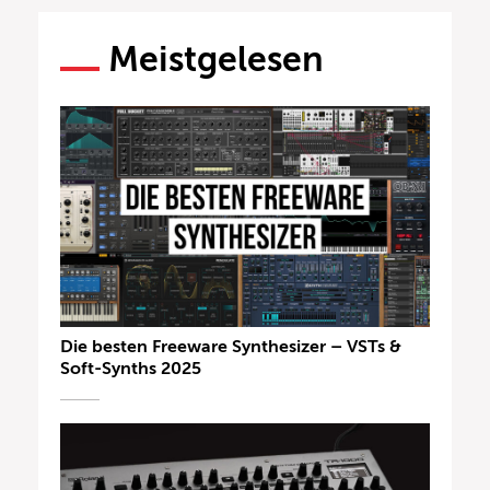
Meistgelesen
Die besten Freeware Synthesizer – VSTs &
Soft-Synths 2025