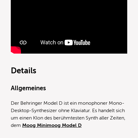
Details
Allgemeines
Der Behringer Model D ist ein monophoner Mono-
Desktop-Synthesizer ohne Klaviatur. Es handelt sich
um einen Klon des berühmtesten Synth aller Zeiten,
dem
Moog Minimoog Model D