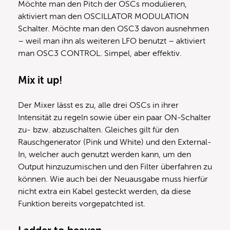
Möchte man den Pitch der OSCs modulieren,
aktiviert man den OSCILLATOR MODULATION
Schalter. Möchte man den OSC3 davon ausnehmen
– weil man ihn als weiteren LFO benutzt – aktiviert
man OSC3 CONTROL. Simpel, aber effektiv.
Mix it up!
Der Mixer lässt es zu, alle drei OSCs in ihrer
Intensität zu regeln sowie über ein paar ON-Schalter
zu- bzw. abzuschalten. Gleiches gilt für den
Rauschgenerator (Pink und White) und den External-
In, welcher auch genutzt werden kann, um den
Output hinzuzumischen und den Filter überfahren zu
können. Wie auch bei der Neuausgabe muss hierfür
nicht extra ein Kabel gesteckt werden, da diese
Funktion bereits vorgepatchted ist.