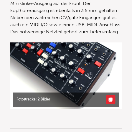
Miniklinke-Ausgang auf der Front. Der
kopfhörerausgang ist ebenfalls in 3,5 mm gehalten.
Neben den zahlreichen CV/gate Eingängen gibt es
auch ein MIDI I/O sowie einen USB-MIDI-Anschluss.
Das notwendige Netzteil gehört zum Lieferumfang
Fotostrecke: 2 Bilder