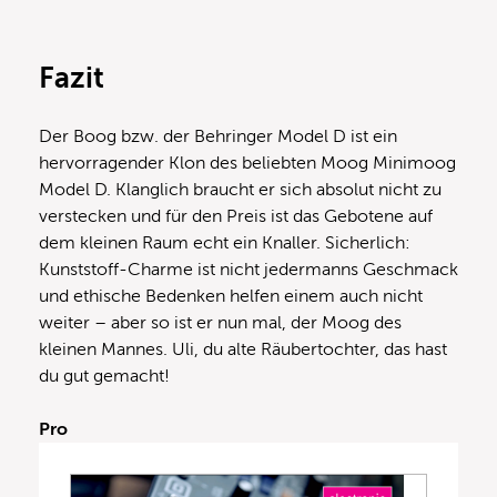
Fazit
Der Boog bzw. der Behringer Model D ist ein
hervorragender Klon des beliebten Moog Minimoog
Model D. Klanglich braucht er sich absolut nicht zu
verstecken und für den Preis ist das Gebotene auf
dem kleinen Raum echt ein Knaller. Sicherlich:
Kunststoff-Charme ist nicht jedermanns Geschmack
und ethische Bedenken helfen einem auch nicht
weiter – aber so ist er nun mal, der Moog des
kleinen Mannes. Uli, du alte Räubertochter, das hast
du gut gemacht!
Pro