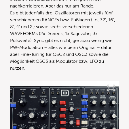
nachkorrigieren. Aber das nur am Rande.
Es gibt jedenfalls drei Oszillatoren mit jeweils fünf
verschiedenen RANGEs bzw. Fußlagen (Lo, 32′, 16′,
8′, 4′ und 2′) sowie sechs verschiedenen
WAVEFORMs (2x Dreieck, 1x Sägezahn, 3x
Pulsweite). Sync gibt es nicht, genauso wenig wie
PW-Modulation – alles wie beim Original – dafür
aber Fine-Tuning für OSC2 und OSC3 sowie die
Möglichkeit OSC3 als Modulator bzw. LFO zu
nutzen.