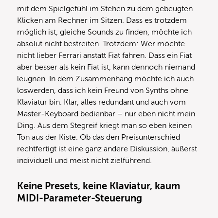
mit dem Spielgefühl im Stehen zu dem gebeugten
Klicken am Rechner im Sitzen. Dass es trotzdem
möglich ist, gleiche Sounds zu finden, möchte ich
absolut nicht bestreiten. Trotzdem: Wer möchte
nicht lieber Ferrari anstatt Fiat fahren. Dass ein Fiat
aber besser als kein Fiat ist, kann dennoch niemand
leugnen. In dem Zusammenhang möchte ich auch
loswerden, dass ich kein Freund von Synths ohne
Klaviatur bin. Klar, alles redundant und auch vom
Master-Keyboard bedienbar – nur eben nicht mein
Ding. Aus dem Stegreif kriegt man so eben keinen
Ton aus der Kiste. Ob das den Preisunterschied
rechtfertigt ist eine ganz andere Diskussion, äußerst
individuell und meist nicht zielführend.
Keine Presets, keine Klaviatur, kaum
MIDI-Parameter-Steuerung