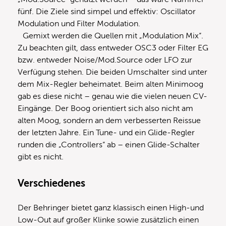
fünf. Die Ziele sind simpel und effektiv: Oscillator
Modulation und Filter Modulation.
Gemixt werden die Quellen mit „Modulation Mix“.
Zu beachten gilt, dass entweder OSC3 oder Filter EG
bzw. entweder Noise/Mod.Source oder LFO zur
Verfügung stehen. Die beiden Umschalter sind unter
dem Mix-Regler beheimatet. Beim alten Minimoog
gab es diese nicht – genau wie die vielen neuen CV-
Eingänge. Der Boog orientiert sich also nicht am
alten Moog, sondern an dem verbesserten Reissue
der letzten Jahre. Ein Tune- und ein Glide-Regler
runden die „Controllers“ ab – einen Glide-Schalter
gibt es nicht.
Verschiedenes
Der Behringer bietet ganz klassisch einen High-und
Low-Out auf großer Klinke sowie zusätzlich einen