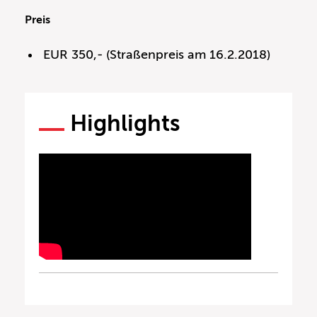
Preis
EUR 350,- (Straßenpreis am 16.2.2018)
Highlights