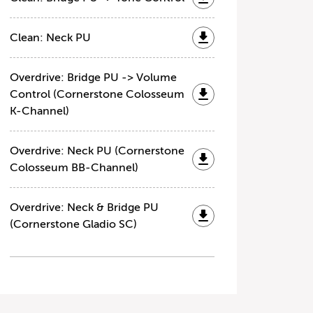
Clean: Neck PU
Overdrive: Bridge PU -> Volume
Control (Cornerstone Colosseum
K-Channel)
Overdrive: Neck PU (Cornerstone
Colosseum BB-Channel)
Overdrive: Neck & Bridge PU
(Cornerstone Gladio SC)