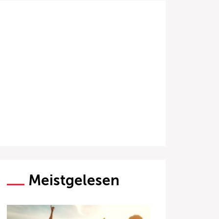
Meistgelesen