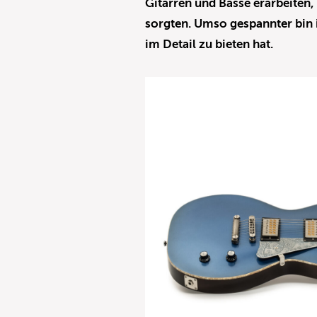
Gitarren und Bässe erarbeiten,
sorgten. Umso gespannter bin 
im Detail zu bieten hat.