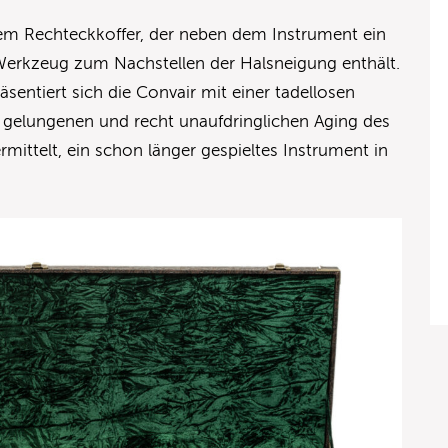
einem Rechteckkoffer, der neben dem Instrument ein
 Werkzeug zum Nachstellen der Halsneigung enthält.
sentiert sich die Convair mit einer tadellosen
 gelungenen und recht unaufdringlichen Aging des
rmittelt, ein schon länger gespieltes Instrument in