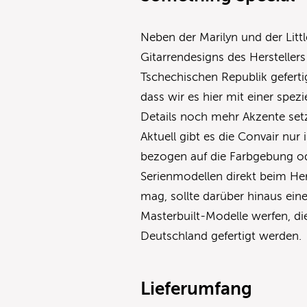
Neben der Marilyn und der Litt
Gitarrendesigns des Herstellers
Tschechischen Republik gefert
dass wir es hier mit einer spez
Details noch mehr Akzente set
Aktuell gibt es die Convair nur
bezogen auf die Farbgebung o
Serienmodellen direkt beim Hers
mag, sollte darüber hinaus ein
Masterbuilt-Modelle werfen, d
Deutschland gefertigt werden.
Lieferumfang