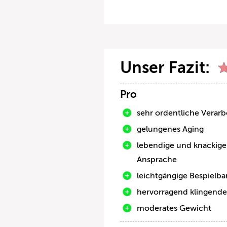
Unser Fazit:
Pro
sehr ordentliche Verarb
gelungenes Aging
lebendige und knackige
Ansprache
leichtgängige Bespielba
hervorragend klingende
moderates Gewicht