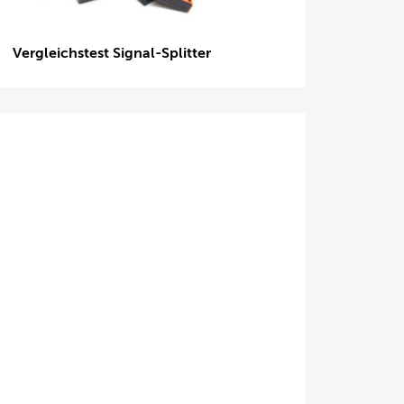
Vergleichstest Signal-Splitter