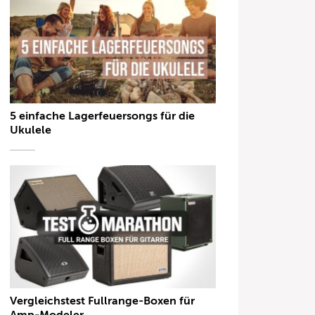
5 einfache Lagerfeuersongs für die
Ukulele
Vergleichstest Fullrange-Boxen für