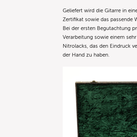
Geliefert wird die Gitarre in 
Zertifikat sowie das passende
Bei der ersten Begutachtung prä
Verarbeitung sowie einem sehr
Nitrolacks, das den Eindruck ve
der Hand zu haben.