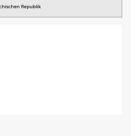
echischen Republik