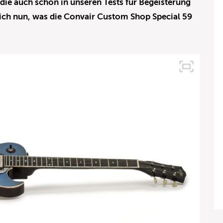
 die auch schon in unseren Tests für Begeisterung
ich nun, was die Convair Custom Shop Special 59