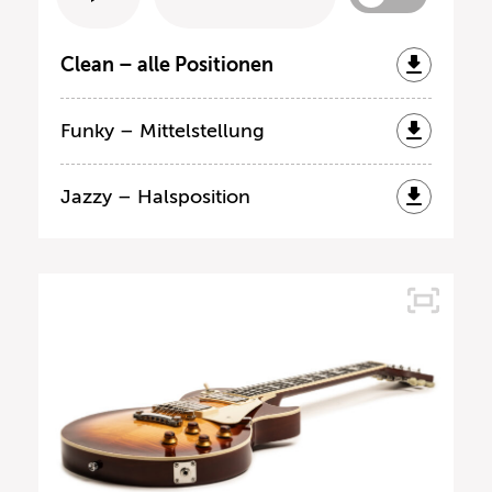
Clean – alle Positionen
Funky – Mittelstellung
Jazzy – Halsposition