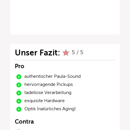
Unser Fazit:
5 / 5
Pro
authentischer Paula-Sound
hervorragende Pickups
tadellose Verarbeitung
exquisite Hardware
Optik (natürliches Aging)
Contra