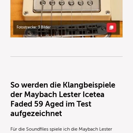
Fotostrecke: 3 Bilder
So werden die Klangbeispiele
der Maybach Lester Icetea
Faded 59 Aged im Test
aufgezeichnet
Für die Soundfiles spiele ich die Maybach Lester