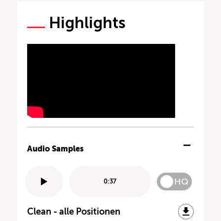
Highlights
Audio Samples
HQ
0:37
Clean - alle Positionen