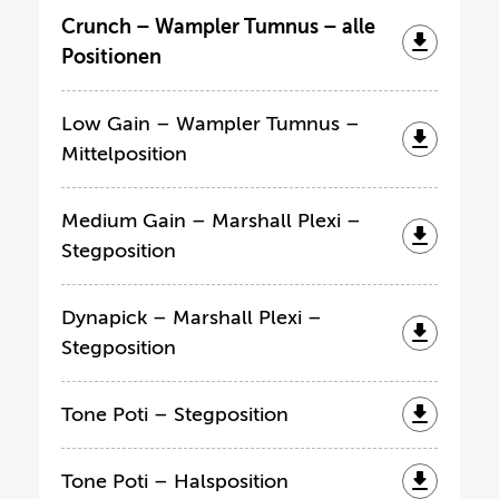
Crunch – Wampler Tumnus – alle
Positionen
Low Gain – Wampler Tumnus –
Mittelposition
Medium Gain – Marshall Plexi –
Stegposition
Dynapick – Marshall Plexi –
Stegposition
Tone Poti – Stegposition
Tone Poti – Halsposition