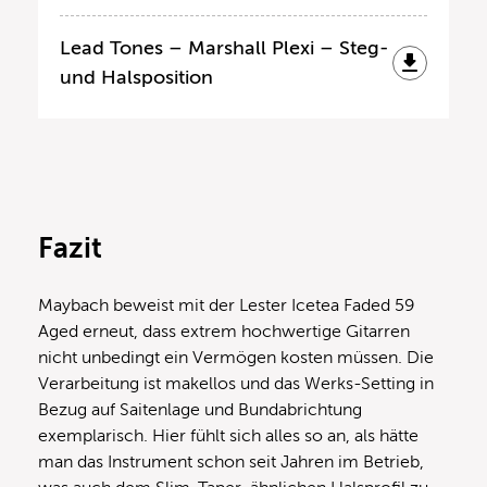
Lead Tones – Marshall Plexi – Steg-
und Halsposition
Fazit
Maybach beweist mit der Lester Icetea Faded 59
Aged erneut, dass extrem hochwertige Gitarren
nicht unbedingt ein Vermögen kosten müssen. Die
Verarbeitung ist makellos und das Werks-Setting in
Bezug auf Saitenlage und Bundabrichtung
exemplarisch. Hier fühlt sich alles so an, als hätte
man das Instrument schon seit Jahren im Betrieb,