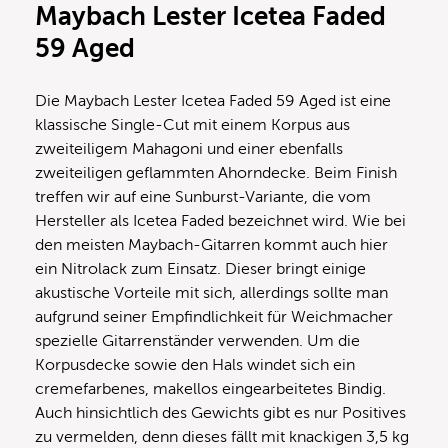
Maybach Lester Icetea Faded
59 Aged
Die Maybach Lester Icetea Faded 59 Aged ist eine
klassische Single-Cut mit einem Korpus aus
zweiteiligem Mahagoni und einer ebenfalls
zweiteiligen geflammten Ahorndecke. Beim Finish
treffen wir auf eine Sunburst-Variante, die vom
Hersteller als Icetea Faded bezeichnet wird. Wie bei
den meisten Maybach-Gitarren kommt auch hier
ein Nitrolack zum Einsatz. Dieser bringt einige
akustische Vorteile mit sich, allerdings sollte man
aufgrund seiner Empfindlichkeit für Weichmacher
spezielle Gitarrenständer verwenden. Um die
Korpusdecke sowie den Hals windet sich ein
cremefarbenes, makellos eingearbeitetes Bindig.
Auch hinsichtlich des Gewichts gibt es nur Positives
zu vermelden, denn dieses fällt mit knackigen 3,5 kg