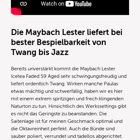
Die Maybach Lester liefert bei
bester Bespielbarkeit von
Twang bis Jazz
Bereits unverstärkt kommt die Maybach Lester
Icetea Faded 59 Aged sehr schwingungsfreudig und
liefert ordentlich Twang. Wirken manche Paulas
etwas mächtig und schwerfällig, haben wir es hier
mit einem extrem spritzigen und frech klingenden
Naturton zu tun. Hinsichtlich des Werkssettings gibt
es nicht das Geringste zu beanstanden. Die
Saitenlage ist für meinen Geschmack optimal und
die Oktavreinheit perfekt. Auch die Bünde sind
sauber poliert, verrundet und tadellos abgerichtet.