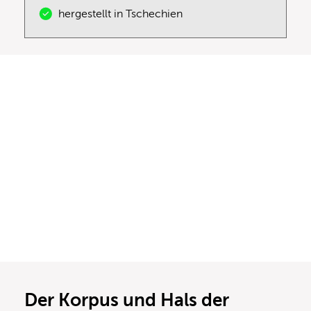
hergestellt in Tschechien
Der Korpus und Hals der