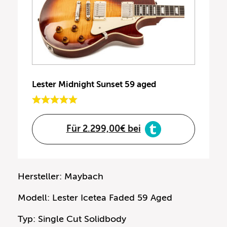
Lester Midnight Sunset 59 aged
Für 2.299,00€ bei
Hersteller: Maybach
Modell: Lester Icetea Faded 59 Aged
Typ: Single Cut Solidbody