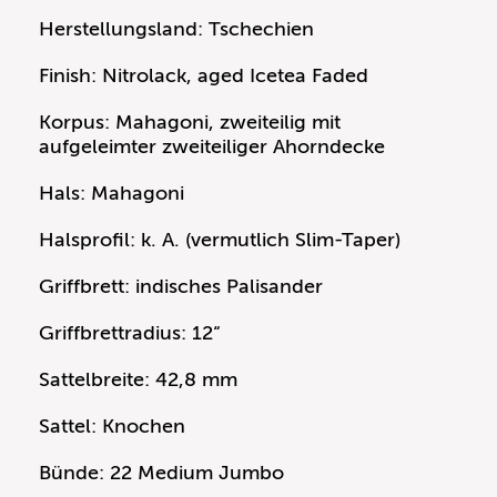
Herstellungsland: Tschechien
Finish: Nitrolack, aged Icetea Faded
Korpus: Mahagoni, zweiteilig mit
aufgeleimter zweiteiliger Ahorndecke
Hals: Mahagoni
Halsprofil: k. A. (vermutlich Slim-Taper)
Griffbrett: indisches Palisander
Griffbrettradius: 12“
Sattelbreite: 42,8 mm
Sattel: Knochen
Bünde: 22 Medium Jumbo