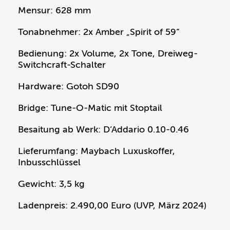
Mensur: 628 mm
Tonabnehmer: 2x Amber „Spirit of 59“
Bedienung: 2x Volume, 2x Tone, Dreiweg-
Switchcraft-Schalter
Hardware: Gotoh SD90
Bridge: Tune-O-Matic mit Stoptail
Besaitung ab Werk: D‘Addario 0.10-0.46
Lieferumfang: Maybach Luxuskoffer,
Inbusschlüssel
Gewicht: 3,5 kg
Ladenpreis: 2.490,00 Euro (UVP, März 2024)