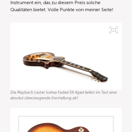
Instrument ein, das zu diesem Preis solche
Qualitäten bietet. Volle Punkte von meiner Seite!
Die Maybach Lester Icetea Faded 59 Aged liefert im Test eine
absolut überzeugende Vorstellung ab!