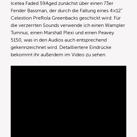
Icetea Faded 59Aged zunächst über einen 73er
Fender Bassman, der durch die Faltung eines 4×12″
Celestion PreRola Greenbacks geschickt wird. Für
die verzerrten Sounds verwende ich einen Wampler
Tumnus, einen Marshall Plexi und einen Peavey
5150, was in den Audios auch entsprechend
gekennzeichnet wird. Detailliertere Eindrücke
bekommt ihr außerdem im Video zu sehen.