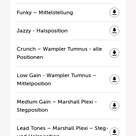
Funky – Mittelstellung
Jazzy - Halsposition
Crunch – Wampler Tumnus - alle
Positionen
Low Gain - Wampler Tumnus –
Mittelposition
Medium Gain – Marshall Plexi -
Stegposition
Lead Tones – Marshall Plexi – Steg-