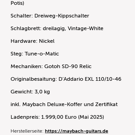
Potis)
Schalter: Dreiweg-Kippschalter
Schlagbrett: dreilagig, Vintage-White
Hardware: Nickel
Steg: Tune-o-Matic
Mechaniken: Gotoh SD-90 Relic
Originalbesaitung: D’Addario EXL 110/10-46
Gewicht: 3,0 kg
inkl. Maybach Deluxe-Koffer und Zertifikat
Ladenpreis: 1.999,00 Euro (Mai 2025)
Herstellerseite:
https://maybach-guitars.de