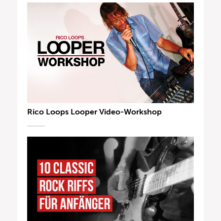
Rico Loops Looper Video-Workshop