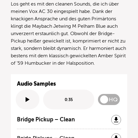
Los geht es mit den cleanen Sounds, die ich über
meinen Vox AC 30 eingespielt habe. Dank der
knackigen Ansprache und des guten Primärtons
klingt die Maybach Jetwing M Pelham Blue auch
unverzerrt erstaunlich gut. Obwohl der Bridge-
Pickup heißer gewickelt ist, komprimiert er nicht zu
stark, sondern bleibt dynamisch. Er harmoniert auch
bestens mit dem klassisch gewickelten Amber Spirit
of ’59 Humbucker in der Halsposition.
Audio Samples
HQ
0:35
Bridge Pickup – Clean