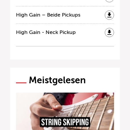
High Gain – Beide Pickups
High Gain - Neck Pickup
Meistgelesen