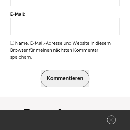
E-Mail:
Name, E-Mail-Adresse und Website in diesem
Browser für meinen nächsten Kommentar
speichern.
Kommentieren
Bonedo
YouTube