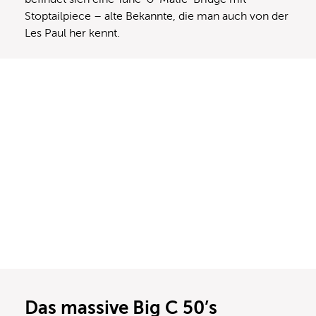
Stoptailpiece – alte Bekannte, die man auch von der
Les Paul her kennt.
Das massive Big C 50’s