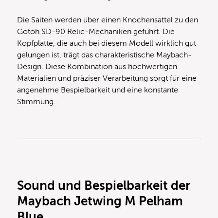
Die Saiten werden über einen Knochensattel zu den
Gotoh SD-90 Relic-Mechaniken geführt. Die
Kopfplatte, die auch bei diesem Modell wirklich gut
gelungen ist, trägt das charakteristische Maybach-
Design. Diese Kombination aus hochwertigen
Materialien und präziser Verarbeitung sorgt für eine
angenehme Bespielbarkeit und eine konstante
Stimmung.
Sound und Bespielbarkeit der
Maybach Jetwing M Pelham
Blue