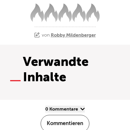
von
Robby Mildenberger
Verwandte
Inhalte
0 Kommentare
Kommentieren