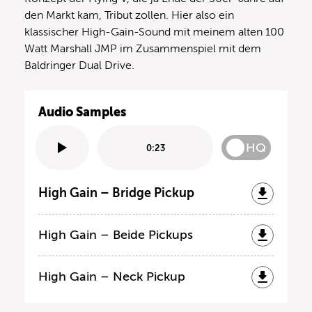
den Markt kam, Tribut zollen. Hier also ein
klassischer High-Gain-Sound mit meinem alten 100
Watt Marshall JMP im Zusammenspiel mit dem
Baldringer Dual Drive.
Audio Samples
HQ
0:23
High Gain – Bridge Pickup
High Gain – Beide Pickups
High Gain – Neck Pickup