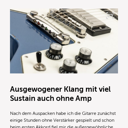
Ausgewogener Klang mit viel
Sustain auch ohne Amp
Nach dem Auspacken habe ich die Gitarre zunächst
einige Stunden ohne Verstärker gespielt und schon
beim ersten Akkord fiel mir die außergewöhnliche