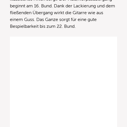
beginnt am 16. Bund. Dank der Lackierung und dem
fließenden Übergang wirkt die Gitarre wie aus
einem Guss. Das Ganze sorgt für eine gute
Bespielbarkeit bis zum 22. Bund.