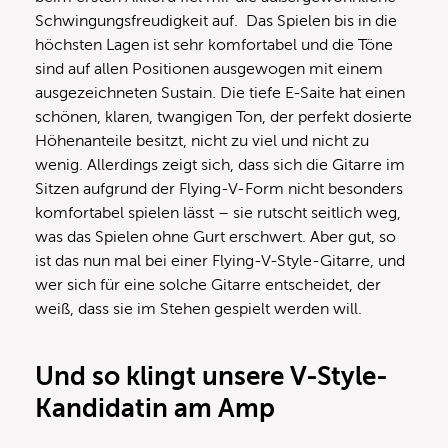
Schwingungsfreudigkeit auf. Das Spielen bis in die
höchsten Lagen ist sehr komfortabel und die Töne
sind auf allen Positionen ausgewogen mit einem
ausgezeichneten Sustain. Die tiefe E-Saite hat einen
schönen, klaren, twangigen Ton, der perfekt dosierte
Höhenanteile besitzt, nicht zu viel und nicht zu
wenig. Allerdings zeigt sich, dass sich die Gitarre im
Sitzen aufgrund der Flying-V-Form nicht besonders
komfortabel spielen lässt – sie rutscht seitlich weg,
was das Spielen ohne Gurt erschwert. Aber gut, so
ist das nun mal bei einer Flying-V-Style-Gitarre, und
wer sich für eine solche Gitarre entscheidet, der
weiß, dass sie im Stehen gespielt werden will.
Und so klingt unsere V-Style-
Kandidatin am Amp