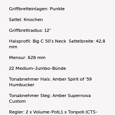
Griffbretteinlagen: Punkte
Sattel: Knochen
Griffbrettradius: 12“
Halsprofil: Big C 50’s Neck Sattelbreite: 42,8
mm
Mensur: 628 mm
22 Medium-Jumbo-Bünde
Tonabnehmer Hals: Amber Spirit of ’59
Humbucker
Tonabnehmer Steg: Amber Supernova
Custom
Regler: 2 x Volume-Poti,1 x Tonpoti (CTS-