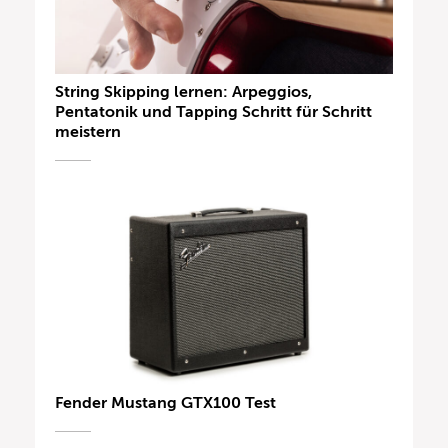
String Skipping lernen: Arpeggios,
Pentatonik und Tapping Schritt für Schritt
meistern
Fender Mustang GTX100 Test