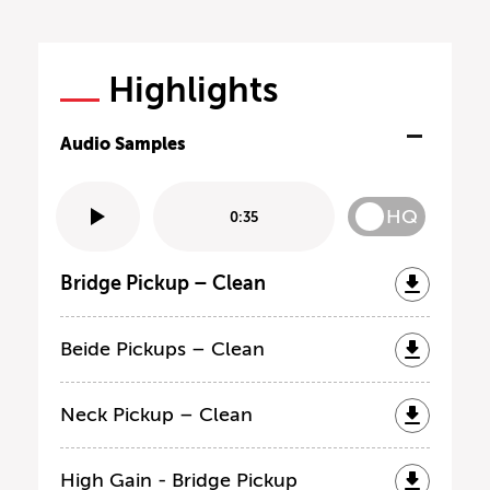
Highlights
Audio Samples
HQ
0:35
Bridge Pickup – Clean
Beide Pickups – Clean
Neck Pickup – Clean
High Gain - Bridge Pickup