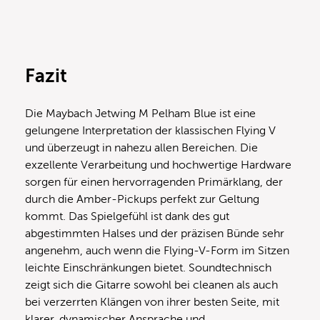
Fazit
Die Maybach Jetwing M Pelham Blue ist eine
gelungene Interpretation der klassischen Flying V
und überzeugt in nahezu allen Bereichen. Die
exzellente Verarbeitung und hochwertige Hardware
sorgen für einen hervorragenden Primärklang, der
durch die Amber-Pickups perfekt zur Geltung
kommt. Das Spielgefühl ist dank des gut
abgestimmten Halses und der präzisen Bünde sehr
angenehm, auch wenn die Flying-V-Form im Sitzen
leichte Einschränkungen bietet. Soundtechnisch
zeigt sich die Gitarre sowohl bei cleanen als auch
bei verzerrten Klängen von ihrer besten Seite, mit
klarer, dynamischer Ansprache und