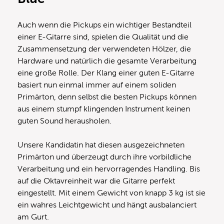
Auch wenn die Pickups ein wichtiger Bestandteil
einer E-Gitarre sind, spielen die Qualität und die
Zusammensetzung der verwendeten Hölzer, die
Hardware und natürlich die gesamte Verarbeitung
eine große Rolle. Der Klang einer guten E-Gitarre
basiert nun einmal immer auf einem soliden
Primärton, denn selbst die besten Pickups können
aus einem stumpf klingenden Instrument keinen
guten Sound herausholen.
Unsere Kandidatin hat diesen ausgezeichneten
Primärton und überzeugt durch ihre vorbildliche
Verarbeitung und ein hervorragendes Handling. Bis
auf die Oktavreinheit war die Gitarre perfekt
eingestellt. Mit einem Gewicht von knapp 3 kg ist sie
ein wahres Leichtgewicht und hängt ausbalanciert
am Gurt.