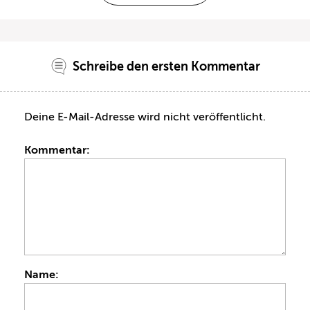
Schreibe den ersten Kommentar
Deine E-Mail-Adresse wird nicht veröffentlicht.
Kommentar:
Name: