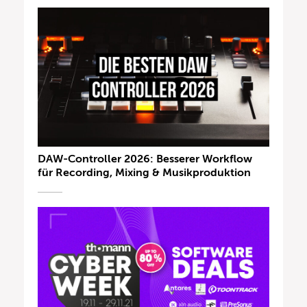
DAW-Controller 2026: Besserer Workflow
für Recording, Mixing & Musikproduktion