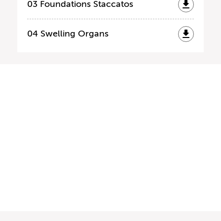
03 Foundations Staccatos
04 Swelling Organs