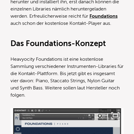
herunter und installiert ihn, erst danach können die
einzelnen Libraries nämlich heruntergeladen
werden. Erfreulicherweise reicht für
Foundations
auch schon der kostenlose Kontakt-Player aus.
Das Foundations-Konzept
Heavyocity Foundations ist eine kostenlose
Sammlung verschiedener Instrumenten-Libraries für
die Kontakt-Plattform. Bis jetzt gibt es insgesamt
vier davon: Piano, Staccato Strings, Nylon Guitar
und Synth Bass. Weitere sollen laut Hersteller noch
folgen.