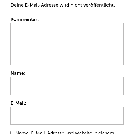
Deine E-Mail-Adresse wird nicht veröffentlicht.
Kommentar:
Name:
E-Mail:
Name, E-Mail-Adresse und Website in diesem