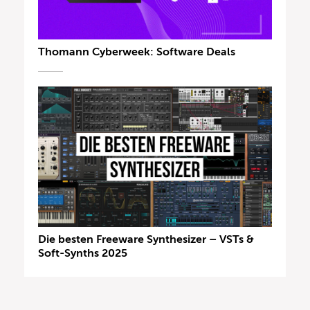
Thomann Cyberweek: Software Deals
Die besten Freeware Synthesizer – VSTs &
Soft-Synths 2025