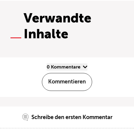
Verwandte
Inhalte
0 Kommentare
Kommentieren
Schreibe den ersten Kommentar