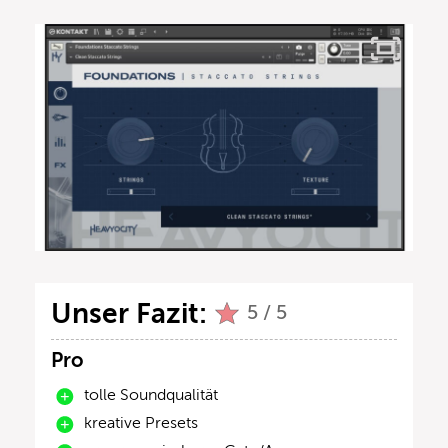
Unser Fazit:
5 / 5
Pro
tolle Soundqualität
kreative Presets