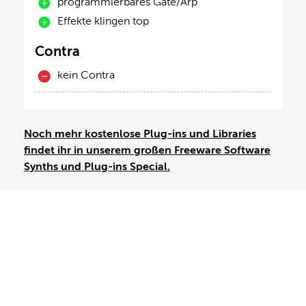
programmierbares Gate/Arp
Effekte klingen top
Contra
kein Contra
Noch mehr kostenlose Plug-ins und Libraries
findet ihr in unserem großen Freeware Software
Synths und Plug-ins Special.