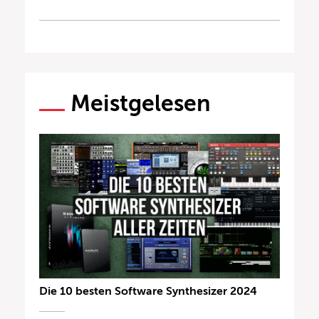
Meistgelesen
Die 10 besten Software Synthesizer 2024