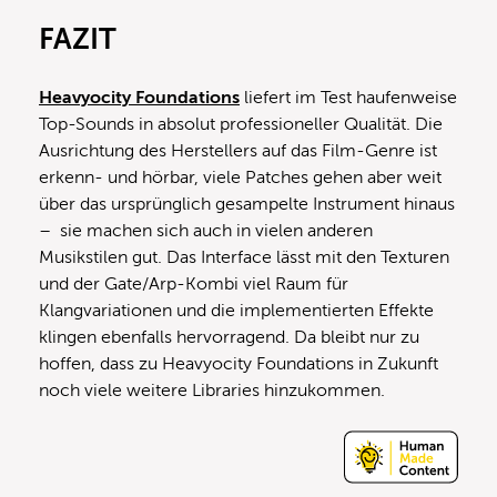
FAZIT
Heavyocity Foundations
liefert im Test haufenweise
Top-Sounds in absolut professioneller Qualität. Die
Ausrichtung des Herstellers auf das Film-Genre ist
erkenn- und hörbar, viele Patches gehen aber weit
über das ursprünglich gesampelte Instrument hinaus
– sie machen sich auch in vielen anderen
Musikstilen gut. Das Interface lässt mit den Texturen
und der Gate/Arp-Kombi viel Raum für
Klangvariationen und die implementierten Effekte
klingen ebenfalls hervorragend. Da bleibt nur zu
hoffen, dass zu Heavyocity Foundations in Zukunft
noch viele weitere Libraries hinzukommen.