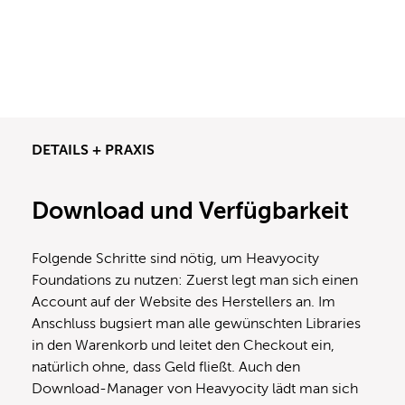
DETAILS + PRAXIS
Download und Verfügbarkeit
Folgende Schritte sind nötig, um Heavyocity
Foundations zu nutzen: Zuerst legt man sich einen
Account auf der Website des Herstellers an. Im
Anschluss bugsiert man alle gewünschten Libraries
in den Warenkorb und leitet den Checkout ein,
natürlich ohne, dass Geld fließt. Auch den
Download-Manager von Heavyocity lädt man sich