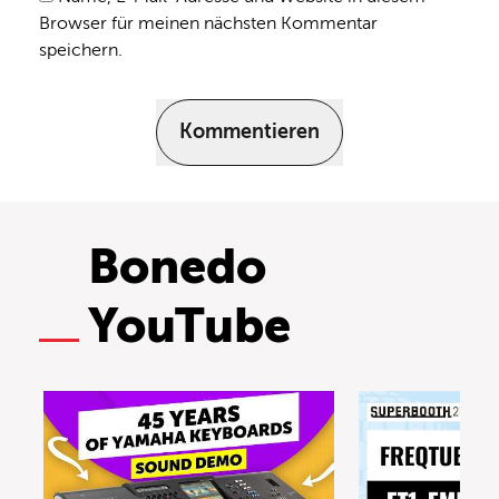
Browser für meinen nächsten Kommentar
speichern.
Kommentieren
Bonedo
YouTube