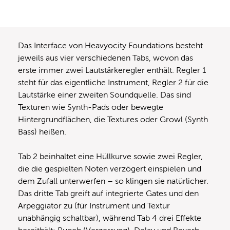
Das Interface von Heavyocity Foundations besteht
jeweils aus vier verschiedenen Tabs, wovon das
erste immer zwei Lautstärkeregler enthält. Regler 1
steht für das eigentliche Instrument, Regler 2 für die
Lautstärke einer zweiten Soundquelle. Das sind
Texturen wie Synth-Pads oder bewegte
Hintergrundflächen, die Textures oder Growl (Synth
Bass) heißen.
Tab 2 beinhaltet eine Hüllkurve sowie zwei Regler,
die die gespielten Noten verzögert einspielen und
dem Zufall unterwerfen – so klingen sie natürlicher.
Das dritte Tab greift auf integrierte Gates und den
Arpeggiator zu (für Instrument und Textur
unabhängig schaltbar), während Tab 4 drei Effekte