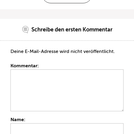
Schreibe den ersten Kommentar
Deine E-Mail-Adresse wird nicht veröffentlicht.
Kommentar:
Name: