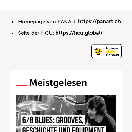
Homepage von PANArt:
https://panart.ch
Seite der HCU:
https://hcu.global/
Meistgelesen