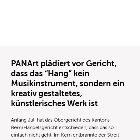
PANArt plädiert vor Gericht,
dass das “Hang” kein
Musikinstrument, sondern ein
kreativ gestaltetes,
künstlerisches Werk ist
Anfang Juli hat das Obergericht des Kantons
Bern/Handelsgericht entschieden, dass das so
einfach nicht geht. Im Kern entbrannte der Streit