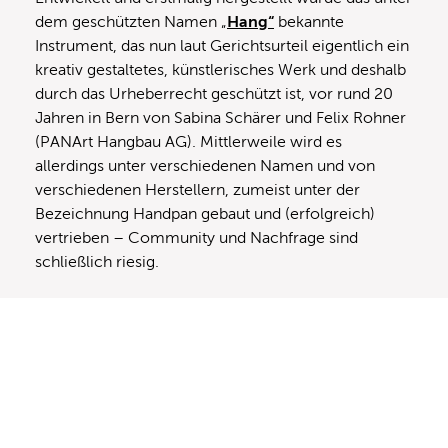
dem geschützten Namen „
Hang“
bekannte
Instrument, das nun laut Gerichtsurteil eigentlich ein
kreativ gestaltetes, künstlerisches Werk und deshalb
durch das Urheberrecht geschützt ist, vor rund 20
Jahren in Bern von Sabina Schärer und Felix Rohner
(PANArt Hangbau AG). Mittlerweile wird es
allerdings unter verschiedenen Namen und von
verschiedenen Herstellern, zumeist unter der
Bezeichnung Handpan gebaut und (erfolgreich)
vertrieben – Community und Nachfrage sind
schließlich riesig.