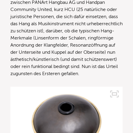
zwischen PANArt Hangbau AG und Handpan
Community United, kurz HCU (25 natürliche oder
juristische Personen, die sich dafür einsetzen, dass
das Hang als Musikinstrument nicht urheberrechtlich
zu schützen ist), darüber, ob die typischen Hang-
Merkmale (Linsenform der Schalen, ringförmige
Anordnung der Klangfelder, Resonanzöffnung auf
der Unterseite und Kuppel auf der Oberseite) nun
ästhetisch/künstlerisch (und damit schützenswert)
oder rein funktional bedingt sind. Nun ist das Urteil
zugunsten des Ersteren gefallen.