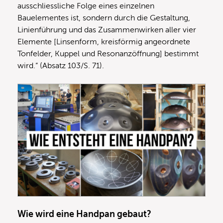
ausschliessliche Folge eines einzelnen
Bauelementes ist, sondern durch die Gestaltung,
Linienführung und das Zusammenwirken aller vier
Elemente [Linsenform, kreisförmig angeordnete
Tonfelder, Kuppel und Resonanzöffnung] bestimmt
wird.“ (Absatz 103/S. 71).
Wie wird eine Handpan gebaut?