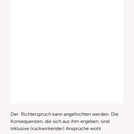
Der Richterspruch kann angefochten werden. Die
Konsequenzen, die sich aus ihm ergeben, sind
inklusive (rückwirkender) Ansprüche wohl