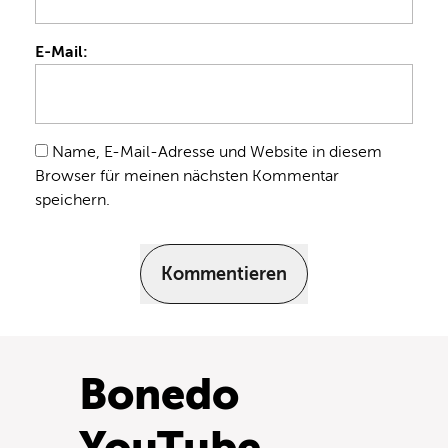
E-Mail:
Name, E-Mail-Adresse und Website in diesem
Browser für meinen nächsten Kommentar
speichern.
Kommentieren
Bonedo
YouTube