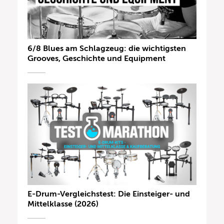
6/8 Blues am Schlagzeug: die wichtigsten
Grooves, Geschichte und Equipment
E-Drum-Vergleichstest: Die Einsteiger- und
Mittelklasse (2026)