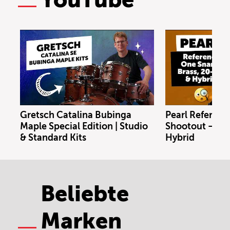
Gretsch Catalina Bubinga
Pearl Referenc
Maple Special Edition | Studio
Shootout – Bras
& Standard Kits
Hybrid
Beliebte
Marken