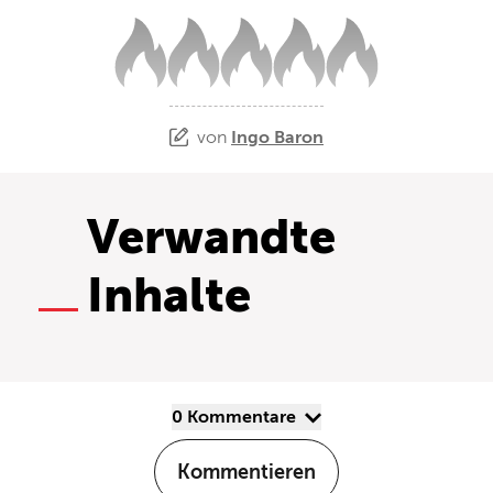
von
Ingo Baron
Verwandte
Inhalte
0 Kommentare
Kommentieren