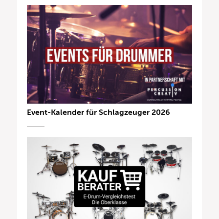
Event-Kalender für Schlagzeuger 2026