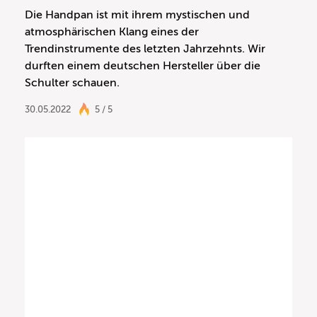
Die Handpan ist mit ihrem mystischen und
atmosphärischen Klang eines der
Trendinstrumente des letzten Jahrzehnts. Wir
durften einem deutschen Hersteller über die
Schulter schauen.
30.05.2022
5 / 5