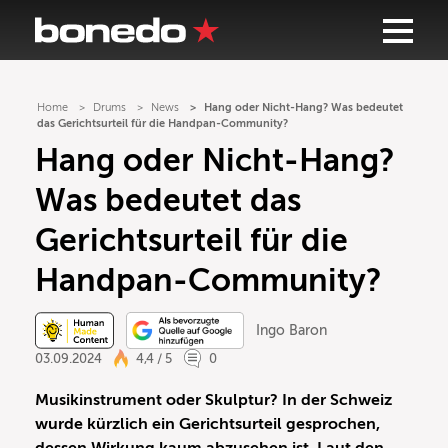
Home
Drums
News
Hang oder Nicht-Hang? Was bedeutet
das Gerichtsurteil für die Handpan-Community?
Hang oder Nicht-Hang?
Was bedeutet das
Gerichtsurteil für die
Handpan-Community?
Ingo Baron
03.09.2024
4,4 / 5
0
Musikinstrument oder Skulptur? In der Schweiz
wurde kürzlich ein Gerichtsurteil gesprochen,