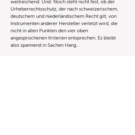
weitreichend. Und: Noch steht nicht fest, ob der
Urheberrechtsschutz, der nach schweizerischem,
deutschem und niederländischem Recht gilt, von
Instrumenten anderer Hersteller verletzt wird, die
nicht in allen Punkten den vier oben
angesprochenen Kriterien entsprechen. Es bleibt
also spannend in Sachen Hang…