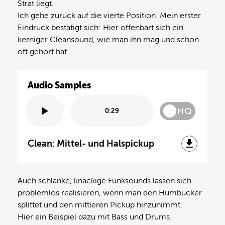
Strat liegt.
Ich gehe zurück auf die vierte Position. Mein erster
Eindruck bestätigt sich: Hier offenbart sich ein
kerniger Cleansound, wie man ihn mag und schon
oft gehört hat.
Audio Samples
HQ
0:29
Clean: Mittel- und Halspickup
Auch schlanke, knackige Funksounds lassen sich
problemlos realisieren, wenn man den Humbucker
splittet und den mittleren Pickup hinzunimmt.
Hier ein Beispiel dazu mit Bass und Drums.