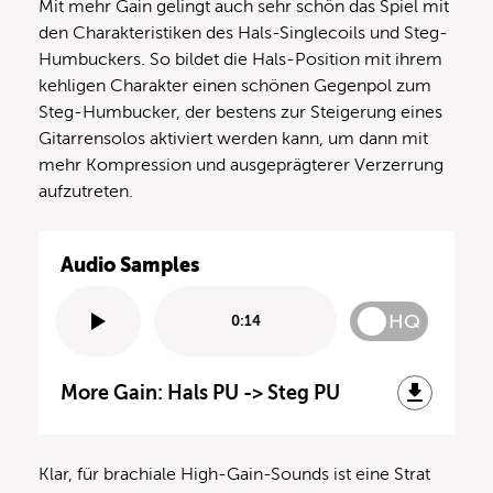
Mit mehr Gain gelingt auch sehr schön das Spiel mit
den Charakteristiken des Hals-Singlecoils und Steg-
Humbuckers. So bildet die Hals-Position mit ihrem
kehligen Charakter einen schönen Gegenpol zum
Steg-Humbucker, der bestens zur Steigerung eines
Gitarrensolos aktiviert werden kann, um dann mit
mehr Kompression und ausgeprägterer Verzerrung
aufzutreten.
Audio Samples
HQ
0:14
More Gain: Hals PU -> Steg PU
Klar, für brachiale High-Gain-Sounds ist eine Strat