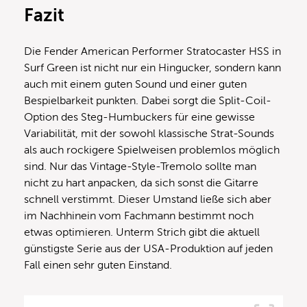
Fazit
Die Fender American Performer Stratocaster HSS in
Surf Green ist nicht nur ein Hingucker, sondern kann
auch mit einem guten Sound und einer guten
Bespielbarkeit punkten. Dabei sorgt die Split-Coil-
Option des Steg-Humbuckers für eine gewisse
Variabilität, mit der sowohl klassische Strat-Sounds
als auch rockigere Spielweisen problemlos möglich
sind. Nur das Vintage-Style-Tremolo sollte man
nicht zu hart anpacken, da sich sonst die Gitarre
schnell verstimmt. Dieser Umstand ließe sich aber
im Nachhinein vom Fachmann bestimmt noch
etwas optimieren. Unterm Strich gibt die aktuell
günstigste Serie aus der USA-Produktion auf jeden
Fall einen sehr guten Einstand.