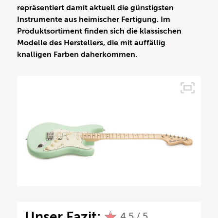
repräsentiert damit aktuell die günstigsten
Instrumente aus heimischer Fertigung. Im
Produktsortiment finden sich die klassischen
Modelle des Herstellers, die mit auffällig
knalligen Farben daherkommen.
Unser Fazit:
4,5 / 5