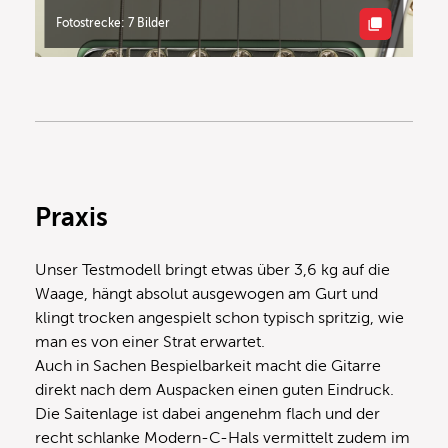
Fotostrecke: 7 Bilder
Praxis
Unser Testmodell bringt etwas über 3,6 kg auf die
Waage, hängt absolut ausgewogen am Gurt und
klingt trocken angespielt schon typisch spritzig, wie
man es von einer Strat erwartet.
Auch in Sachen Bespielbarkeit macht die Gitarre
direkt nach dem Auspacken einen guten Eindruck.
Die Saitenlage ist dabei angenehm flach und der
recht schlanke Modern-C-Hals vermittelt zudem im