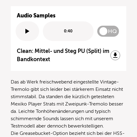
Audio Samples
HQ
0:40
Clean: Mittel- und Steg PU (Split) im
Bandkontext
Das ab Werk freischwebend eingestellte Vintage-
Tremolo gibt sich leider bei stärkerem Einsatz nicht
stimmstabil. Da standen die kürzlich getesteten
Mexiko Player Strats mit Zweipunk-Tremolo besser
da. Leichte Tonhöhenänderungen und typisch
schimmernde Sounds lassen sich mit unserem
Testmodell aber dennoch bewerkstelligen.
Die Greasebucket-Option bezieht sich bei der HSS-