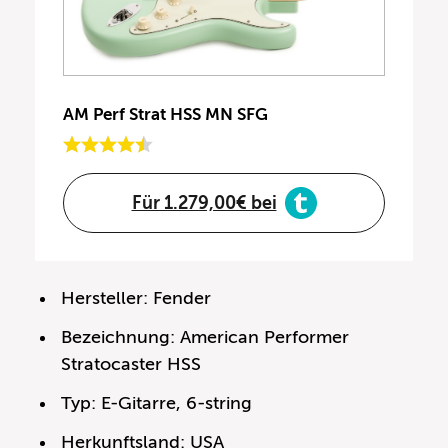
AM Perf Strat HSS MN SFG
Für 1.279,00€ bei
Hersteller: Fender
Bezeichnung: American Performer
Stratocaster HSS
Typ: E-Gitarre, 6-string
Herkunftsland: USA