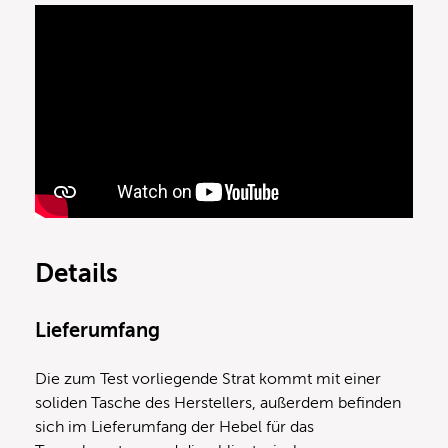
Details
Lieferumfang
Die zum Test vorliegende Strat kommt mit einer
soliden Tasche des Herstellers, außerdem befinden
sich im Lieferumfang der Hebel für das