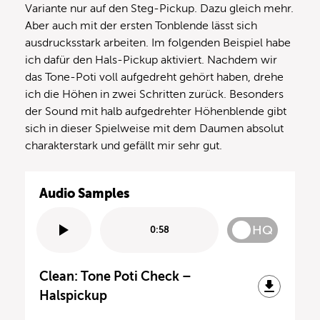
Variante nur auf den Steg-Pickup. Dazu gleich mehr.
Aber auch mit der ersten Tonblende lässt sich
ausdrucksstark arbeiten. Im folgenden Beispiel habe
ich dafür den Hals-Pickup aktiviert. Nachdem wir
das Tone-Poti voll aufgedreht gehört haben, drehe
ich die Höhen in zwei Schritten zurück. Besonders
der Sound mit halb aufgedrehter Höhenblende gibt
sich in dieser Spielweise mit dem Daumen absolut
charakterstark und gefällt mir sehr gut.
Audio Samples
HQ
0:58
Clean: Tone Poti Check –
Halspickup