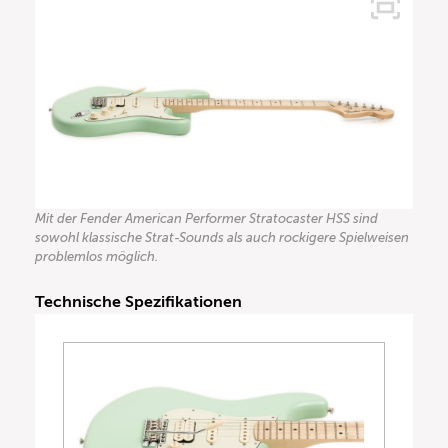
Mit der Fender American Performer Stratocaster HSS sind
sowohl klassische Strat-Sounds als auch rockigere Spielweisen
problemlos möglich.
Technische Spezifikationen