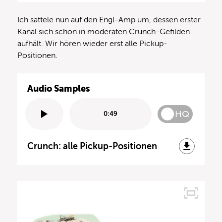
Ich sattele nun auf den Engl-Amp um, dessen erster
Kanal sich schon in moderaten Crunch-Gefilden
aufhält. Wir hören wieder erst alle Pickup-
Positionen.
Audio Samples
HQ
0:49
Crunch: alle Pickup-Positionen