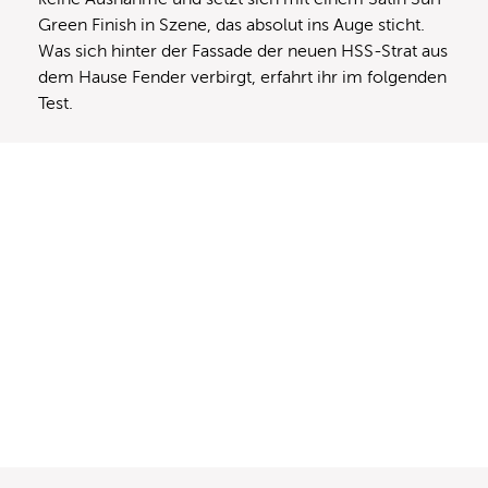
Green Finish in Szene, das absolut ins Auge sticht.
Was sich hinter der Fassade der neuen HSS-Strat aus
dem Hause Fender verbirgt, erfahrt ihr im folgenden
Test.