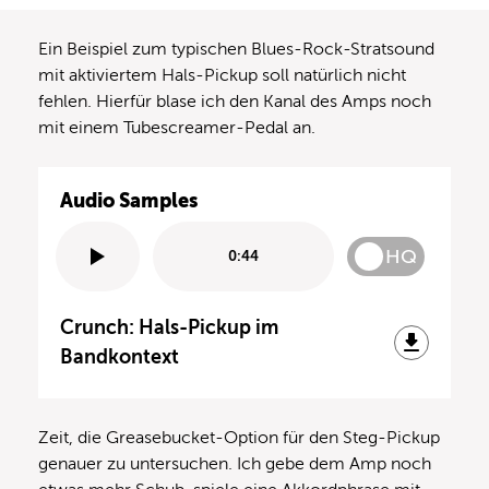
Ein Beispiel zum typischen Blues-Rock-Stratsound
mit aktiviertem Hals-Pickup soll natürlich nicht
fehlen. Hierfür blase ich den Kanal des Amps noch
mit einem Tubescreamer-Pedal an.
Audio Samples
HQ
0:44
Crunch: Hals-Pickup im
Bandkontext
Zeit, die Greasebucket-Option für den Steg-Pickup
genauer zu untersuchen. Ich gebe dem Amp noch