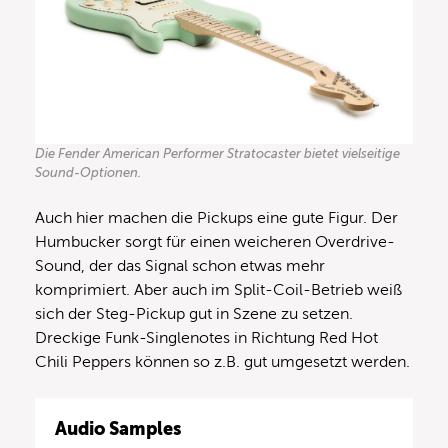
Die Fender American Performer Stratocaster bietet vielseitige
Sound-Optionen.
Auch hier machen die Pickups eine gute Figur. Der
Humbucker sorgt für einen weicheren Overdrive-
Sound, der das Signal schon etwas mehr
komprimiert. Aber auch im Split-Coil-Betrieb weiß
sich der Steg-Pickup gut in Szene zu setzen.
Dreckige Funk-Singlenotes in Richtung Red Hot
Chili Peppers können so z.B. gut umgesetzt werden.
Audio Samples