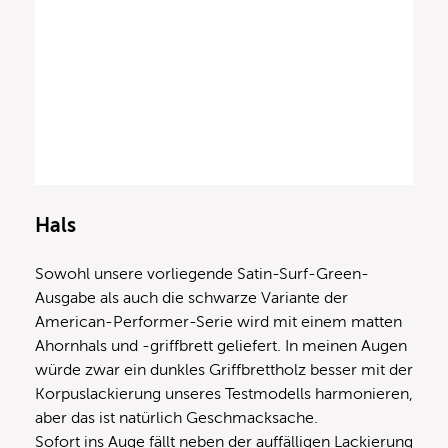
Hals
Sowohl unsere vorliegende Satin-Surf-Green-
Ausgabe als auch die schwarze Variante der
American-Performer-Serie wird mit einem matten
Ahornhals und -griffbrett geliefert. In meinen Augen
würde zwar ein dunkles Griffbrettholz besser mit der
Korpuslackierung unseres Testmodells harmonieren,
aber das ist natürlich Geschmacksache.
Sofort ins Auge fällt neben der auffälligen Lackierung