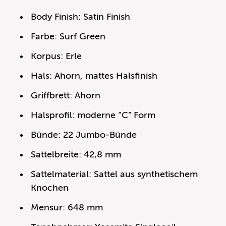
Body Finish: Satin Finish
Farbe: Surf Green
Korpus: Erle
Hals: Ahorn, mattes Halsfinish
Griffbrett: Ahorn
Halsprofil: moderne “C” Form
Bünde: 22 Jumbo-Bünde
Sattelbreite: 42,8 mm
Sattelmaterial: Sattel aus synthetischem
Knochen
Mensur: 648 mm