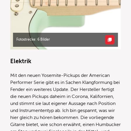
Fotostrecke: 6 Bilder
Elektrik
Mit den neuen Yosemite-Pickups der American
Performer Serie gibt es in Sachen Klangformung bei
Fender ein weiteres Update. Der Hersteller fertigt
die neuen Pickups daheim in Corona, Kalifornien,
und stimmt sie laut eigener Aussage nach Position
und Instrumententyp ab. Ich bin gespannt, was wir
hier gleich zu hören bekommen. Die vorliegende
Gitarre bietet, wie schon erwähnt, einen Humbucker