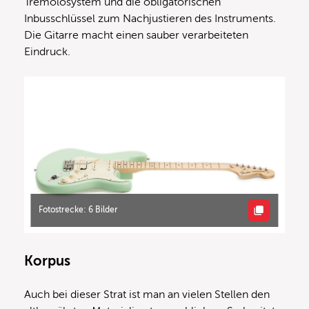
Tremolosystem und die obligatorischen
Inbusschlüssel zum Nachjustieren des Instruments.
Die Gitarre macht einen sauber verarbeiteten
Eindruck.
Fotostrecke: 6 Bilder
Korpus
Auch bei dieser Strat ist man an vielen Stellen den