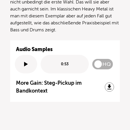
nicht unbedingt die erste Wahl. Das will sie aber
auch garnicht sein. Im klassischen Heavy Metal ist
man mit diesem Exemplar aber auf jeden Fall gut
aufgestellt, wie das abschließende Praxisbeispiel mit
Bass und Drums zeigt.
Audio Samples
HQ
0:53
More Gain: Steg-Pickup im
Bandkontext