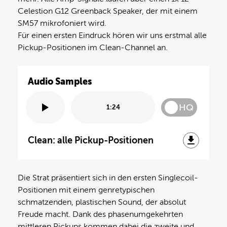
Celestion G12 Greenback Speaker, der mit einem
SM57 mikrofoniert wird.
Für einen ersten Eindruck hören wir uns erstmal alle
Pickup-Positionen im Clean-Channel an.
Audio Samples
HQ
1:24
Clean: alle Pickup-Positionen
Die Strat präsentiert sich in den ersten Singlecoil-
Positionen mit einem genretypischen
schmatzenden, plastischen Sound, der absolut
Freude macht. Dank des phasenumgekehrten
mittleren Pickups kommen dabei die zweite und