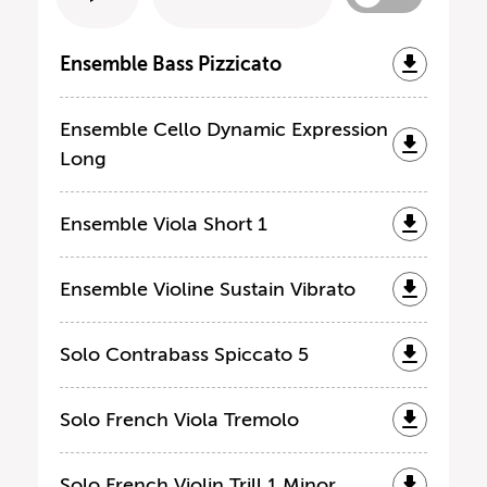
Ensemble Bass Pizzicato
Ensemble Cello Dynamic Expression
Long
Ensemble Viola Short 1
Ensemble Violine Sustain Vibrato
Solo Contrabass Spiccato 5
Solo French Viola Tremolo
Solo French Violin Trill 1 Minor