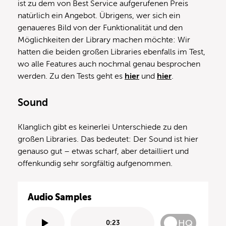
ist zu dem von Best Service aufgerufenen Preis
natürlich ein Angebot. Übrigens, wer sich ein
genaueres Bild von der Funktionalität und den
Möglichkeiten der Library machen möchte: Wir
hatten die beiden großen Libraries ebenfalls im Test,
wo alle Features auch nochmal genau besprochen
werden. Zu den Tests geht es
hier
und
hier
.
Sound
Klanglich gibt es keinerlei Unterschiede zu den
großen Libraries. Das bedeutet: Der Sound ist hier
genauso gut – etwas scharf, aber detailliert und
offenkundig sehr sorgfältig aufgenommen.
Audio Samples
HQ
0:23