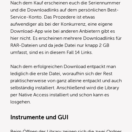
Nach dem Kauf erscheinen euch die Seriennummer
und die Downloadlinks auf dem persönlichen Best-
Service-Konto. Das Prozedere ist etwas
aufwendiger als bei der Konkurrenz, eine eigene
Download-App wie bei anderen Anbietern gibt es
hier nicht. Es erscheinen mehrere Downloadlinks für
RAR-Dateien und da jede Datei nur knapp 2 GB
umfasst, sind es in diesem Fall 14 Links.
Nach dem erfolgreichen Download entpackt man
lediglich die erste Datei, woraufhin sich der Rest
praktischerweise von ganz alleine entpackt und auch
selbständig installiert. Anschließend wird die Library
per Native Access installiert und schon kann es
losgehen.
Instrumente und GUI
Beim Öffnen der Library zeigen sich die zwei Ordner