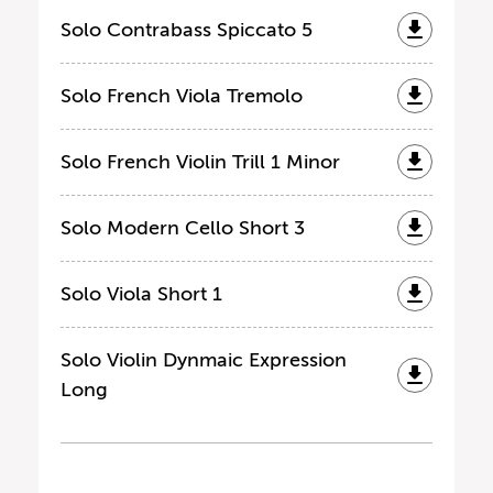
Solo Contrabass Spiccato 5
Solo French Viola Tremolo
Solo French Violin Trill 1 Minor
Solo Modern Cello Short 3
Solo Viola Short 1
Solo Violin Dynmaic Expression
Long