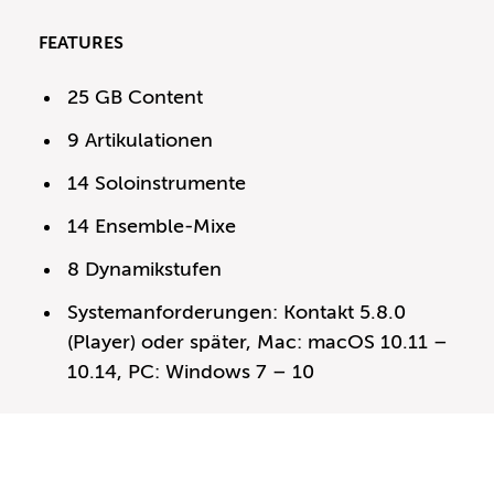
FEATURES
25 GB Content
9 Artikulationen
14 Soloinstrumente
14 Ensemble-Mixe
8 Dynamikstufen
Systemanforderungen: Kontakt 5.8.0
(Player) oder später, Mac: macOS 10.11 –
10.14, PC: Windows 7 – 10