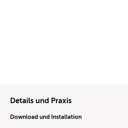
Details und Praxis
Download und Installation