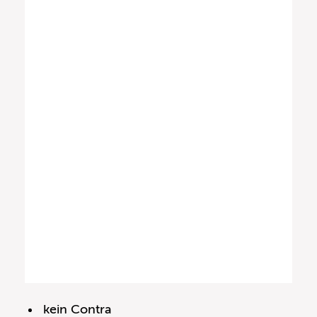
kein Contra