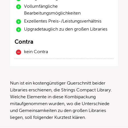
Vollumfängliche
Bearbeitungsmöglichkeiten
Exzellentes Preis-/Leistungsverhältnis
Upgradetauglich zu den großen Libraries
Contra
kein Contra
Nun ist ein kostengünstiger Querschnitt beider
Libraries erschienen, die Strings Compact Library.
Welche Elemente in diese Kombipackung
mitaufgenommen wurden, wo die Unterschiede
und Gemeinsamkeiten zu den großen Libraries
liegen, soll folgender Kurztest klären.