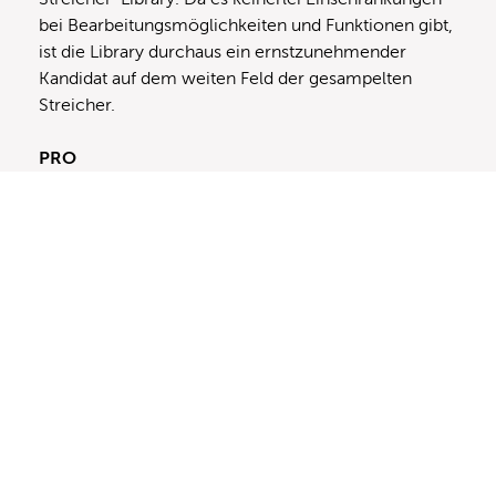
bei Bearbeitungsmöglichkeiten und Funktionen gibt,
ist die Library durchaus ein ernstzunehmender
Kandidat auf dem weiten Feld der gesampelten
Streicher.
PRO