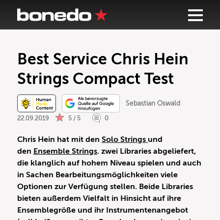
Best Service Chris Hein
Strings Compact Test
Sebastian Oswald
22.09.2019
5 / 5
0
Chris Hein hat mit den
Solo Strings
und
den
Ensemble Strings
. zwei Libraries abgeliefert,
die klanglich auf hohem Niveau spielen und auch
in Sachen Bearbeitungsmöglichkeiten viele
Optionen zur Verfügung stellen. Beide Libraries
bieten außerdem Vielfalt in Hinsicht auf ihre
Ensemblegröße und ihr Instrumentenangebot