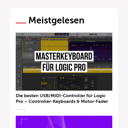
Meistgelesen
Die besten USB/MIDI-Controller für Logic
Pro – Controller-Keyboards & Motor-Fader