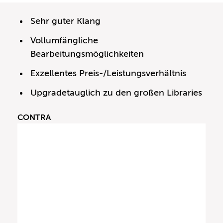
Sehr guter Klang
Vollumfängliche
Bearbeitungsmöglichkeiten
Exzellentes Preis-/Leistungsverhältnis
Upgradetauglich zu den großen Libraries
CONTRA