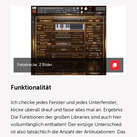
Fotostrecke: 2 Bilder
Funktionalität
Ich checke jedes Fenster und jedes Unterfenster,
klicke überall drauf und fasse alles mal an. Ergebnis:
Die Funktionen der großen Libraries sind auch hier
vollumfänglich enthalten! Der einzige Unterschied
ist also tatsächlich die Anzahl der Artikulationen. Das