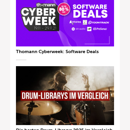
Thomann Cyberweek: Software Deals