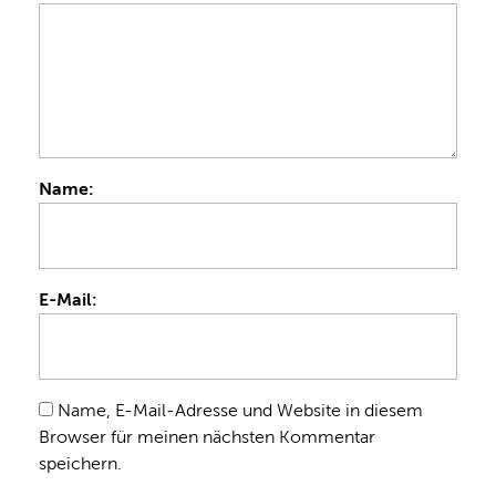
Name:
E-Mail:
Name, E-Mail-Adresse und Website in diesem
Browser für meinen nächsten Kommentar
speichern.