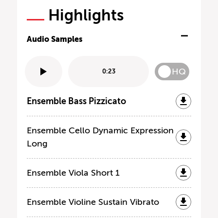
Highlights
Audio Samples
HQ
0:23
Ensemble Bass Pizzicato
Ensemble Cello Dynamic Expression
Long
Ensemble Viola Short 1
Ensemble Violine Sustain Vibrato