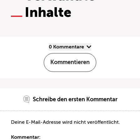
Inhalte
0 Kommentare
Kommentieren
Schreibe den ersten Kommentar
Deine E-Mail-Adresse wird nicht veröffentlicht.
Kommentar: