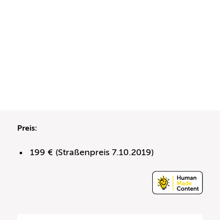
Preis:
199 € (Straßenpreis 7.10.2019)