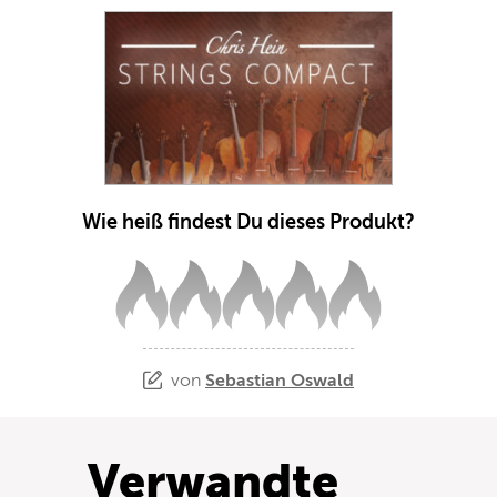
Wie heiß findest Du dieses Produkt?
von
Sebastian Oswald
Verwandte