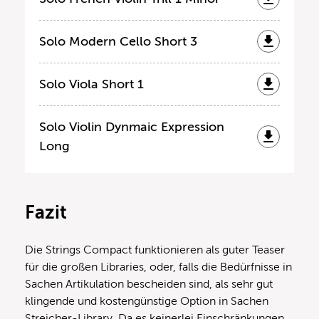
Solo Modern Cello Short 3
Solo Viola Short 1
Solo Violin Dynmaic Expression
Long
Fazit
Die Strings Compact funktionieren als guter Teaser
für die großen Libraries, oder, falls die Bedürfnisse in
Sachen Artikulation bescheiden sind, als sehr gut
klingende und kostengünstige Option in Sachen
Streicher-Library. Da es keinerlei Einschränkungen