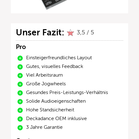
Unser Fazit:
3,5 / 5
Pro
Einsteigerfreundliches Layout
Gutes, visuelles Feedback
Viel Arbeitsraum
Große Jogwheels
Gesundes Preis-Leistungs-Verhältnis
Solide Audioeigenschaften
Hohe Standsicherheit
Deckadance OEM inklusive
3 Jahre Garantie