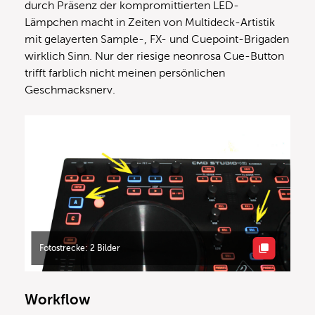
durch Präsenz der kompromittierten LED-
Lämpchen macht in Zeiten von Multideck-Artistik
mit gelayerten Sample-, FX- und Cuepoint-Brigaden
wirklich Sinn. Nur der riesige neonrosa Cue-Button
trifft farblich nicht meinen persönlichen
Geschmacksnerv.
Fotostrecke: 2 Bilder
Workflow