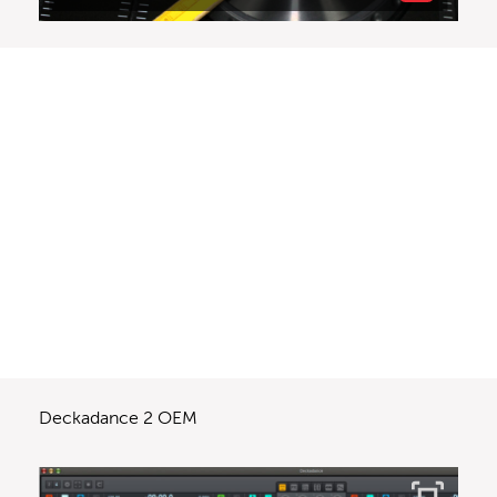
Deckadance 2 OEM