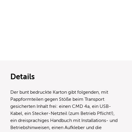
Details
Der bunt bedruckte Karton gibt folgenden, mit
Pappformteilen gegen Stöße beim Transport
gesicherten Inhalt frei: einen CMD 4a, ein USB-
Kabel, ein Stecker-Netzteil (zum Betrieb Pflicht!),
ein dreisprachiges Handbuch mit Installations- und
Betriebshinweisen, einen Aufkleber und die