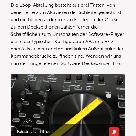
Die Loop-Abteilung besteht aus drei Tasten, von
denen eine zum Aktivieren der Schleife gedacht ist
und die beiden anderen zum Festlegen der Größe.
Zu den Decksektionen zählen ferner die
Schaltflächen zum Umschalten der Software-Player,
die in der typischen Konfiguration A/C und B/D
ebenfalls an der rechten und linken Außenflanke der
Kommandobrücke zu finden sind. Wenden wir uns
nun der mitgelieferten Software Deckadance LE zu.
Fotostrecke: 4 Bilder