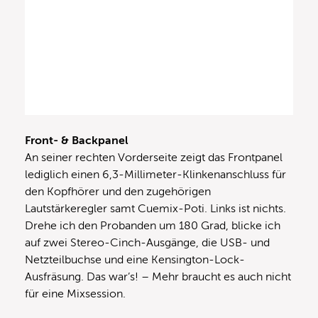
Front- & Backpanel
An seiner rechten Vorderseite zeigt das Frontpanel
lediglich einen 6,3-Millimeter-Klinkenanschluss für
den Kopfhörer und den zugehörigen
Lautstärkeregler samt Cuemix-Poti. Links ist nichts.
Drehe ich den Probanden um 180 Grad, blicke ich
auf zwei Stereo-Cinch-Ausgänge, die USB- und
Netzteilbuchse und eine Kensington-Lock-
Ausfräsung. Das war’s! – Mehr braucht es auch nicht
für eine Mixsession.