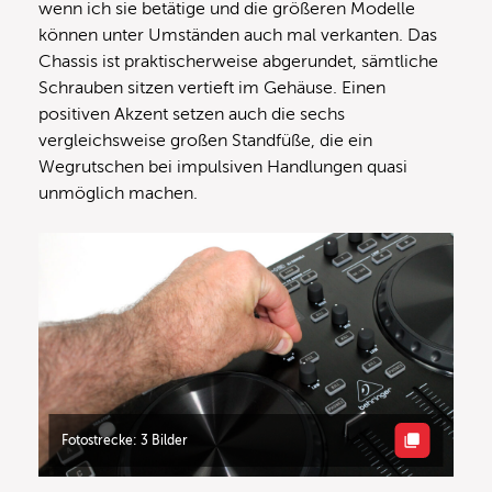
wenn ich sie betätige und die größeren Modelle
können unter Umständen auch mal verkanten. Das
Chassis ist praktischerweise abgerundet, sämtliche
Schrauben sitzen vertieft im Gehäuse. Einen
positiven Akzent setzen auch die sechs
vergleichsweise großen Standfüße, die ein
Wegrutschen bei impulsiven Handlungen quasi
unmöglich machen.
Fotostrecke: 3 Bilder