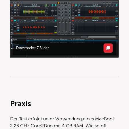
Fotostrecke: 7 Bilder
Praxis
Der Test erfolgt unter Verwendung eines MacBook
2,23 GHz Core2Duo mit 4 GB RAM. Wie so oft