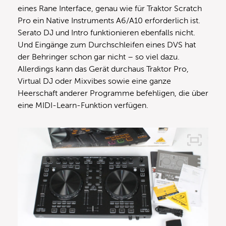
eines Rane Interface, genau wie für Traktor Scratch
Pro ein Native Instruments A6/A10 erforderlich ist.
Serato DJ und Intro funktionieren ebenfalls nicht.
Und Eingänge zum Durchschleifen eines DVS hat
der Behringer schon gar nicht – so viel dazu.
Allerdings kann das Gerät durchaus Traktor Pro,
Virtual DJ oder Mixvibes sowie eine ganze
Heerschaft anderer Programme befehligen, die über
eine MIDI-Learn-Funktion verfügen.