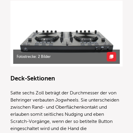
Fotostrecke: 2 Bilder
Deck-Sektionen
Satte sechs Zoll beträgt der Durchmesser der von
Behringer verbauten Jogwheels. Sie unterscheiden
zwischen Rand- und Oberflächenkontakt und
erlauben somit seitliches Nudging und eben
Scratch-Vorgänge, wenn der so betitelte Button
eingeschaltet wird und die Hand die