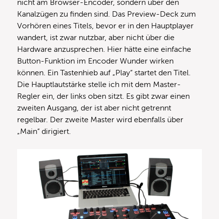
nicht am Browser-Encoder, sondern über den
Kanalzügen zu finden sind. Das Preview-Deck zum
Vorhören eines Titels, bevor er in den Hauptplayer
wandert, ist zwar nutzbar, aber nicht über die
Hardware anzusprechen. Hier hätte eine einfache
Button-Funktion im Encoder Wunder wirken
können. Ein Tastenhieb auf „Play“ startet den Titel.
Die Hauptlautstärke stelle ich mit dem Master-
Regler ein, der links oben sitzt. Es gibt zwar einen
zweiten Ausgang, der ist aber nicht getrennt
regelbar. Der zweite Master wird ebenfalls über
„Main“ dirigiert.