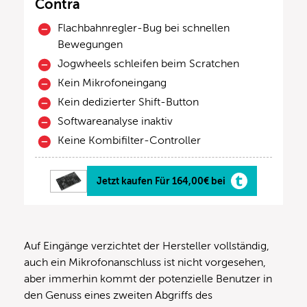
Contra
Flachbahnregler-Bug bei schnellen
Bewegungen
Jogwheels schleifen beim Scratchen
Kein Mikrofoneingang
Kein dedizierter Shift-Button
Softwareanalyse inaktiv
Keine Kombifilter-Controller
Jetzt kaufen Für 164,00€ bei
Auf Eingänge verzichtet der Hersteller vollständig,
auch ein Mikrofonanschluss ist nicht vorgesehen,
aber immerhin kommt der potenzielle Benutzer in
den Genuss eines zweiten Abgriffs des