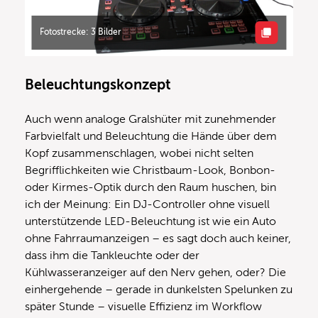
Fotostrecke: 3 Bilder
Beleuchtungskonzept
Auch wenn analoge Gralshüter mit zunehmender
Farbvielfalt und Beleuchtung die Hände über dem
Kopf zusammenschlagen, wobei nicht selten
Begrifflichkeiten wie Christbaum-Look, Bonbon-
oder Kirmes-Optik durch den Raum huschen, bin
ich der Meinung: Ein DJ-Controller ohne visuell
unterstützende LED-Beleuchtung ist wie ein Auto
ohne Fahrraumanzeigen – es sagt doch auch keiner,
dass ihm die Tankleuchte oder der
Kühlwasseranzeiger auf den Nerv gehen, oder? Die
einhergehende – gerade in dunkelsten Spelunken zu
später Stunde – visuelle Effizienz im Workflow