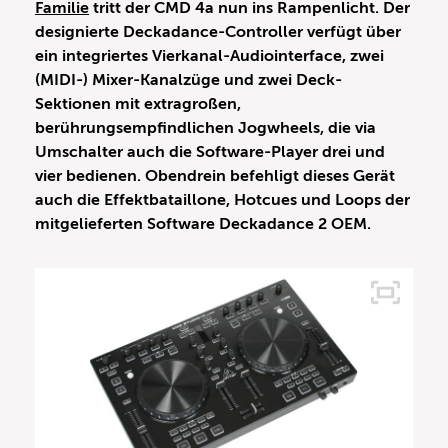
Familie
tritt der CMD 4a nun ins Rampenlicht. Der
designierte Deckadance-Controller verfügt über
ein integriertes Vierkanal-Audiointerface, zwei
(MIDI-) Mixer-Kanalzüge und zwei Deck-
Sektionen mit extragroßen,
berührungsempfindlichen Jogwheels, die via
Umschalter auch die Software-Player drei und
vier bedienen. Obendrein befehligt dieses Gerät
auch die Effektbataillone, Hotcues und Loops der
mitgelieferten Software Deckadance 2 OEM.