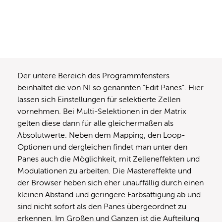
Der untere Bereich des Programmfensters
beinhaltet die von NI so genannten “Edit Panes”. Hier
lassen sich Einstellungen für selektierte Zellen
vornehmen. Bei Multi-Selektionen in der Matrix
gelten diese dann für alle gleichermaßen als
Absolutwerte. Neben dem Mapping, den Loop-
Optionen und dergleichen findet man unter den
Panes auch die Möglichkeit, mit Zelleneffekten und
Modulationen zu arbeiten. Die Mastereffekte und
der Browser heben sich eher unauffällig durch einen
kleinen Abstand und geringere Farbsättigung ab und
sind nicht sofort als den Panes übergeordnet zu
erkennen. Im Großen und Ganzen ist die Aufteilung