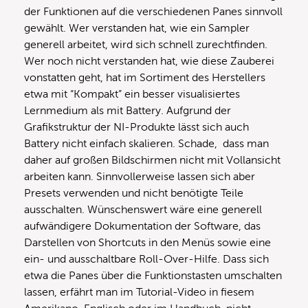
der Funktionen auf die verschiedenen Panes sinnvoll
gewählt. Wer verstanden hat, wie ein Sampler
generell arbeitet, wird sich schnell zurechtfinden.
Wer noch nicht verstanden hat, wie diese Zauberei
vonstatten geht, hat im Sortiment des Herstellers
etwa mit “Kompakt” ein besser visualisiertes
Lernmedium als mit Battery. Aufgrund der
Grafikstruktur der NI-Produkte lässt sich auch
Battery nicht einfach skalieren. Schade, dass man
daher auf großen Bildschirmen nicht mit Vollansicht
arbeiten kann. Sinnvollerweise lassen sich aber
Presets verwenden und nicht benötigte Teile
ausschalten. Wünschenswert wäre eine generell
aufwändigere Dokumentation der Software, das
Darstellen von Shortcuts in den Menüs sowie eine
ein- und ausschaltbare Roll-Over-Hilfe. Dass sich
etwa die Panes über die Funktionstasten umschalten
lassen, erfährt man im Tutorial-Video in fiesem