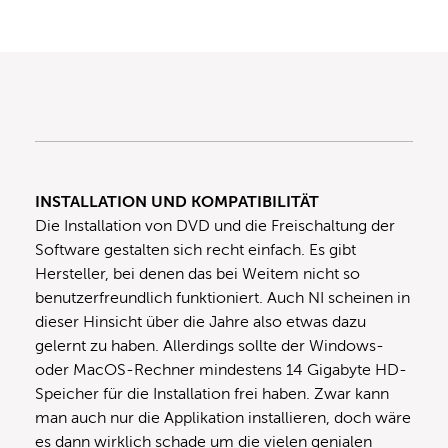
INSTALLATION UND KOMPATIBILITÄT
Die Installation von DVD und die Freischaltung der
Software gestalten sich recht einfach. Es gibt
Hersteller, bei denen das bei Weitem nicht so
benutzerfreundlich funktioniert. Auch NI scheinen in
dieser Hinsicht über die Jahre also etwas dazu
gelernt zu haben. Allerdings sollte der Windows-
oder MacOS-Rechner mindestens 14 Gigabyte HD-
Speicher für die Installation frei haben. Zwar kann
man auch nur die Applikation installieren, doch wäre
es dann wirklich schade um die vielen genialen