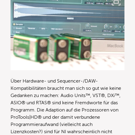
Über Hardware- und Sequencer-/DAW-
Kompatibilitäten braucht man sich so gut wie keine
Gedanken zu machen: Audio Units™, VST®, DXi™,
ASIO® und RTAS® sind keine Fremdworte für das
Programm. Die Adaption auf die Prozessoren von
ProTools|HD® und der damit verbundene
Programmieraufwand (vielleicht auch
Lizenzkosten?) sind für NI wahrscheinlich nicht