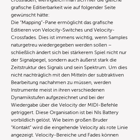
grafische Editierbarkeit wie auf folgender Seite
gewünscht hätte:
Die “Mapping”-Pane ermöglicht das grafische
Editieren von Velocity-Switches und Velocity-
Crossfades. Dies ist immens wichtig, wenn Samples
naturgetreu wiedergegeben werden sollen –
schließlich ändert sich bei stärkerem Spiel nicht nur
der Signalpegel, sondern auch äußerst stark die
Zeitstruktur des Signals und sein Spektrum. Um dies
nicht nachträglich mit den Mitteln der subtraktiven
Bearbeitung nachahmen zu müssen, werden
Instrumente meist in ihren verschiedenen
Dynamikstufen aufgezeichnet und bei der
Wiedergabe über die Velocity der MIDI-Befehle
getriggert. Diese Organisation ist bei NIs Battery
vorbildlich gelöst. Wie beim großen Bruder
“Kontakt” wird die eingehende Velocity als rote Linie
angezeigt. Velocity-Bereiche und Fades können