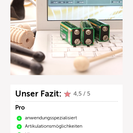
Unser Fazit:
4,5 / 5
Pro
anwendungsspezialisiert
Artikulationsmöglichkeiten