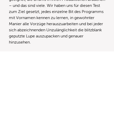
– und das sind viele. Wir haben uns für diesen Test
zum Ziel gesetzt, jedes einzelne Bit des Programms
mit Vornamen kennen zu lernen, in gewohnter
Manier alle Vorzüge herauszuarbeiten und bei jeder
sich abzeichnenden Unzulänglichkeit die blitzblank
geputzte Lupe auszupacken und genauer
hinzusehen.