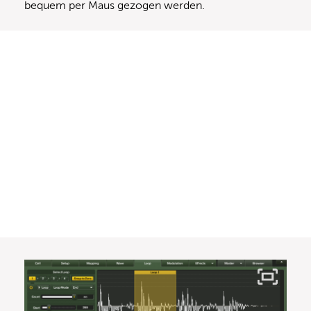
bequem per Maus gezogen werden.