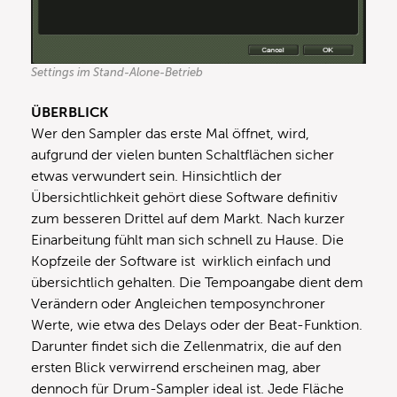
Settings im Stand-Alone-Betrieb
ÜBERBLICK
Wer den Sampler das erste Mal öffnet, wird,
aufgrund der vielen bunten Schaltflächen sicher
etwas verwundert sein. Hinsichtlich der
Übersichtlichkeit gehört diese Software definitiv
zum besseren Drittel auf dem Markt. Nach kurzer
Einarbeitung fühlt man sich schnell zu Hause. Die
Kopfzeile der Software ist wirklich einfach und
übersichtlich gehalten. Die Tempoangabe dient dem
Verändern oder Angleichen temposynchroner
Werte, wie etwa des Delays oder der Beat-Funktion.
Darunter findet sich die Zellenmatrix, die auf den
ersten Blick verwirrend erscheinen mag, aber
dennoch für Drum-Sampler ideal ist. Jede Fläche