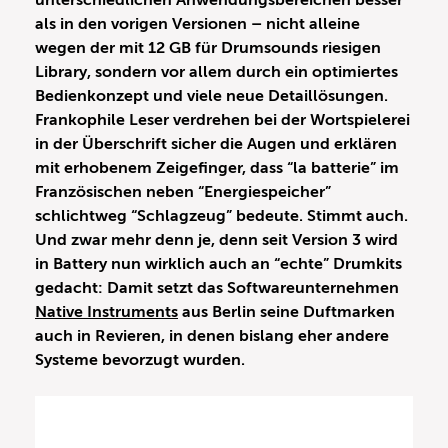
unterschiedlichen Anwendungsbereichen besser
als in den vorigen Versionen – nicht alleine
wegen der mit 12 GB für Drumsounds riesigen
Library, sondern vor allem durch ein optimiertes
Bedienkonzept und viele neue Detaillösungen.
Frankophile Leser verdrehen bei der Wortspielerei
in der Überschrift sicher die Augen und erklären
mit erhobenem Zeigefinger, dass “la batterie” im
Französischen neben “Energiespeicher”
schlichtweg “Schlagzeug” bedeute. Stimmt auch.
Und zwar mehr denn je, denn seit Version 3 wird
in Battery nun wirklich auch an “echte” Drumkits
gedacht: Damit setzt das Softwareunternehmen
Native Instruments
aus Berlin seine Duftmarken
auch in Revieren, in denen bislang eher andere
Systeme bevorzugt wurden.