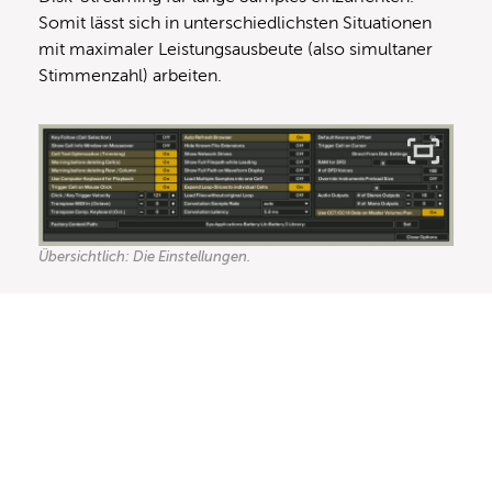
Somit lässt sich in unterschiedlichsten Situationen
mit maximaler Leistungsausbeute (also simultaner
Stimmenzahl) arbeiten.
Übersichtlich: Die Einstellungen.