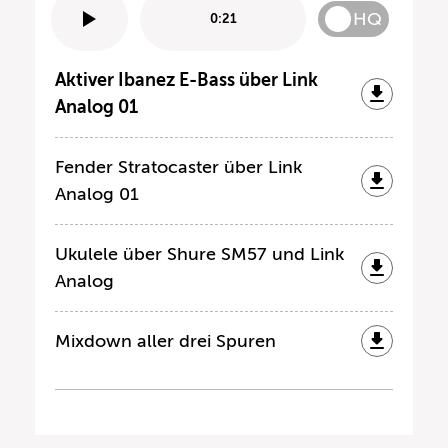
HQ
0:21
Aktiver Ibanez E-Bass über Link
Analog 01
Fender Stratocaster über Link
Analog 01
Ukulele über Shure SM57 und Link
Analog
Mixdown aller drei Spuren