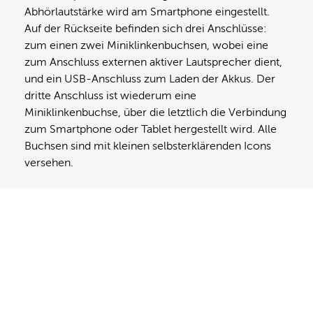
Abhörlautstärke wird am Smartphone eingestellt.
Auf der Rückseite befinden sich drei Anschlüsse:
zum einen zwei Miniklinkenbuchsen, wobei eine
zum Anschluss externen aktiver Lautsprecher dient,
und ein USB-Anschluss zum Laden der Akkus. Der
dritte Anschluss ist wiederum eine
Miniklinkenbuchse, über die letztlich die Verbindung
zum Smartphone oder Tablet hergestellt wird. Alle
Buchsen sind mit kleinen selbsterklärenden Icons
versehen.