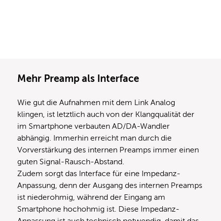
Mehr Preamp als Interface
Wie gut die Aufnahmen mit dem Link Analog
klingen, ist letztlich auch von der Klangqualität der
im Smartphone verbauten AD/DA-Wandler
abhängig. Immerhin erreicht man durch die
Vorverstärkung des internen Preamps immer einen
guten Signal-Rausch-Abstand.
Zudem sorgt das Interface für eine Impedanz-
Anpassung, denn der Ausgang des internen Preamps
ist niederohmig, während der Eingang am
Smartphone hochohmig ist. Diese Impedanz-
Anpassung ist auch technisch notwendig, damit das