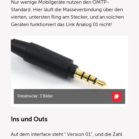
Nur wenige Mobilgeräte nutzen den OMTP-
Standard. Hier läuft die Masseverbindung über den
vierten, untersten Ring am Stecker, und an solchen
Geräten funktioniert das Link Analog 01 nicht!
Fotostrecke: 3 Bilder
Ins und Outs
Auf dem Interface steht ” Version 01″, und die Zahl