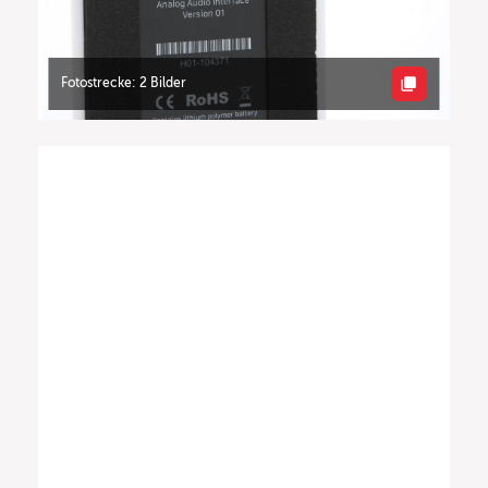
Fotostrecke: 2 Bilder