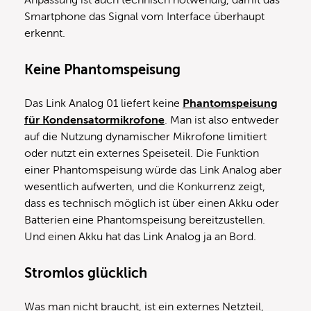
Smartphone das Signal vom Interface überhaupt
erkennt.
Keine Phantomspeisung
Das Link Analog 01 liefert keine
Phantomspeisung
für Kondensatormikrofone
. Man ist also entweder
auf die Nutzung dynamischer Mikrofone limitiert
oder nutzt ein externes Speiseteil. Die Funktion
einer Phantomspeisung würde das Link Analog aber
wesentlich aufwerten, und die Konkurrenz zeigt,
dass es technisch möglich ist über einen Akku oder
Batterien eine Phantomspeisung bereitzustellen.
Und einen Akku hat das Link Analog ja an Bord.
Stromlos glücklich
Was man nicht braucht, ist ein externes Netzteil,