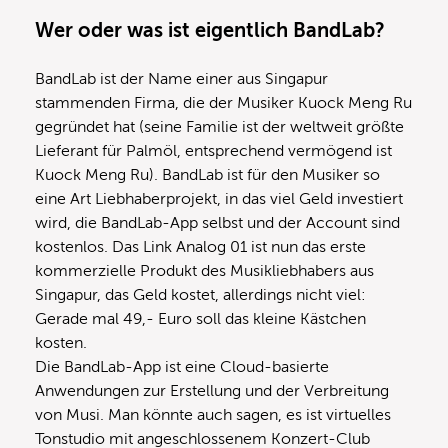
Wer oder was ist eigentlich BandLab?
BandLab ist der Name einer aus Singapur
stammenden Firma, die der Musiker Kuock Meng Ru
gegründet hat (seine Familie ist der weltweit größte
Lieferant für Palmöl, entsprechend vermögend ist
Kuock Meng Ru). BandLab ist für den Musiker so
eine Art Liebhaberprojekt, in das viel Geld investiert
wird, die BandLab-App selbst und der Account sind
kostenlos. Das Link Analog 01 ist nun das erste
kommerzielle Produkt des Musikliebhabers aus
Singapur, das Geld kostet, allerdings nicht viel:
Gerade mal 49,- Euro soll das kleine Kästchen
kosten.
Die BandLab-App ist eine Cloud-basierte
Anwendungen zur Erstellung und der Verbreitung
von Musi. Man könnte auch sagen, es ist virtuelles
Tonstudio mit angeschlossenem Konzert-Club