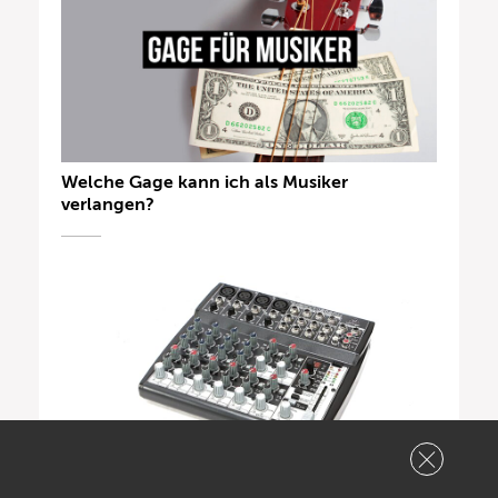
Welche Gage kann ich als Musiker
verlangen?