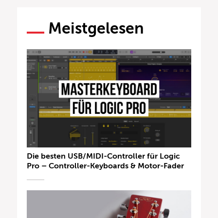
Meistgelesen
Die besten USB/MIDI-Controller für Logic
Pro – Controller-Keyboards & Motor-Fader