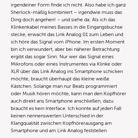
irgendeiner Form finde ich nicht. Also habe ich ganz
Sherlock-mäßig kombiniert – irgendwie muss das
Ding doch angehen! – und siehe da: Als ich das
Klinkenkabel meines Basses in die Eingangsbuchse
stecke, erwacht das Link Analog 01 zum Leben und
ich höre das Signal vom iPhone. Im ersten Moment
bin ich verwundert, aber bei näherer Betrachtung
ergibt das sogar Sinn: Nur wer das Signal eines
Mikrofons oder eines Instrumentes via Klinke oder
XLR über das Link Analog ins Smartphone schicken
möchte, braucht überhaupt das kleine weiße
Kästchen. Solange man nur Beats programmiert
oder Musik hören möchte, kann man den Kopfhörer
auch direkt ans Smartphone anschließen, dazu
braucht es kein Interface. Ich konnte auf jeden Fall
keinen nennenswerten Unterschied in der
Klangqualität zwischen Kopfhörerausgang am
Smartphone und am Link Analog feststellen.