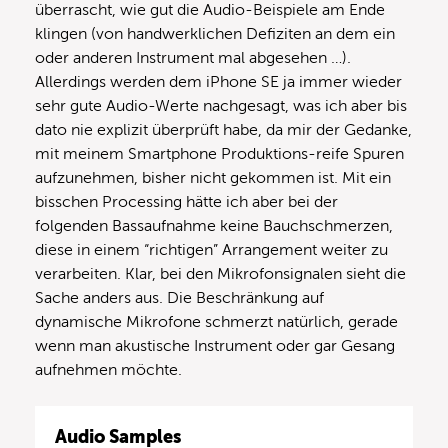
überrascht, wie gut die Audio-Beispiele am Ende
klingen (von handwerklichen Defiziten an dem ein
oder anderen Instrument mal abgesehen …).
Allerdings werden dem iPhone SE ja immer wieder
sehr gute Audio-Werte nachgesagt, was ich aber bis
dato nie explizit überprüft habe, da mir der Gedanke,
mit meinem Smartphone Produktions-reife Spuren
aufzunehmen, bisher nicht gekommen ist. Mit ein
bisschen Processing hätte ich aber bei der
folgenden Bassaufnahme keine Bauchschmerzen,
diese in einem “richtigen” Arrangement weiter zu
verarbeiten. Klar, bei den Mikrofonsignalen sieht die
Sache anders aus. Die Beschränkung auf
dynamische Mikrofone schmerzt natürlich, gerade
wenn man akustische Instrument oder gar Gesang
aufnehmen möchte.
Audio Samples