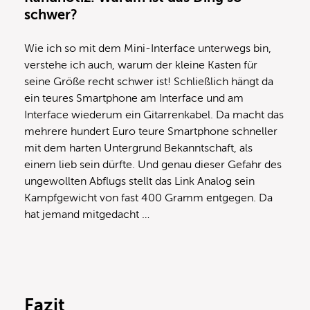
schwer?
Wie ich so mit dem Mini-Interface unterwegs bin,
verstehe ich auch, warum der kleine Kasten für
seine Größe recht schwer ist! Schließlich hängt da
ein teures Smartphone am Interface und am
Interface wiederum ein Gitarrenkabel. Da macht das
mehrere hundert Euro teure Smartphone schneller
mit dem harten Untergrund Bekanntschaft, als
einem lieb sein dürfte. Und genau dieser Gefahr des
ungewollten Abflugs stellt das Link Analog sein
Kampfgewicht von fast 400 Gramm entgegen. Da
hat jemand mitgedacht …
Fazit