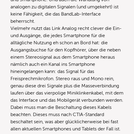
analogen zu digitalen Signalen (und umgekehrt) ist
keine Fähigkeit, die das BandLab-Interface
beherrscht.
Vielmehr nutzt das Link Analog recht clever die Ein-
und Ausgänge, die jedes Smartphone für die
alltägliche Nutzung eh schon an Bord hat: die
Ausgangsbuchse für den Kopfhörer, über die neben
einem Stereosignal aus dem Smartphone heraus
nämlich auch ein Kanal ins Smartphone
hineingelangen kann: das Signal für das
Freisprechmikrofon. Stereo raus und Mono rein,
genau diese drei Signale plus die Masseverbindung
laufen über das vierpolige Miniklinkenkabel, mit dem
das Interface und das Mobilgerät verbunden werden.
Dabei muss man die Beschaltung dieses Kabels
beachten. Dieses muss nach CTIA-Standard
beschaltet sein, was aber glücklicherweise bei fast
allen aktuellen Smartphones und Tablets der Fall ist.