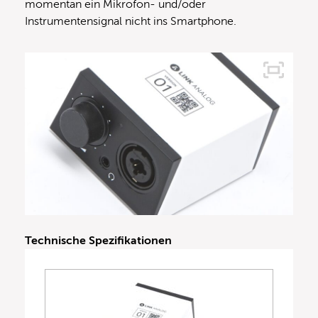
momentan ein Mikrofon- und/oder
Instrumentensignal nicht ins Smartphone.
Technische Spezifikationen