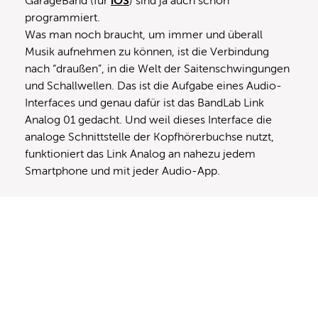
GarageBand (für
iOS
) sind ja auch schon
programmiert.
Was man noch braucht, um immer und überall
Musik aufnehmen zu können, ist die Verbindung
nach “draußen”, in die Welt der Saitenschwingungen
und Schallwellen. Das ist die Aufgabe eines Audio-
Interfaces und genau dafür ist das BandLab Link
Analog 01 gedacht. Und weil dieses Interface die
analoge Schnittstelle der Kopfhörerbuchse nutzt,
funktioniert das Link Analog an nahezu jedem
Smartphone und mit jeder Audio-App.