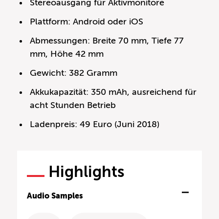
Stereoausgang für Aktivmonitore
Plattform: Android oder iOS
Abmessungen: Breite 70 mm, Tiefe 77
mm, Höhe 42 mm
Gewicht: 382 Gramm
Akkukapazität: 350 mAh, ausreichend für
acht Stunden Betrieb
Ladenpreis: 49 Euro (Juni 2018)
Highlights
Audio Samples