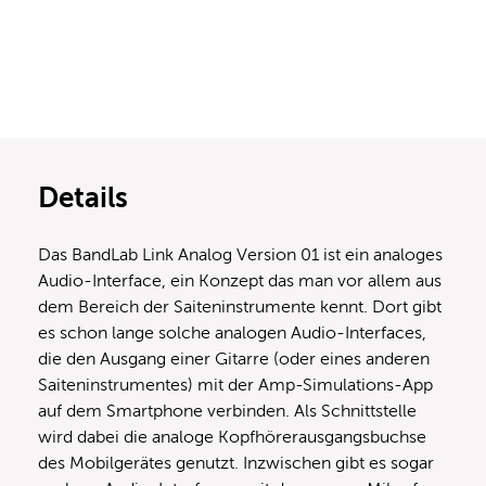
Details
Das BandLab Link Analog Version 01 ist ein analoges
Audio-Interface, ein Konzept das man vor allem aus
dem Bereich der Saiteninstrumente kennt. Dort gibt
es schon lange solche analogen Audio-Interfaces,
die den Ausgang einer Gitarre (oder eines anderen
Saiteninstrumentes) mit der Amp-Simulations-App
auf dem Smartphone verbinden. Als Schnittstelle
wird dabei die analoge Kopfhörerausgangsbuchse
des Mobilgerätes genutzt. Inzwischen gibt es sogar