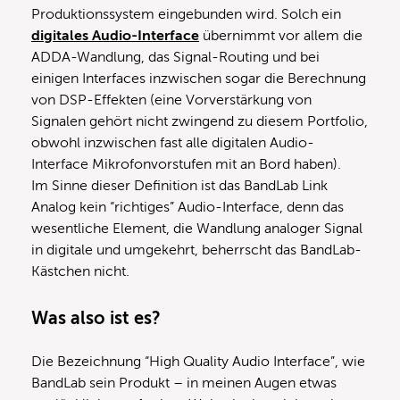
Produktionssystem eingebunden wird. Solch ein
digitales Audio-Interface
übernimmt vor allem die
ADDA-Wandlung, das Signal-Routing und bei
einigen Interfaces inzwischen sogar die Berechnung
von DSP-Effekten (eine Vorverstärkung von
Signalen gehört nicht zwingend zu diesem Portfolio,
obwohl inzwischen fast alle digitalen Audio-
Interface Mikrofonvorstufen mit an Bord haben).
Im Sinne dieser Definition ist das BandLab Link
Analog kein “richtiges” Audio-Interface, denn das
wesentliche Element, die Wandlung analoger Signal
in digitale und umgekehrt, beherrscht das BandLab-
Kästchen nicht.
Was also ist es?
Die Bezeichnung “High Quality Audio Interface”, wie
BandLab sein Produkt – in meinen Augen etwas