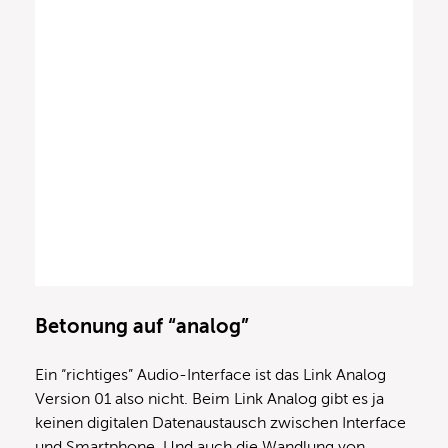
Betonung auf “analog”
Ein “richtiges” Audio-Interface ist das Link Analog
Version 01 also nicht. Beim Link Analog gibt es ja
keinen digitalen Datenaustausch zwischen Interface
und Smartphone. Und auch die Wandlung von