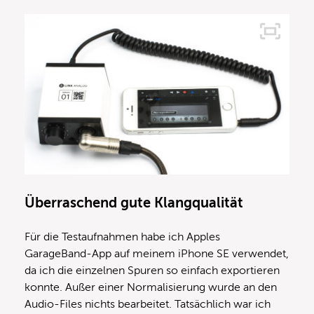
Überraschend gute Klangqualität
Für die Testaufnahmen habe ich Apples
GarageBand-App auf meinem iPhone SE verwendet,
da ich die einzelnen Spuren so einfach exportieren
konnte. Außer einer Normalisierung wurde an den
Audio-Files nichts bearbeitet. Tatsächlich war ich