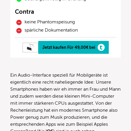
Contra
keine Phantomspeisung
spärliche Dokumentation
Jetzt kaufen Für 49,00€ bei
Ein Audio-Interface speziell für Mobilgeräte ist
eigentlich eine recht naheliegende Idee: Unsere
Smartphones haben wir eh immer an Frau und Mann
und zudem werden diese kleinen Mini-Computer
mit immer stärkeren CPUs ausgestattet. Von der
Rechenleistung hat ein modernes Smartphone also
Power genug zum Musik produzieren, und die
entsprechenden Apps wie zum Beispiel Apples