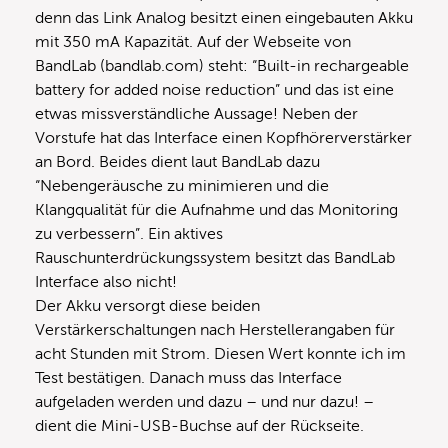
denn das Link Analog besitzt einen eingebauten Akku
mit 350 mA Kapazität. Auf der Webseite von
BandLab (bandlab.com) steht: “Built-in rechargeable
battery for added noise reduction” und das ist eine
etwas missverständliche Aussage! Neben der
Vorstufe hat das Interface einen Kopfhörerverstärker
an Bord. Beides dient laut BandLab dazu
“Nebengeräusche zu minimieren und die
Klangqualität für die Aufnahme und das Monitoring
zu verbessern”. Ein aktives
Rauschunterdrückungssystem besitzt das BandLab
Interface also nicht!
Der Akku versorgt diese beiden
Verstärkerschaltungen nach Herstellerangaben für
acht Stunden mit Strom. Diesen Wert konnte ich im
Test bestätigen. Danach muss das Interface
aufgeladen werden und dazu – und nur dazu! –
dient die Mini-USB-Buchse auf der Rückseite.