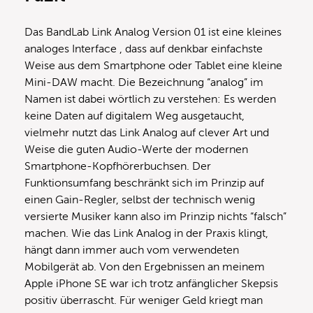
Das BandLab Link Analog Version 01 ist eine kleines
analoges Interface , dass auf denkbar einfachste
Weise aus dem Smartphone oder Tablet eine kleine
Mini-DAW macht. Die Bezeichnung “analog” im
Namen ist dabei wörtlich zu verstehen: Es werden
keine Daten auf digitalem Weg ausgetaucht,
vielmehr nutzt das Link Analog auf clever Art und
Weise die guten Audio-Werte der modernen
Smartphone-Kopfhörerbuchsen. Der
Funktionsumfang beschränkt sich im Prinzip auf
einen Gain-Regler, selbst der technisch wenig
versierte Musiker kann also im Prinzip nichts “falsch”
machen. Wie das Link Analog in der Praxis klingt,
hängt dann immer auch vom verwendeten
Mobilgerät ab. Von den Ergebnissen an meinem
Apple iPhone SE war ich trotz anfänglicher Skepsis
positiv überrascht. Für weniger Geld kriegt man