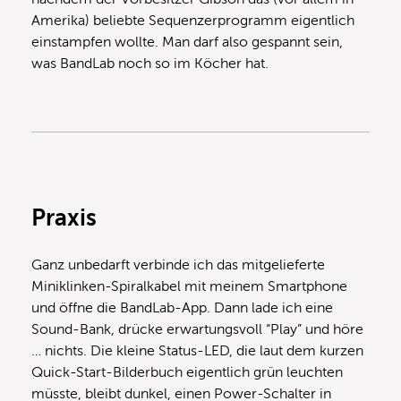
Amerika) beliebte Sequenzerprogramm eigentlich
einstampfen wollte. Man darf also gespannt sein,
was BandLab noch so im Köcher hat.
Praxis
Ganz unbedarft verbinde ich das mitgelieferte
Miniklinken-Spiralkabel mit meinem Smartphone
und öffne die BandLab-App. Dann lade ich eine
Sound-Bank, drücke erwartungsvoll “Play” und höre
… nichts. Die kleine Status-LED, die laut dem kurzen
Quick-Start-Bilderbuch eigentlich grün leuchten
müsste, bleibt dunkel, einen Power-Schalter in