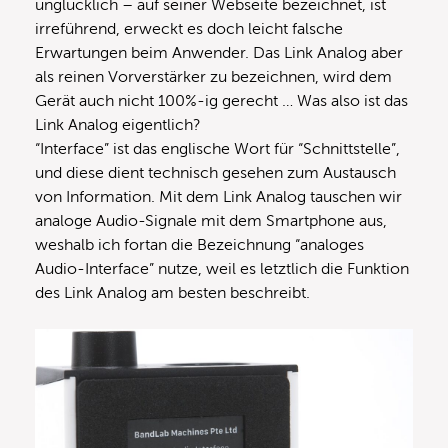
unglücklich – auf seiner Webseite bezeichnet, ist
irreführend, erweckt es doch leicht falsche
Erwartungen beim Anwender. Das Link Analog aber
als reinen Vorverstärker zu bezeichnen, wird dem
Gerät auch nicht 100%-ig gerecht … Was also ist das
Link Analog eigentlich?
“Interface” ist das englische Wort für “Schnittstelle”,
und diese dient technisch gesehen zum Austausch
von Information. Mit dem Link Analog tauschen wir
analoge Audio-Signale mit dem Smartphone aus,
weshalb ich fortan die Bezeichnung “analoges
Audio-Interface” nutze, weil es letztlich die Funktion
des Link Analog am besten beschreibt.