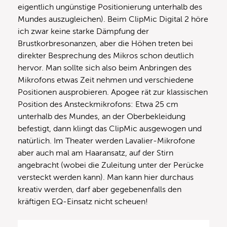
eigentlich ungünstige Positionierung unterhalb des
Mundes auszugleichen). Beim ClipMic Digital 2 höre
ich zwar keine starke Dämpfung der
Brustkorbresonanzen, aber die Höhen treten bei
direkter Besprechung des Mikros schon deutlich
hervor. Man sollte sich also beim Anbringen des
Mikrofons etwas Zeit nehmen und verschiedene
Positionen ausprobieren. Apogee rät zur klassischen
Position des Ansteckmikrofons: Etwa 25 cm
unterhalb des Mundes, an der Oberbekleidung
befestigt, dann klingt das ClipMic ausgewogen und
natürlich. Im Theater werden Lavalier-Mikrofone
aber auch mal am Haaransatz, auf der Stirn
angebracht (wobei die Zuleitung unter der Perücke
versteckt werden kann). Man kann hier durchaus
kreativ werden, darf aber gegebenenfalls den
kräftigen EQ-Einsatz nicht scheuen!