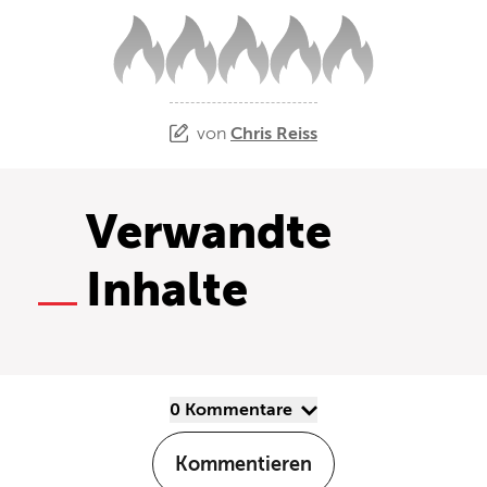
von
Chris Reiss
Verwandte
Inhalte
0 Kommentare
Kommentieren