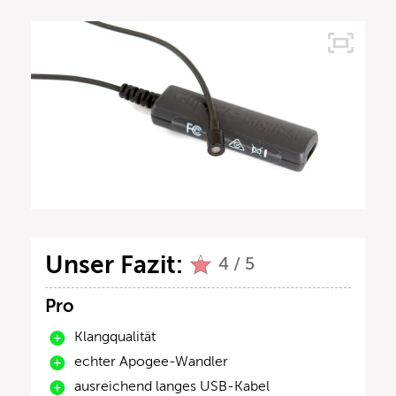
Unser Fazit:
4 / 5
Pro
Klangqualität
echter Apogee-Wandler
ausreichend langes USB-Kabel