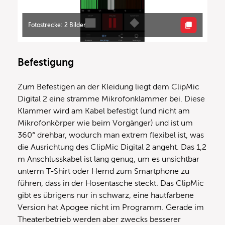
Fotostrecke: 2 Bilder
Befestigung
Zum Befestigen an der Kleidung liegt dem ClipMic
Digital 2 eine stramme Mikrofonklammer bei. Diese
Klammer wird am Kabel befestigt (und nicht am
Mikrofonkörper wie beim Vorgänger) und ist um
360° drehbar, wodurch man extrem flexibel ist, was
die Ausrichtung des ClipMic Digital 2 angeht. Das 1,2
m Anschlusskabel ist lang genug, um es unsichtbar
unterm T-Shirt oder Hemd zum Smartphone zu
führen, dass in der Hosentasche steckt. Das ClipMic
gibt es übrigens nur in schwarz, eine hautfarbene
Version hat Apogee nicht im Programm. Gerade im
Theaterbetrieb werden aber zwecks besserer