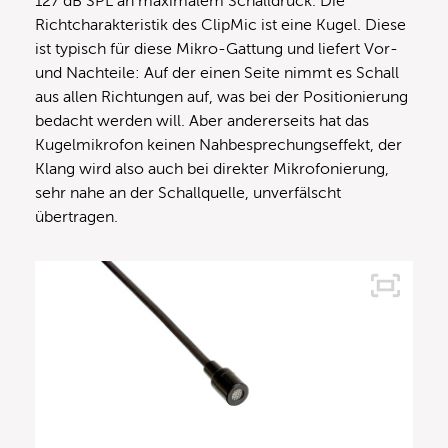
127 dB SPL an maximalem Schalldruck. Die
Richtcharakteristik des ClipMic ist eine Kugel. Diese
ist typisch für diese Mikro-Gattung und liefert Vor-
und Nachteile: Auf der einen Seite nimmt es Schall
aus allen Richtungen auf, was bei der Positionierung
bedacht werden will. Aber andererseits hat das
Kugelmikrofon keinen Nahbesprechungseffekt, der
Klang wird also auch bei direkter Mikrofonierung,
sehr nahe an der Schallquelle, unverfälscht
übertragen.