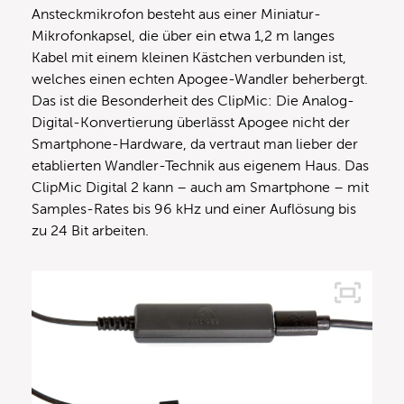
Ansteckmikrofon besteht aus einer Miniatur-
Mikrofonkapsel, die über ein etwa 1,2 m langes
Kabel mit einem kleinen Kästchen verbunden ist,
welches einen echten Apogee-Wandler beherbergt.
Das ist die Besonderheit des ClipMic: Die Analog-
Digital-Konvertierung überlässt Apogee nicht der
Smartphone-Hardware, da vertraut man lieber der
etablierten Wandler-Technik aus eigenem Haus. Das
ClipMic Digital 2 kann – auch am Smartphone – mit
Samples-Rates bis 96 kHz und einer Auflösung bis
zu 24 Bit arbeiten.