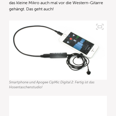
das kleine Mikro auch mal vor die Western-Gitarre
gehängt. Das geht auch!
Smartphone und Apogee CipMic Digital 2: Fertig ist das
Hosentaschenstudio!