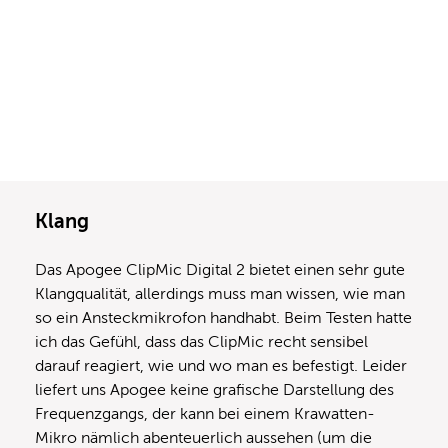
Klang
Das Apogee ClipMic Digital 2 bietet einen sehr gute
Klangqualität, allerdings muss man wissen, wie man
so ein Ansteckmikrofon handhabt. Beim Testen hatte
ich das Gefühl, dass das ClipMic recht sensibel
darauf reagiert, wie und wo man es befestigt. Leider
liefert uns Apogee keine grafische Darstellung des
Frequenzgangs, der kann bei einem Krawatten-
Mikro nämlich abenteuerlich aussehen (um die