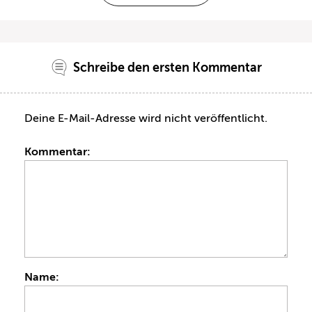
Schreibe den ersten Kommentar
Deine E-Mail-Adresse wird nicht veröffentlicht.
Kommentar:
Name: