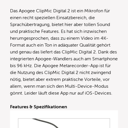
Das Apogee ClipMic Digital 2 ist ein Mikrofon für
einen recht speziellen Einsatzbereich, die
Sprachübertragung, bietet hier aber tollen Sound
und praktische Features. Es hat sich inzwischen
herumgesprochen, dass zu einem Video im 4K-
Format auch ein Ton in adäquater Qualität gehört
und genau das liefert das ClipMic Digital 2. Dank des
integrierten Apogee-Wandlers auch am Smartphone
bis 96 kHz. Die Apogee Metarecorder-App ist für
die Nutzung des ClipMic Digital 2 nicht zwingend
nötig, bietet aber extrem praktische Vorteile, vor
allem, wenn man sich den Multi-Device-Modus
gönnt. Leider läuft diese App nur auf iOS-Devices.
Features & Spezifikationen