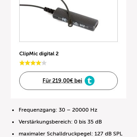
ClipMic digital 2
Für 219,00€ bei
Frequenzgang: 30 – 20000 Hz
Verstärkungsbereich: 0 bis 35 dB
maximaler Schalldruckpegel: 127 dB SPL