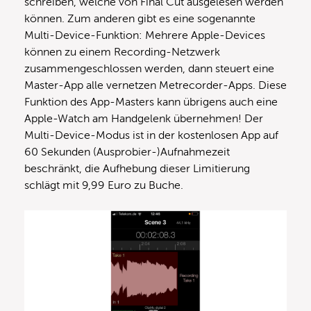
schreiben, welche von Final Cut ausgelesen werden
können. Zum anderen gibt es eine sogenannte
Multi-Device-Funktion: Mehrere Apple-Devices
können zu einem Recording-Netzwerk
zusammengeschlossen werden, dann steuert eine
Master-App alle vernetzen Metrecorder-Apps. Diese
Funktion des App-Masters kann übrigens auch eine
Apple-Watch am Handgelenk übernehmen! Der
Multi-Device-Modus ist in der kostenlosen App auf
60 Sekunden (Ausprobier-)Aufnahmezeit
beschränkt, die Aufhebung dieser Limitierung
schlägt mit 9,99 Euro zu Buche.