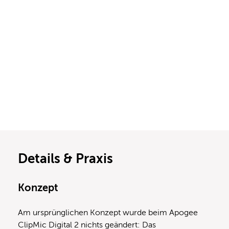
Details & Praxis
Konzept
Am ursprünglichen Konzept wurde beim Apogee
ClipMic Digital 2 nichts geändert: Das