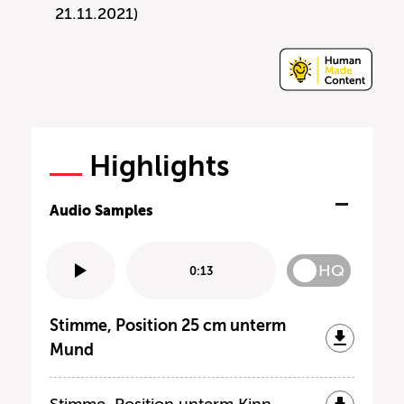
21.11.2021)
Highlights
Audio Samples
HQ
0:13
Stimme, Position 25 cm unterm
Mund