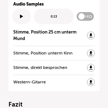
Audio Samples
HQ
0:13
Stimme, Position 25 cm unterm
Mund
Stimme, Position unterm Kinn
Stimme, direkt besprochen
Western-Gitarre
Fazit