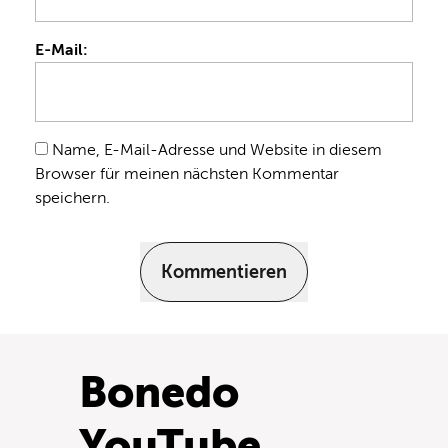
E-Mail:
Name, E-Mail-Adresse und Website in diesem
Browser für meinen nächsten Kommentar
speichern.
Kommentieren
Bonedo
YouTube