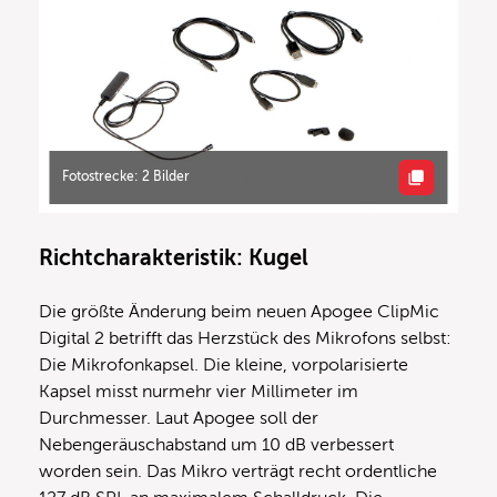
Fotostrecke: 2 Bilder
Richtcharakteristik: Kugel
Die größte Änderung beim neuen Apogee ClipMic
Digital 2 betrifft das Herzstück des Mikrofons selbst:
Die Mikrofonkapsel. Die kleine, vorpolarisierte
Kapsel misst nurmehr vier Millimeter im
Durchmesser. Laut Apogee soll der
Nebengeräuschabstand um 10 dB verbessert
worden sein. Das Mikro verträgt recht ordentliche