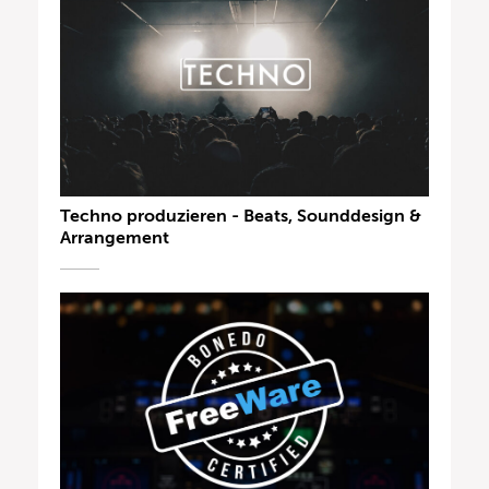
Techno produzieren - Beats, Sounddesign &
Arrangement