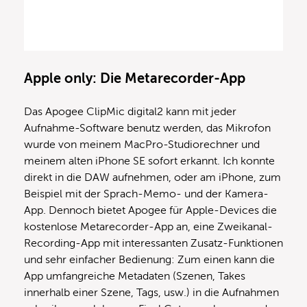
Apple only: Die Metarecorder-App
Das Apogee ClipMic digital2 kann mit jeder
Aufnahme-Software benutz werden, das Mikrofon
wurde von meinem MacPro-Studiorechner und
meinem alten iPhone SE sofort erkannt. Ich konnte
direkt in die DAW aufnehmen, oder am iPhone, zum
Beispiel mit der Sprach-Memo- und der Kamera-
App. Dennoch bietet Apogee für Apple-Devices die
kostenlose Metarecorder-App an, eine Zweikanal-
Recording-App mit interessanten Zusatz-Funktionen
und sehr einfacher Bedienung: Zum einen kann die
App umfangreiche Metadaten (Szenen, Takes
innerhalb einer Szene, Tags, usw.) in die Aufnahmen