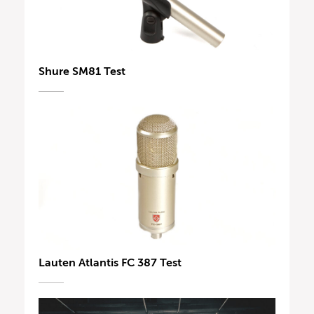
Shure SM81 Test
Lauten Atlantis FC 387 Test