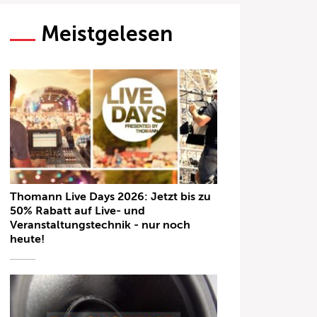
Meistgelesen
Thomann Live Days 2026: Jetzt bis zu
50% Rabatt auf Live- und
Veranstaltungstechnik - nur noch
heute!