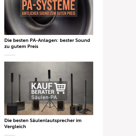
Die besten PA-Anlagen: bester Sound
zu gutem Preis
Die besten Säulenlautsprecher im
Vergleich