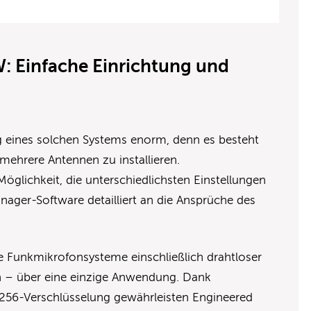
: Einfache Einrichtung und
ng eines solchen Systems enorm, denn es besteht
mehrere Antennen zu installieren.
öglichkeit, die unterschiedlichsten Einstellungen
nager-Software detailliert an die Ansprüche des
 Funkmikrofonsysteme einschließlich drahtloser
 – über eine einzige Anwendung. Dank
S256-Verschlüsselung gewährleisten Engineered