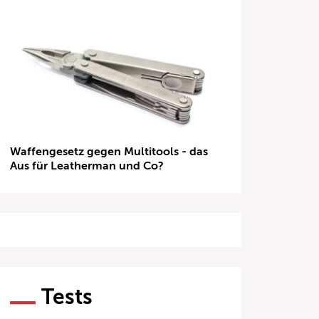
Waffengesetz gegen Multitools - das
Aus für Leatherman und Co?
Tests