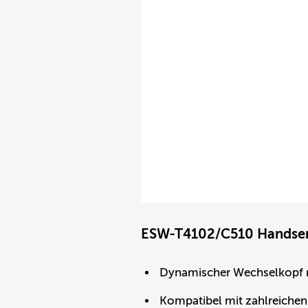
ESW-T4102/C510 Handse
Dynamischer Wechselkopf mit
Kompatibel mit zahlreiche