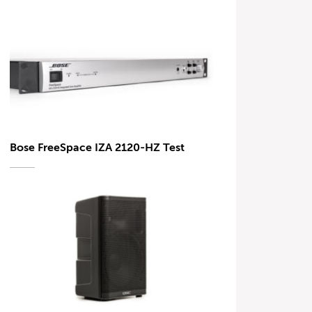
Bose FreeSpace IZA 2120-HZ Test