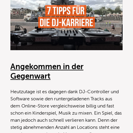
Angekommen in der
Gegenwart
Heutzutage ist es dagegen dank DJ-Controller und
Software sowie den runtergeladenen Tracks aus
dem Online-Store vergleichsweise billig und fast
schon ein Kinderspiel, Musik zu mixen. Ein Spiel, das
man jedoch auch schnell verlieren kann. Denn der
stetig abnehmenden Anzahl an Locations steht eine