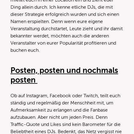
Ding allein durch. Ich kenne etliche DJs, die mit
dieser Strategie erfolgreich wurden und sich einen
Namen erspielten. Denn wenn eure eigene
Veranstaltung durchstartet, Leute zieht und ihr damit
bekannter werdet, möchten auch die anderen
Veranstalter von eurer Popularität profitieren und
buchen euch.
Posten, posten und nochmals
posten
Ob auf Instagram, Facebook oder Twitch, teilt euch
ständig und regelmäßig der Menschheit mit, um
Aufmerksamkeit zu erlangen und die Fanbase
aufzubauen. Aber nicht um jeden Preis. Denn
Traffic-Quote und Likes sind kein Barometer für die
Beliebtheit eines DJs. Bedenkt, das Netz vergisst nie