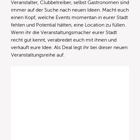
Veranstalter, Clubbetreiber, selbst Gastronomen sind
immer auf der Suche nach neuen Ideen. Macht euch
einen Kopf, welche Events momentan in eurer Stadt
fehlen und Potential hätten, eine Location zu füllen.
Wenn ihr die Veranstaltungsmacher eurer Stadt
recht gut kennt, verabredet euch mit ihnen und
verkauft eure Idee. Als Deal legt ihr bei dieser neuen
Veranstaltungsreihe auf.