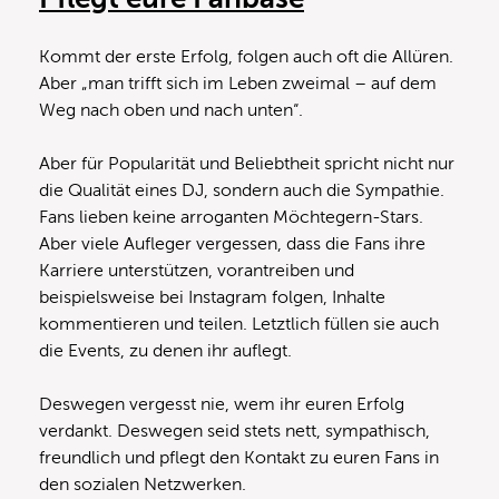
Kommt der erste Erfolg, folgen auch oft die Allüren.
Aber „man trifft sich im Leben zweimal ­– auf dem
Weg nach oben und nach unten“.
Aber für Popularität und Beliebtheit spricht nicht nur
die Qualität eines DJ, sondern auch die Sympathie.
Fans lieben keine arroganten Möchtegern-Stars.
Aber viele Aufleger vergessen, dass die Fans ihre
Karriere unterstützen, vorantreiben und
beispielsweise bei Instagram folgen, Inhalte
kommentieren und teilen. Letztlich füllen sie auch
die Events, zu denen ihr auflegt.
Deswegen vergesst nie, wem ihr euren Erfolg
verdankt. Deswegen seid stets nett, sympathisch,
freundlich und pflegt den Kontakt zu euren Fans in
den sozialen Netzwerken.