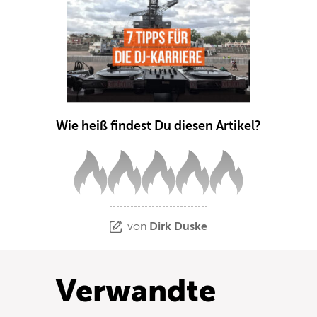
Wie heiß findest Du diesen Artikel?
von
Dirk Duske
Verwandte