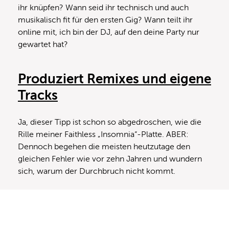
ihr knüpfen? Wann seid ihr technisch und auch
musikalisch fit für den ersten Gig? Wann teilt ihr
online mit, ich bin der DJ, auf den deine Party nur
gewartet hat?
Produziert Remixes und eigene
Tracks
Ja, dieser Tipp ist schon so abgedroschen, wie die
Rille meiner Faithless „Insomnia“-Platte. ABER:
Dennoch begehen die meisten heutzutage den
gleichen Fehler wie vor zehn Jahren und wundern
sich, warum der Durchbruch nicht kommt.