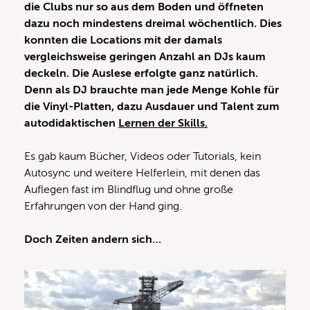
die Clubs nur so aus dem Boden und öffneten
dazu noch mindestens dreimal wöchentlich. Dies
konnten die Locations mit der damals
vergleichsweise geringen Anzahl an DJs kaum
deckeln. Die Auslese erfolgte ganz natürlich.
Denn als DJ brauchte man jede Menge Kohle für
die Vinyl-Platten, dazu Ausdauer und Talent zum
autodidaktischen
Lernen der Skills.
Es gab kaum Bücher, Videos oder Tutorials, kein
Autosync und weitere Helferlein, mit denen das
Auflegen fast im Blindflug und ohne große
Erfahrungen von der Hand ging.
Doch Zeiten andern sich…