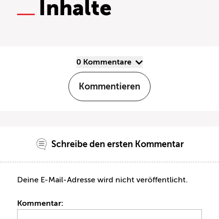
Inhalte
0 Kommentare
Kommentieren
Schreibe den ersten Kommentar
Deine E-Mail-Adresse wird nicht veröffentlicht.
Kommentar: