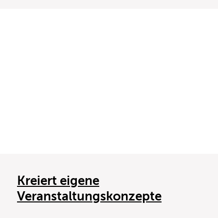
Kreiert eigene
Veranstaltungskonzepte