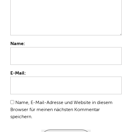
Name:
E-Mail:
Name, E-Mail-Adresse und Website in diesem
Browser für meinen nächsten Kommentar
speichern.