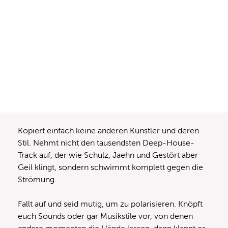
Kopiert einfach keine anderen Künstler und deren
Stil. Nehmt nicht den tausendsten Deep-House-
Track auf, der wie Schulz, Jaehn und Gestört aber
Geil klingt, sondern schwimmt komplett gegen die
Strömung.
Fallt auf und seid mutig, um zu polarisieren. Knöpft
euch Sounds oder gar Musikstile vor, von denen