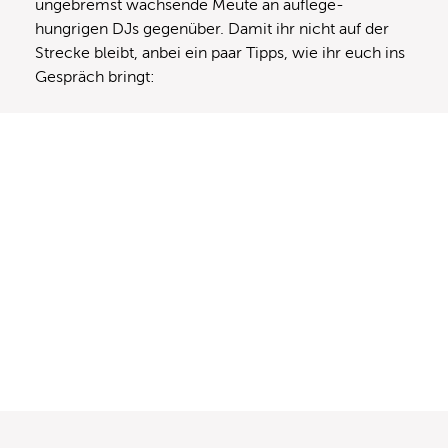
ungebremst wachsende Meute an auflege-
hungrigen DJs gegenüber. Damit ihr nicht auf der
Strecke bleibt, anbei ein paar Tipps, wie ihr euch ins
Gespräch bringt: