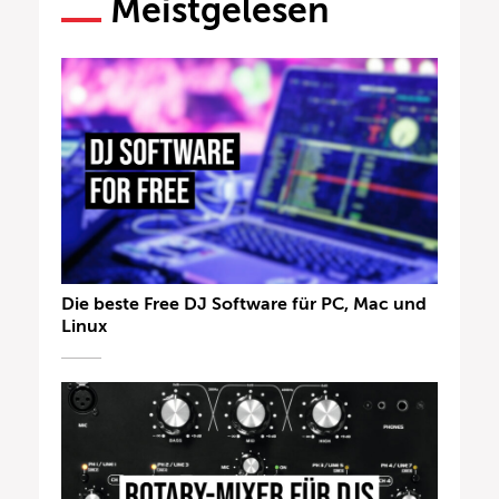
Meistgelesen
Die beste Free DJ Software für PC, Mac und
Linux