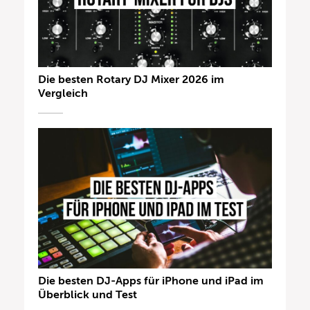
Die besten Rotary DJ Mixer 2026 im
Vergleich
Die besten DJ-Apps für iPhone und iPad im
Überblick und Test