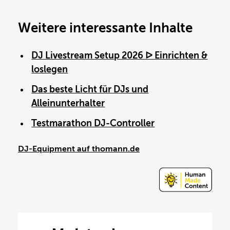
Weitere interessante Inhalte
DJ Livestream Setup 2026 ᐅ Einrichten &
loslegen
Das beste Licht für DJs und
Alleinunterhalter
Testmarathon DJ-Controller
DJ-Equipment auf thomann.de