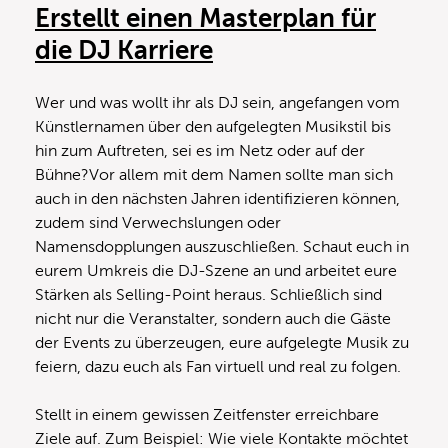
Erstellt einen Masterplan für
die DJ Karriere
Wer und was wollt ihr als DJ sein, angefangen vom
Künstlernamen über den aufgelegten Musikstil bis
hin zum Auftreten, sei es im Netz oder auf der
Bühne?Vor allem mit dem Namen sollte man sich
auch in den nächsten Jahren identifizieren können,
zudem sind Verwechslungen oder
Namensdopplungen auszuschließen. Schaut euch in
eurem Umkreis die DJ-Szene an und arbeitet eure
Stärken als Selling-Point heraus. Schließlich sind
nicht nur die Veranstalter, sondern auch die Gäste
der Events zu überzeugen, eure aufgelegte Musik zu
feiern, dazu euch als Fan virtuell und real zu folgen.
Stellt in einem gewissen Zeitfenster erreichbare
Ziele auf. Zum Beispiel: Wie viele Kontakte möchtet