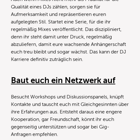
Qualität eines DJs zählen, sorgen sie für
Aufmerksamkeit und repräsentieren euren
aufgelegten Stil. Startet eine Serie, für die ihr
regelmäßig Mixes veröffentlicht. Das diszipliniert,
denn ihr steht damit unter Druck, regelmäßig
abzuliefern, damit eure wachsende Anhängerschaft
euch treu bleibt und sogar wächst. Das kann der DJ
Karriere definitiv zuträglich sein.
Baut euch ein Netzwerk auf
Besucht Workshops und Diskussionspanels, knüpft
Kontakte und tauscht euch mit Gleichgesinnten über
ihre Erfahrungen aus. Entsteht daraus eine engere
Kooperation, gar Freundschaft, könnt ihr euch
gegenseitig unterstützen und sogar bei Gig-
Anfragen empfehlen.