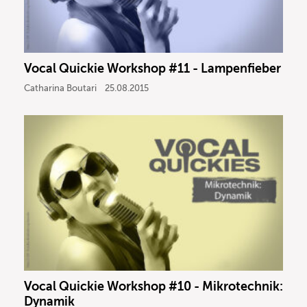
Vocal Quickie Workshop #11 - Lampenfieber
Catharina Boutari
25.08.2015
Vocal Quickie Workshop #10 - Mikrotechnik:
Dynamik