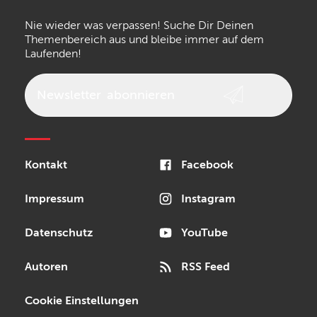
Nie wieder was verpassen! Suche Dir Deinen
Themenbereich aus und bleibe immer auf dem
Laufenden!
Newsletter
abonnieren
Kontakt
Facebook
Impressum
Instagram
Datenschutz
YouTube
Autoren
RSS Feed
Cookie Einstellungen