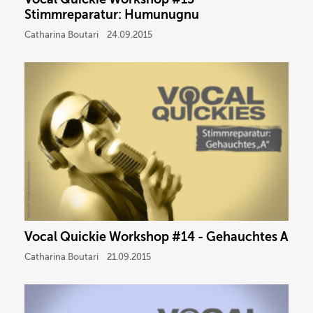
Stimmreparatur: Humunugnu
Catharina Boutari
24.09.2015
Vocal Quickie Workshop #14 - Gehauchtes A
Catharina Boutari
21.09.2015