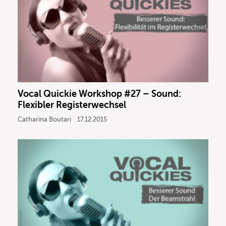
Vocal Quickie Workshop #27 – Sound:
Flexibler Registerwechsel
Catharina Boutari
17.12.2015