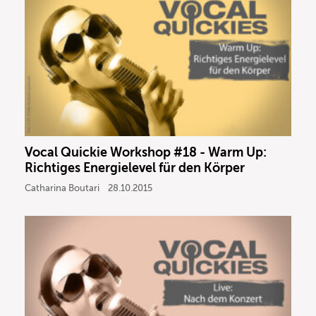
Vocal Quickie Workshop #18 - Warm Up:
Richtiges Energielevel für den Körper
Catharina Boutari
28.10.2015