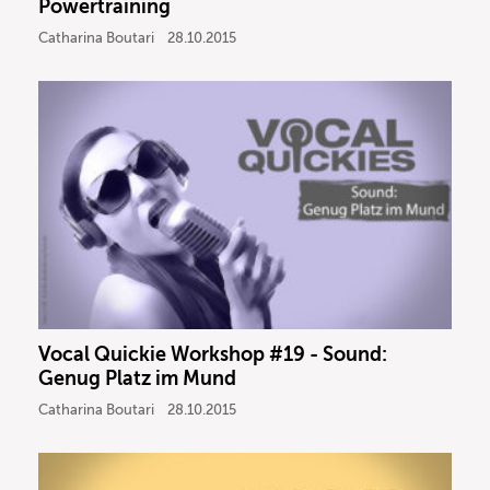
Powertraining
Catharina Boutari
28.10.2015
Vocal Quickie Workshop #19 - Sound:
Genug Platz im Mund
Catharina Boutari
28.10.2015