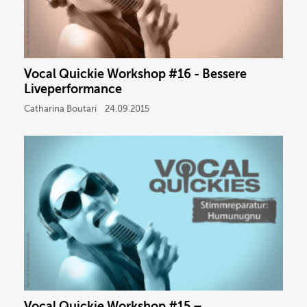
Vocal Quickie Workshop #16 - Bessere
Liveperformance
Catharina Boutari
24.09.2015
Vocal Quickie Workshop #15 –