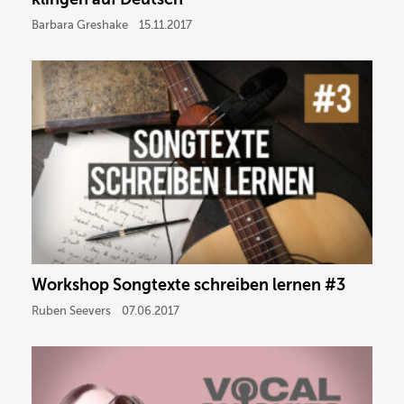
Barbara Greshake
15.11.2017
Workshop Songtexte schreiben lernen #3
Ruben Seevers
07.06.2017