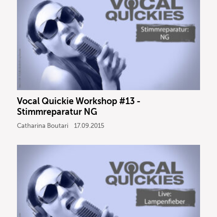
Vocal Quickie Workshop #13 -
Stimmreparatur NG
Catharina Boutari
17.09.2015