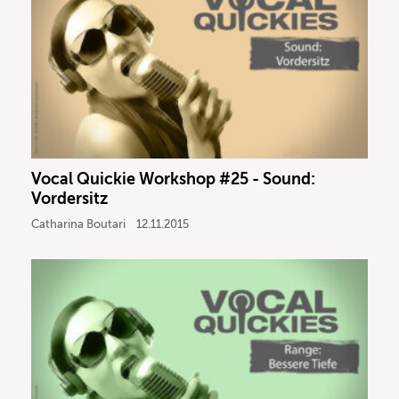
Vocal Quickie Workshop #25 - Sound:
Vordersitz
Catharina Boutari
12.11.2015