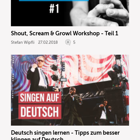
Shout, Scream & Growl Workshop - Teil 1
Stefan Wipfli
27.02.2018
5
Deutsch singen lernen - Tipps zum besser
klingen auf Deutsch