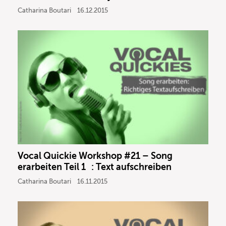
Catharina Boutari
16.12.2015
Vocal Quickie Workshop #21 – Song
erarbeiten Teil 1 : Text aufschreiben
Catharina Boutari
16.11.2015