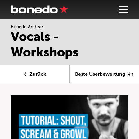
Bonedo Archive
Vocals -
Workshops
Zurück
Beste Userbewertung