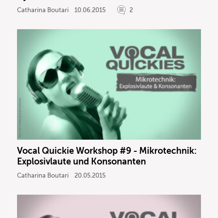
Catharina Boutari
10.06.2015
2
Vocal Quickie Workshop #9 - Mikrotechnik:
Explosivlaute und Konsonanten
Catharina Boutari
20.05.2015