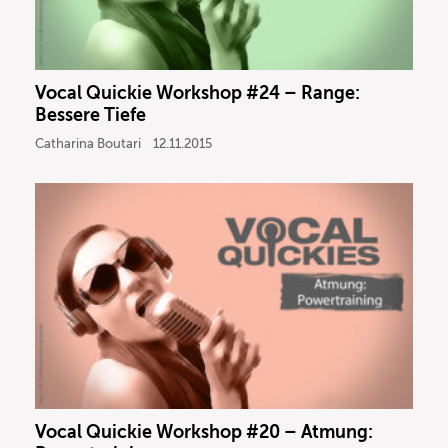
Vocal Quickie Workshop #24 – Range:
Bessere Tiefe
Catharina Boutari
12.11.2015
Vocal Quickie Workshop #20 – Atmung: