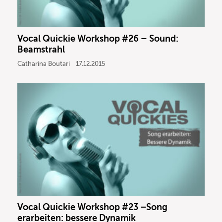
Vocal Quickie Workshop #26 – Sound:
Beamstrahl
Catharina Boutari
17.12.2015
Vocal Quickie Workshop #23 –Song
erarbeiten: bessere Dynamik