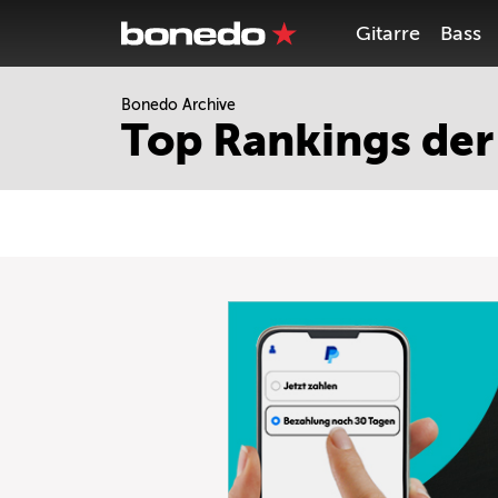
Gitarre
Bass
Bonedo Archive
Top Rankings der