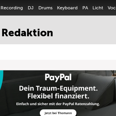
Recording
DJ
Drums
Keyboard
PA
Licht
Voc
 Redaktion