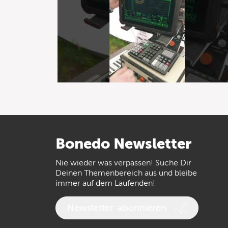
Bonedo
Newsletter
Nie wieder was verpassen! Suche Dir
Deinen Themenbereich aus und bleibe
immer auf dem Laufenden!
Newsletter
abonnieren