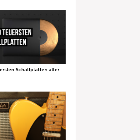
ersten Schallplatten aller