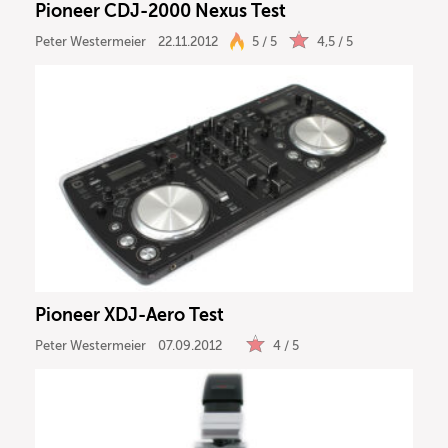
Pioneer CDJ-2000 Nexus Test
Peter Westermeier
22.11.2012
5 / 5
4,5 / 5
Pioneer XDJ-Aero Test
Peter Westermeier
07.09.2012
4 / 5