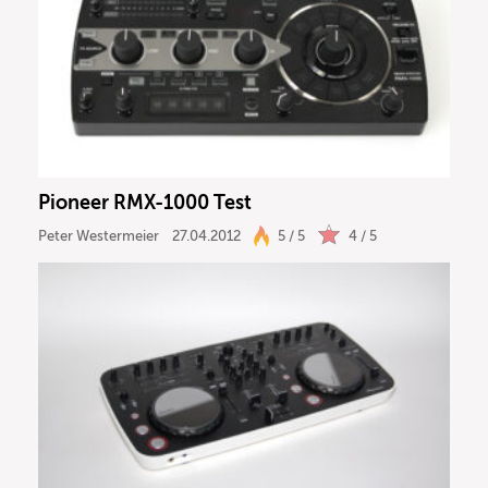
Pioneer RMX-1000 Test
Peter Westermeier
27.04.2012
5 / 5
4 / 5