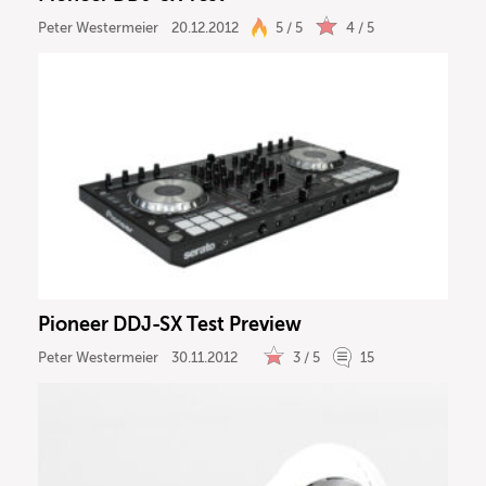
Peter Westermeier
20.12.2012
5 / 5
4 / 5
Pioneer DDJ-SX Test Preview
Peter Westermeier
30.11.2012
3 / 5
15