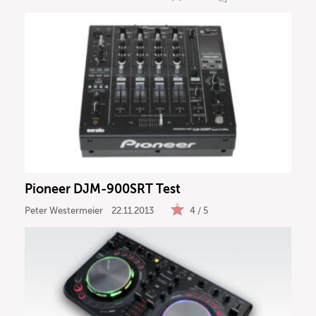
Pioneer DJM-900SRT Test
Peter Westermeier
22.11.2013
4 / 5