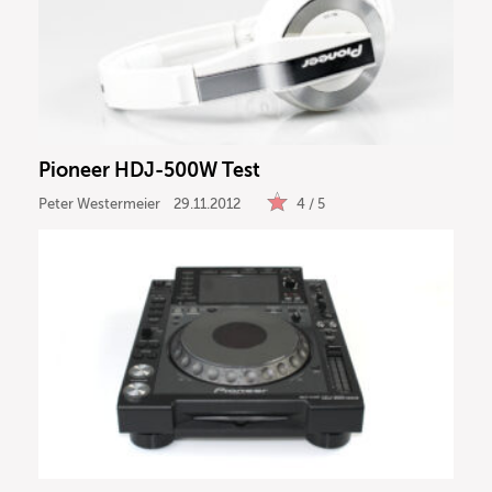
Pioneer HDJ-500W Test
Peter Westermeier
29.11.2012
4 / 5