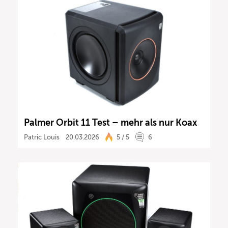
Palmer Orbit 11 Test – mehr als nur Koax
Patric Louis
20.03.2026
5 / 5
6