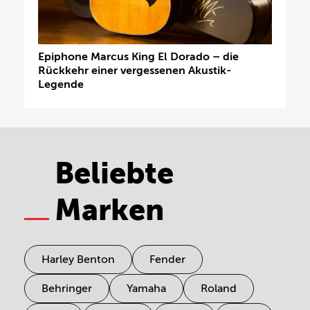
Epiphone Marcus King El Dorado – die
Rückkehr einer vergessenen Akustik-
Legende
Beliebte
Marken
Harley Benton
Fender
Behringer
Yamaha
Roland