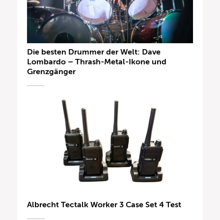
Die besten Drummer der Welt: Dave
Lombardo – Thrash-Metal-Ikone und
Grenzgänger
Albrecht Tectalk Worker 3 Case Set 4 Test