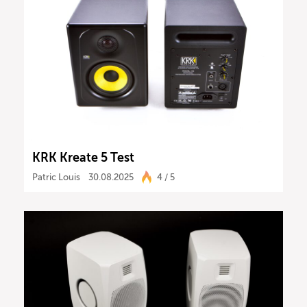
KRK Kreate 5 Test
Patric Louis
30.08.2025
4 / 5