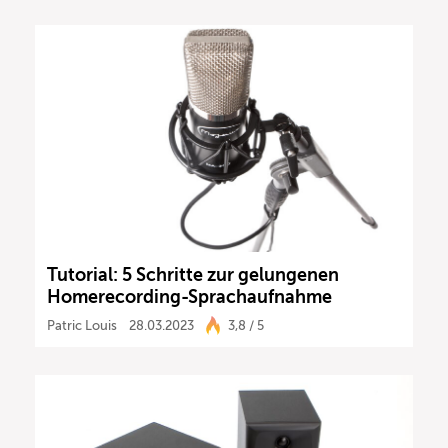
Tutorial: 5 Schritte zur gelungenen
Homerecording-Sprachaufnahme
Patric Louis
28.03.2023
3,8 / 5