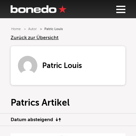
Home
Autor
Patric Louis
Zurück zur Übersicht
Patric Louis
Patrics Artikel
Datum absteigend