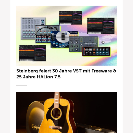
Steinberg feiert 30 Jahre VST mit Freeware &
25 Jahre HALion 7.5