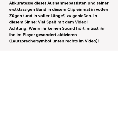
Akkuratesse dieses Ausnahmebassisten und seiner
erstklassigen Band in diesem Clip einmal in vollen
Zügen (und in voller Länge!) zu genießen. In
diesem Sinne: Viel Spaß mit dem Video!
Achtung: Wenn ihr keinen Sound hört, müsst ihr
ihn im Player gesondert aktivieren
(Lautsprechersymbol unten rechts im Video)!