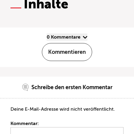
Inhalte
0 Kommentare
Kommentieren
Schreibe den ersten Kommentar
Deine E-Mail-Adresse wird nicht veröffentlicht.
Kommentar: