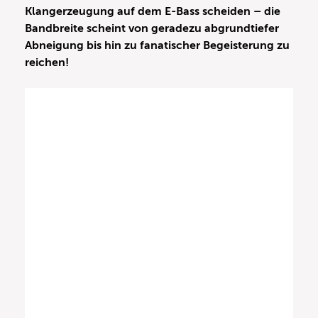
Klangerzeugung auf dem E-Bass scheiden – die
Bandbreite scheint von geradezu abgrundtiefer
Abneigung bis hin zu fanatischer Begeisterung zu
reichen!