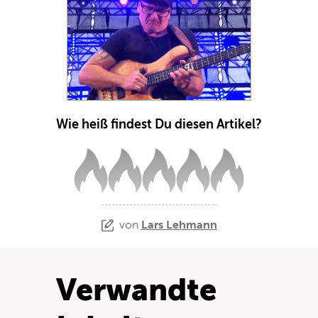
Wie heiß findest Du diesen Artikel?
von
Lars Lehmann
Verwandte