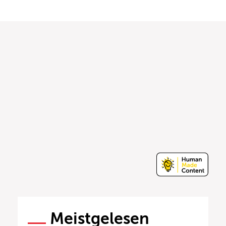
Meistgelesen