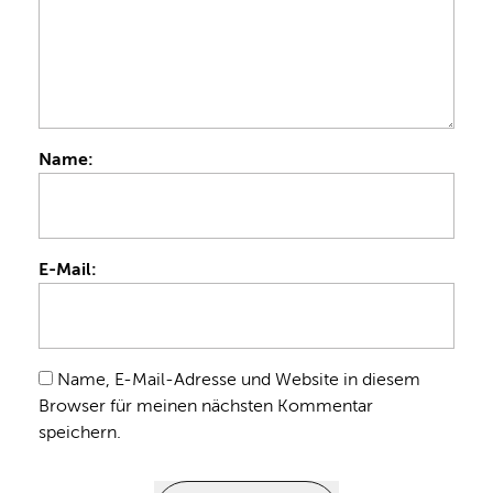
Name:
E-Mail:
Name, E-Mail-Adresse und Website in diesem
Browser für meinen nächsten Kommentar
speichern.