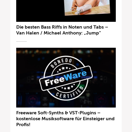
Die besten Bass Riffs in Noten und Tabs –
Van Halen / Michael Anthony: „Jump“
Freeware Soft-Synths & VST-Plugins –
kostenlose Musiksoftware für Einsteiger und
Profis!