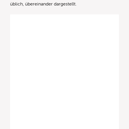
üblich, übereinander dargestellt.