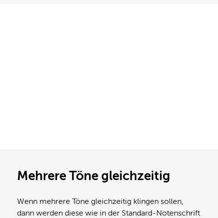
Mehrere Töne gleichzeitig
Wenn mehrere Töne gleichzeitig klingen sollen,
dann werden diese wie in der Standard-Notenschrift