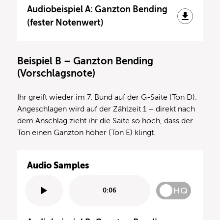
Audiobeispiel A: Ganzton Bending
(fester Notenwert)
Beispiel B – Ganzton Bending
(Vorschlagsnote)
Ihr greift wieder im 7. Bund auf der G-Saite (Ton D).
Angeschlagen wird auf der Zählzeit 1 – direkt nach
dem Anschlag zieht ihr die Saite so hoch, dass der
Ton einen Ganzton höher (Ton E) klingt.
Audio Samples
HQ
0:06