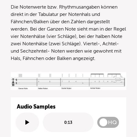
Die Notenwerte bzw. Rhythmusangaben können
direkt in der Tabulatur per Notenhals und
Fähnchen/Balken über den Zahlen dargestellt
werden. Bei der Ganzen Note sieht man in der Regel
vier Notenhälse (vier Schläge), bei der halben Note
zwei Notenhälse (zwei Schläge). Viertel-, Achtel-
und Sechzehntel- Noten werden wie gewohnt mit
Hals, Fähnchen oder Balken angezeigt.
Audio Samples
HQ
0:13