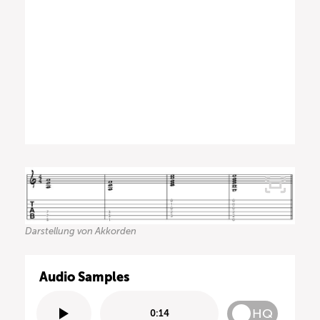
Darstellung von Akkorden
Audio Samples
HQ
0:14