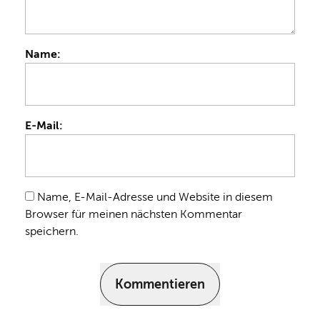
Name:
E-Mail:
Name, E-Mail-Adresse und Website in diesem
Browser für meinen nächsten Kommentar
speichern.
Kommentieren