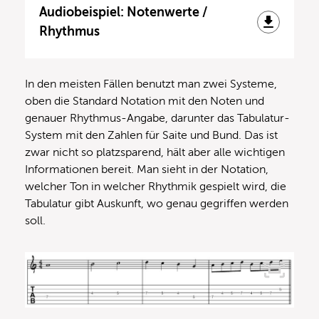
Audiobeispiel: Notenwerte /
Rhythmus
In den meisten Fällen benutzt man zwei Systeme,
oben die Standard Notation mit den Noten und
genauer Rhythmus-Angabe, darunter das Tabulatur-
System mit den Zahlen für Saite und Bund. Das ist
zwar nicht so platzsparend, hält aber alle wichtigen
Informationen bereit. Man sieht in der Notation,
welcher Ton in welcher Rhythmik gespielt wird, die
Tabulatur gibt Auskunft, wo genau gegriffen werden
soll.