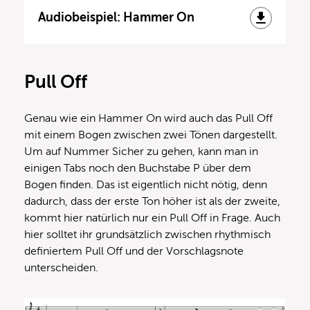
Audiobeispiel: Hammer On
Pull Off
Genau wie ein Hammer On wird auch das Pull Off
mit einem Bogen zwischen zwei Tönen dargestellt.
Um auf Nummer Sicher zu gehen, kann man in
einigen Tabs noch den Buchstabe P über dem
Bogen finden. Das ist eigentlich nicht nötig, denn
dadurch, dass der erste Ton höher ist als der zweite,
kommt hier natürlich nur ein Pull Off in Frage. Auch
hier solltet ihr grundsätzlich zwischen rhythmisch
definiertem Pull Off und der Vorschlagsnote
unterscheiden.