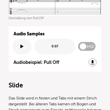
Darstellung von Pull Off
Audio Samples
HQ
0:07
Audiobeispiel: Pull Off
Slide
Das Slide wird in Noten und Tabs mit einem Strich
dargestellt. Bei älteren Tabs kamen oft Bogen und
Strich gemeinsam zum Einsatz, mittlerweile hat man