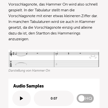
Vorsschlagsnote, das Hammer On wird also schnell
gespielt. In der Tabulatur stellt man die
Vorschlagsnote mit einer etwas kleineren Ziffer dar.
In manchen Tabulaturen wird sie auch in Klammer
gesetzt, da die Vorschlagsnote einzig und alleine
dazu da ist, den Startton des Hammerings
anzuzeigen.
Darstellung von Hammer On
Audio Samples
HQ
0:07