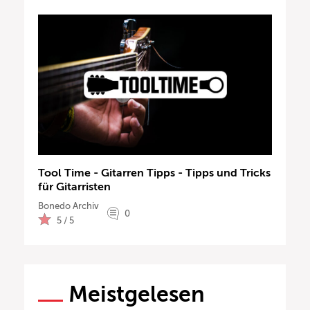
Tool Time - Gitarren Tipps - Tipps und Tricks
für Gitarristen
Bonedo Archiv
0
5 / 5
Meistgelesen