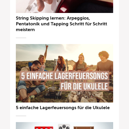
String Skipping lernen: Arpeggios,
Pentatonik und Tapping Schritt für Schritt
meistern
5 einfache Lagerfeuersongs für die Ukulele