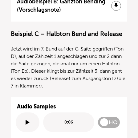
Audiobeispiel B: Ganzton Bending
(Vorschlagsnote)
Beispiel C – Halbton Bend and Release
Jetzt wird im 7. Bund auf der G-Saite gegriffen (Ton
D), auf der Zählzeit 1 angeschlagen und zur 2 dann
die Saite gezogen, diesmal nur um einen Halbton
(Ton Eb). Dieser klingt bis zur Zählzeit 3, dann geht
es wieder zurück (Release) zum Ausgangston D (die
7 in Klammer).
Audio Samples
HQ
0:06