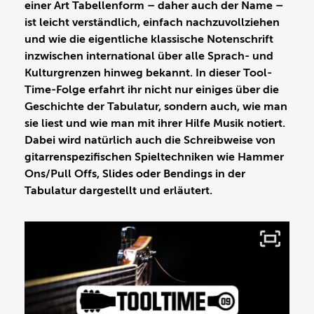
einer Art Tabellenform – daher auch der Name –
ist leicht verständlich, einfach nachzuvollziehen
und wie die eigentliche klassische Notenschrift
inzwischen international über alle Sprach- und
Kulturgrenzen hinweg bekannt. In dieser Tool-
Time-Folge erfahrt ihr nicht nur einiges über die
Geschichte der Tabulatur, sondern auch, wie man
sie liest und wie man mit ihrer Hilfe Musik notiert.
Dabei wird natürlich auch die Schreibweise von
gitarrenspezifischen Spieltechniken wie Hammer
Ons/Pull Offs, Slides oder Bendings in der
Tabulatur dargestellt und erläutert.