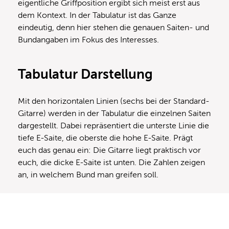
eigentliche Griffposition ergibt sich meist erst aus
dem Kontext. In der Tabulatur ist das Ganze
eindeutig, denn hier stehen die genauen Saiten- und
Bundangaben im Fokus des Interesses.
Tabulatur Darstellung
Mit den horizontalen Linien (sechs bei der Standard-
Gitarre) werden in der Tabulatur die einzelnen Saiten
dargestellt. Dabei repräsentiert die unterste Linie die
tiefe E-Saite, die oberste die hohe E-Saite. Prägt
euch das genau ein: Die Gitarre liegt praktisch vor
euch, die dicke E-Saite ist unten. Die Zahlen zeigen
an, in welchem Bund man greifen soll.