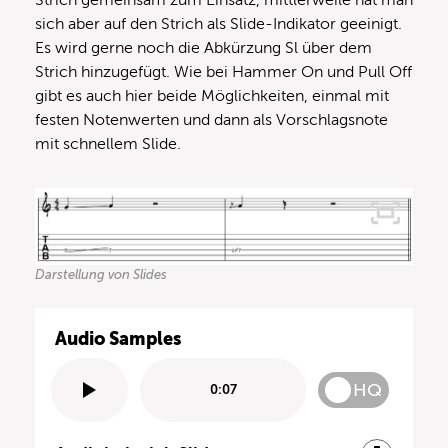
sich aber auf den Strich als Slide-Indikator geeinigt.
Es wird gerne noch die Abkürzung Sl über dem
Strich hinzugefügt. Wie bei Hammer On und Pull Off
gibt es auch hier beide Möglichkeiten, einmal mit
festen Notenwerten und dann als Vorschlagsnote
mit schnellem Slide.
Darstellung von Slides
Audio Samples
HQ
0:07