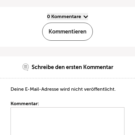
0 Kommentare
Kommentieren
Schreibe den ersten Kommentar
Deine E-Mail-Adresse wird nicht veröffentlicht.
Kommentar: