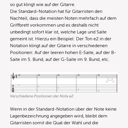
so gut klingt wie auf der Gitarre.
Die Standard-Notation hat für Gitarristen den
Nachteil, dass die meisten Noten mehrfach auf dem
Griffbrett vorkommen und es deshalb nicht
unbedingt sofort klar ist, welche Lage und Saite
gemeint ist. Hierzu ein Beispiel: Der Ton e2 in der
Notation klingt auf der Gitarre in verschiedenen
Positionen: Auf der leeren hohen E-Saite, auf der B-
Saite im 5. Bund, auf der G-Saite im 9. Bund, etc.
Verschiedene Positionen der Note e2
Wenn in der Standard-Notation über der Note keine
Lagenbezeichnung angegeben wird, bleibt dem
Gitarristen somit die Qual der Wahl und die