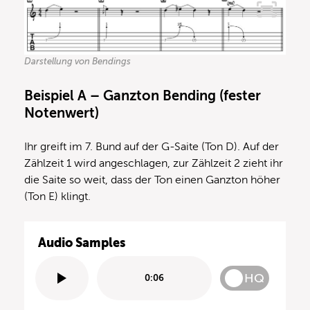
Darstellung von Bendings
Beispiel A – Ganzton Bending (fester
Notenwert)
Ihr greift im 7. Bund auf der G-Saite (Ton D). Auf der
Zählzeit 1 wird angeschlagen, zur Zählzeit 2 zieht ihr
die Saite so weit, dass der Ton einen Ganzton höher
(Ton E) klingt.
Audio Samples
HQ
0:06