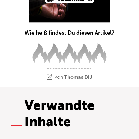
Wie heiß findest Du diesen Artikel?
von
Thomas Dill
Verwandte
Inhalte