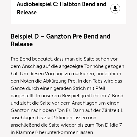
Audiobeispiel C: Halbton Bend and
Release
Beispiel D – Ganzton Pre Bend and
Release
Pre Bend bedeutet, dass man die Saite schon vor
dem Anschlag auf die angezeigte Tonhöhe gezogen
hat. Um diesen Vorgang zu markieren, findet ihr in
den Noten die Abkürzung Pre. In den Tabs wird das
Ganze durch einen geraden Strich mit Pfeil
dargestellt. In unserem Beispiel greift ihr im 7. Bund
und zieht die Saite vor dem Anschlagen um einen
Ganzton nach oben (Ton E). Dann auf der Zählzeit 1
anschlagen bis zur 2 klingen lassen und
anschließend die Saite wieder bis zum Ton D (die 7
in Klammer) herunterkommen lassen.