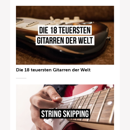
Die 18 teuersten Gitarren der Welt