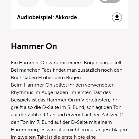
Audiobeispiel: Akkorde
Hammer On
Ein Hammer On wird mit einem Bogen dargestellt.
Bei manchen Tabs findet man zusätzlich noch den
Buchstaben H über dem Bogen.
Beim Hammer On solltet ihr den verwendeten
Rhythmus im Auge haben. Im ersten Takt des
Beispiels ist das Hammer On in Viertelnoten, ihr
greift also die D-Saite im 5. Bund, schlagt den Ton
auf der Zählzeit 1 an und erzeugt auf der Zählzeit 2
den Ton im 7. Bund auf der D-Saite mit einem
Hammering, es wird also nicht erneut angeschlagen.
Im zweiten Takt ist die erste Note eine