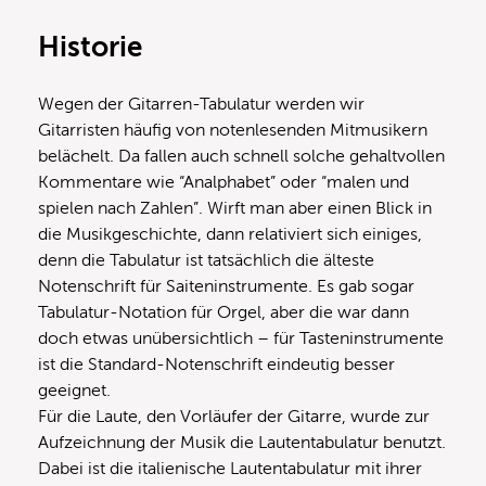
Historie
Wegen der Gitarren-Tabulatur werden wir
Gitarristen häufig von notenlesenden Mitmusikern
belächelt. Da fallen auch schnell solche gehaltvollen
Kommentare wie “Analphabet” oder “malen und
spielen nach Zahlen”. Wirft man aber einen Blick in
die Musikgeschichte, dann relativiert sich einiges,
denn die Tabulatur ist tatsächlich die älteste
Notenschrift für Saiteninstrumente. Es gab sogar
Tabulatur-Notation für Orgel, aber die war dann
doch etwas unübersichtlich – für Tasteninstrumente
ist die Standard-Notenschrift eindeutig besser
geeignet.
Für die Laute, den Vorläufer der Gitarre, wurde zur
Aufzeichnung der Musik die Lautentabulatur benutzt.
Dabei ist die italienische Lautentabulatur mit ihrer