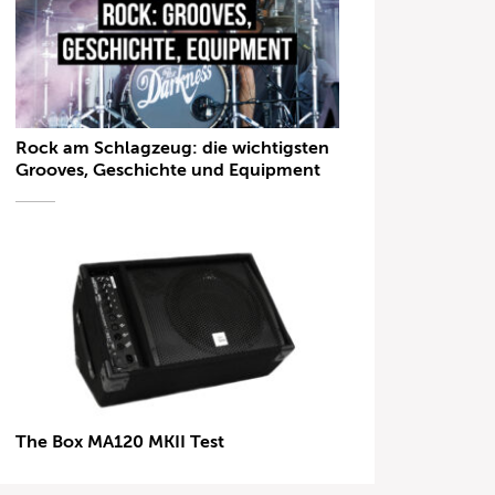
Rock am Schlagzeug: die wichtigsten
Grooves, Geschichte und Equipment
The Box MA120 MKII Test