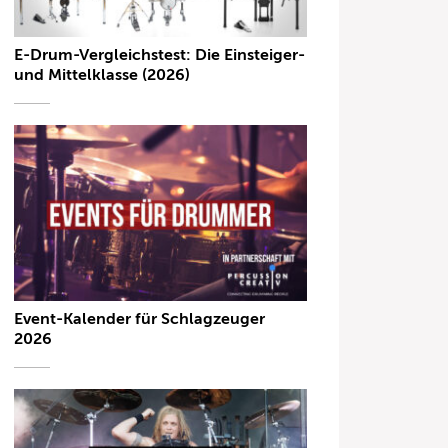
E-Drum-Vergleichstest: Die Einsteiger-
und Mittelklasse (2026)
Event-Kalender für Schlagzeuger
2026