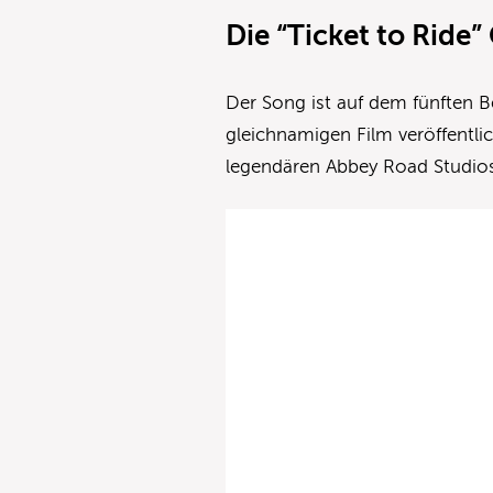
Die “Ticket to Ride
Der Song ist auf dem fünften B
gleichnamigen Film veröffentli
legendären Abbey Road Studios