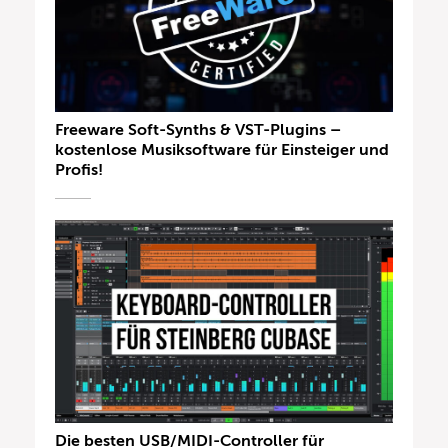
Freeware Soft-Synths & VST-Plugins –
kostenlose Musiksoftware für Einsteiger und
Profis!
Die besten USB/MIDI-Controller für