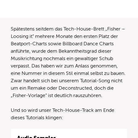
Spätestens seitdem das Tech-House-Brett „Fisher –
Loosing it“ mehrere Monate den ersten Platz der
Beatport-Charts sowie Billboard Dance Charts
anführte, wurde dem Bekanntheitsgrad dieser
Musikrichtung nochmals ein gewaltiger Schub
verpasst. Das haben wir zum Anlass genommen,
eine Nummer in diesem Stil einmal selbst zu bauen.
Zwar handelt sich bei unserem Tutorial-Song nicht
um ein Remake oder Deconstructed, doch die
„Fisher-Vorlage“ ist deutlich rauszuhören.
Und so wird unser Tech-House-Track am Ende
dieses Tutorials klingen: