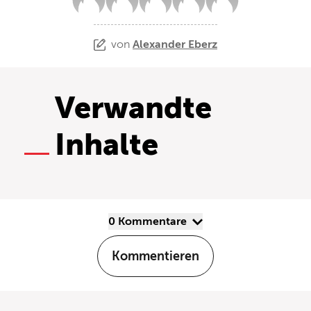
von
Alexander Eberz
Verwandte
Inhalte
0 Kommentare
Kommentieren