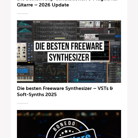
Gitarre – 2026 Update
Die besten Freeware Synthesizer – VSTs &
Soft-Synths 2025