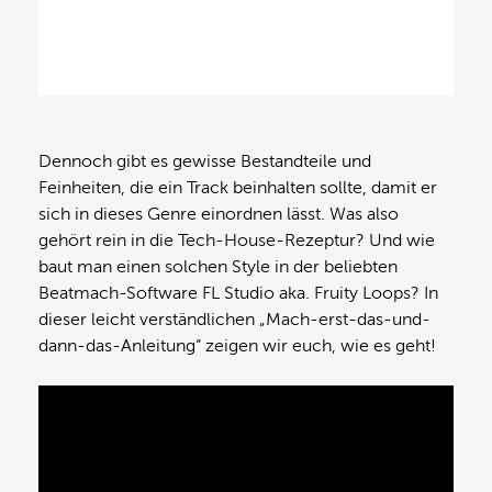
Dennoch gibt es gewisse Bestandteile und
Feinheiten, die ein Track beinhalten sollte, damit er
sich in dieses Genre einordnen lässt. Was also
gehört rein in die Tech-House-Rezeptur? Und wie
baut man einen solchen Style in der beliebten
Beatmach-Software FL Studio aka. Fruity Loops? In
dieser leicht verständlichen „Mach-erst-das-und-
dann-das-Anleitung“ zeigen wir euch, wie es geht!