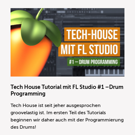
Tech House Tutorial mit FL Studio #1 –Drum
Programming
Tech House ist seit jeher ausgesprochen
groovelastig ist. Im ersten Teil des Tutorials
beginnen wir daher auch mit der Programmierung
des Drums!