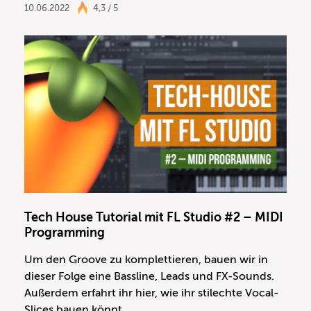
10.06.2022
4,3 / 5
Tech House Tutorial mit FL Studio #2 – MIDI
Programming
Um den Groove zu komplettieren, bauen wir in
dieser Folge eine Bassline, Leads und FX-Sounds.
Außerdem erfahrt ihr hier, wie ihr stilechte Vocal-
Slices bauen könnt.