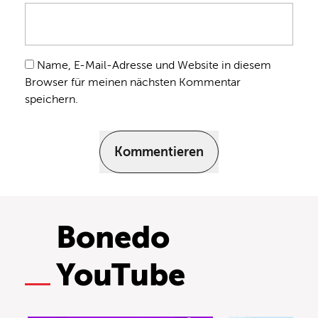
Name, E-Mail-Adresse und Website in diesem
Browser für meinen nächsten Kommentar
speichern.
Kommentieren
Bonedo
YouTube