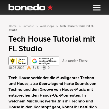
Home
Software
Workshops
Tech House Tutorial mit FL
Studio
Tech House Tutorial mit
FL Studio
Alexander Eberz
10.06.2022
5 / 5
0
Tech House verbindet die Musikgenres Techno
und House, also überwiegend harte Sounds von
Techno und den Groove von House-Music mit
entsprechenden Hands-Up-Momenten. In
welchem Mischungsverhältnis ihr Techno und
House in den Kochtopf gebt, könnt ihr natürlich