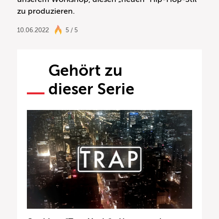
zu produzieren.
10.06.2022
5 / 5
Gehört zu
dieser Serie