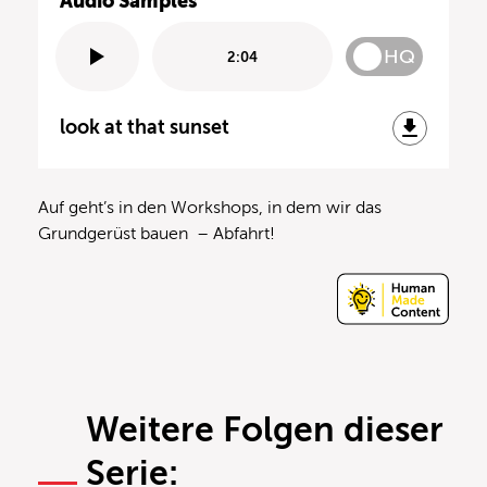
Audio Samples
HQ
2:04
look at that sunset
Auf geht’s in den Workshops, in dem wir das
Grundgerüst bauen – Abfahrt!
Weitere Folgen dieser
Serie: