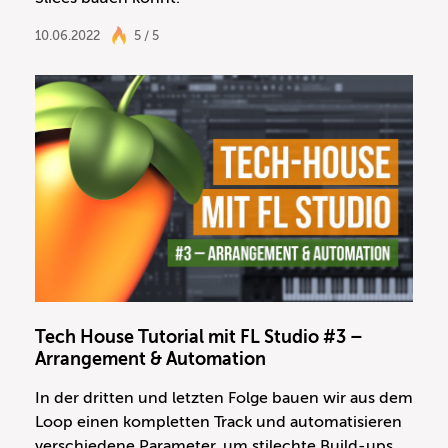
10.06.2022
5 / 5
Tech House Tutorial mit FL Studio #3 –
Arrangement & Automation
In der dritten und letzten Folge bauen wir aus dem
Loop einen kompletten Track und automatisieren
verschiedene Parameter, um stilechte Build-ups