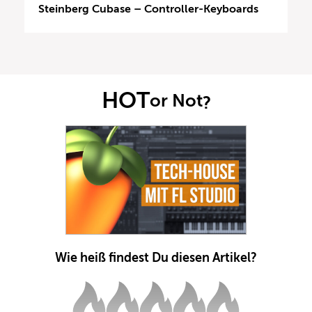
Steinberg Cubase – Controller-Keyboards
HOT
or Not
?
Wie heiß findest Du diesen Artikel?