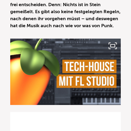
frei entscheiden. Denn: Nichts ist in Stein
gemeißelt. Es gibt also keine festgelegten Regeln,
nach denen ihr vorgehen müsst – und deswegen
hat die Musik auch nach wie vor was von Punk.