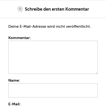
Schreibe den ersten Kommentar
Deine E-Mail-Adresse wird nicht veröffentlicht.
Kommentar:
Name:
E-Mail: