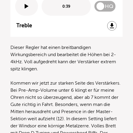
HQ
0:39
Treble
Dieser Regler hat einen breitbandigen
Wirkungsbereich und bearbeitet die Höhen bei 2-
4kHz. Voll aufgedreht kann der Verstärker extrem
spitz klingen.
Kommen wir jetzt zur starken Seite des Verstärkers.
Bei Pre-Amp-Volume unter 6 klingt er für meine
Ohren nicht so überzeugend, aber ab 7 kommt der
Gute richtig in Fahrt. Besonders, wenn man die
Mitten herausdreht und Presence in der Master-
Sektion weit aufzieht (12). In diesem Setting liefert
der Windsor eine körnige Metalzerre. Volles Brett