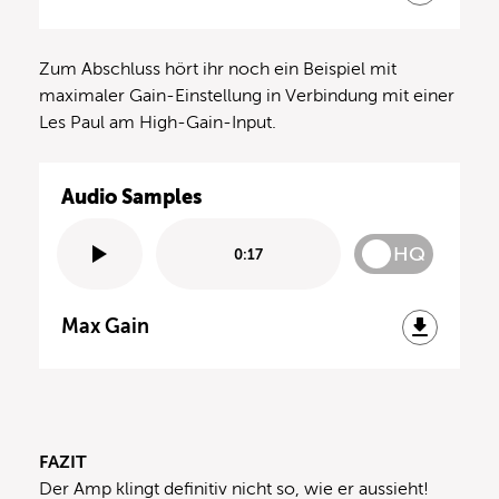
Zum Abschluss hört ihr noch ein Beispiel mit
maximaler Gain-Einstellung in Verbindung mit einer
Les Paul am High-Gain-Input.
Audio Samples
HQ
0:17
Max Gain
FAZIT
Der Amp klingt definitiv nicht so, wie er aussieht!