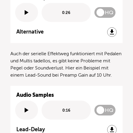
HQ
0:26
Alternative
Auch der serielle Effektweg funktioniert mit Pedalen
und Multis tadellos, es gibt keine Probleme mit
Pegel oder Soundverlust. Hier ein Beispiel mit
einem Lead-Sound bei Preamp Gain auf 10 Uhr.
Audio Samples
HQ
0:16
Lead-Delay