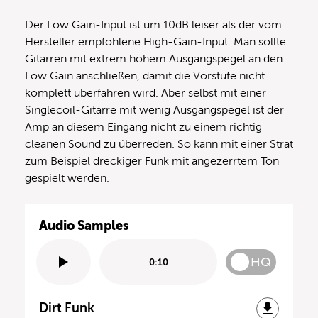
Der Low Gain-Input ist um 10dB leiser als der vom
Hersteller empfohlene High-Gain-Input. Man sollte
Gitarren mit extrem hohem Ausgangspegel an den
Low Gain anschließen, damit die Vorstufe nicht
komplett überfahren wird. Aber selbst mit einer
Singlecoil-Gitarre mit wenig Ausgangspegel ist der
Amp an diesem Eingang nicht zu einem richtig
cleanen Sound zu überreden. So kann mit einer Strat
zum Beispiel dreckiger Funk mit angezerrtem Ton
gespielt werden.
Audio Samples
HQ
0:10
Dirt Funk