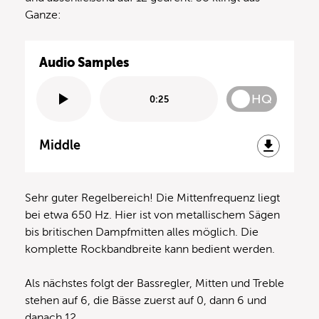
Ganze:
Audio Samples
HQ
0:25
Middle
Sehr guter Regelbereich! Die Mittenfrequenz liegt
bei etwa 650 Hz. Hier ist von metallischem Sägen
bis britischen Dampfmitten alles möglich. Die
komplette Rockbandbreite kann bedient werden.
Als nächstes folgt der Bassregler, Mitten und Treble
stehen auf 6, die Bässe zuerst auf 0, dann 6 und
danach 12.