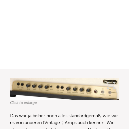
Click to enlarge
Das war ja bisher noch alles standardgemäß, wie wir
es von anderen (Vintage-) Amps auch kennen. Wie