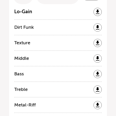
Lo-Gain
Dirt Funk
Texture
Middle
Bass
Treble
Metal-Riff