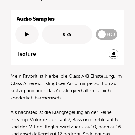
Audio Samples
HQ
0:29
Texture
Mein Favorit ist hierbei die Class A/B Einstellung. Im
Class A Bereich klingt der Amp mir persönlich zu
kratzig und auch das Ausklingverhalten ist nicht
sonderlich harmonisch.
Als nächstes ist die Klangregelung an der Reihe.
Preamp-Volume steht auf 7, Bass und Treble auf 6
und der Mitten-Regler wird zuerst auf 0, dann auf 6
und abschließend auf 12 gedreht. So klingt das