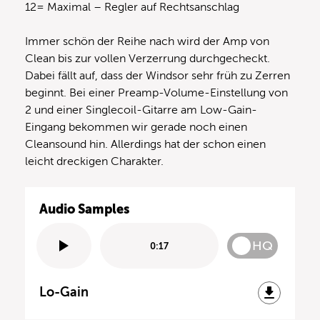
12= Maximal – Regler auf Rechtsanschlag
Immer schön der Reihe nach wird der Amp von
Clean bis zur vollen Verzerrung durchgecheckt.
Dabei fällt auf, dass der Windsor sehr früh zu Zerren
beginnt. Bei einer Preamp-Volume-Einstellung von
2 und einer Singlecoil-Gitarre am Low-Gain-
Eingang bekommen wir gerade noch einen
Cleansound hin. Allerdings hat der schon einen
leicht dreckigen Charakter.
Audio Samples
HQ
0:17
Lo-Gain