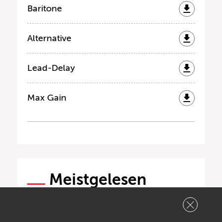
Baritone
Alternative
Lead-Delay
Max Gain
Meistgelesen