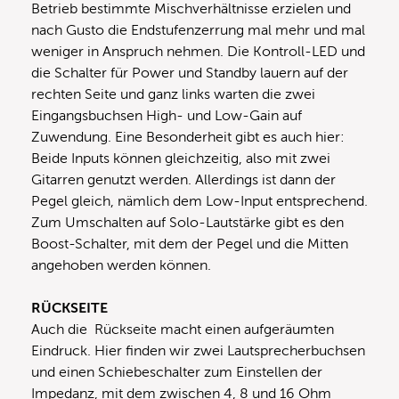
Betrieb bestimmte Mischverhältnisse erzielen und
nach Gusto die Endstufenzerrung mal mehr und mal
weniger in Anspruch nehmen. Die Kontroll-LED und
die Schalter für Power und Standby lauern auf der
rechten Seite und ganz links warten die zwei
Eingangsbuchsen High- und Low-Gain auf
Zuwendung. Eine Besonderheit gibt es auch hier:
Beide Inputs können gleichzeitig, also mit zwei
Gitarren genutzt werden. Allerdings ist dann der
Pegel gleich, nämlich dem Low-Input entsprechend.
Zum Umschalten auf Solo-Lautstärke gibt es den
Boost-Schalter, mit dem der Pegel und die Mitten
angehoben werden können.
RÜCKSEITE
Auch die Rückseite macht einen aufgeräumten
Eindruck. Hier finden wir zwei Lautsprecherbuchsen
und einen Schiebeschalter zum Einstellen der
Impedanz, mit dem zwischen 4, 8 und 16 Ohm