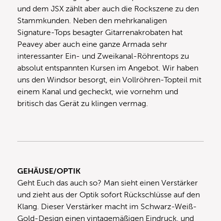
und dem JSX zählt aber auch die Rockszene zu den
Stammkunden. Neben den mehrkanaligen
Signature-Tops besagter Gitarrenakrobaten hat
Peavey aber auch eine ganze Armada sehr
interessanter Ein- und Zweikanal-Röhrentops zu
absolut entspannten Kursen im Angebot. Wir haben
uns den Windsor besorgt, ein Vollröhren-Topteil mit
einem Kanal und gecheckt, wie vornehm und
britisch das Gerät zu klingen vermag.
GEHÄUSE/OPTIK
Geht Euch das auch so? Man sieht einen Verstärker
und zieht aus der Optik sofort Rückschlüsse auf den
Klang. Dieser Verstärker macht im Schwarz-Weiß-
Gold-Design einen vintagemäßigen Eindruck, und