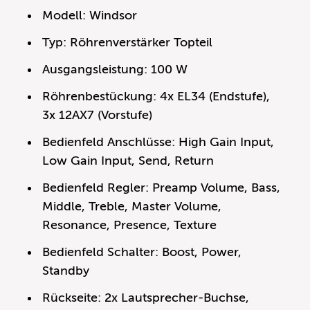
Modell: Windsor
Typ: Röhrenverstärker Topteil
Ausgangsleistung: 100 W
Röhrenbestückung: 4x EL34 (Endstufe),
3x 12AX7 (Vorstufe)
Bedienfeld Anschlüsse: High Gain Input,
Low Gain Input, Send, Return
Bedienfeld Regler: Preamp Volume, Bass,
Middle, Treble, Master Volume,
Resonance, Presence, Texture
Bedienfeld Schalter: Boost, Power,
Standby
Rückseite: 2x Lautsprecher-Buchse,