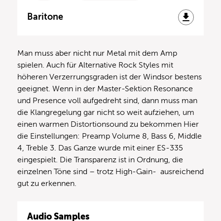
Baritone
Man muss aber nicht nur Metal mit dem Amp
spielen. Auch für Alternative Rock Styles mit
höheren Verzerrungsgraden ist der Windsor bestens
geeignet. Wenn in der Master-Sektion Resonance
und Presence voll aufgedreht sind, dann muss man
die Klangregelung gar nicht so weit aufziehen, um
einen warmen Distortionsound zu bekommen Hier
die Einstellungen: Preamp Volume 8, Bass 6, Middle
4, Treble 3. Das Ganze wurde mit einer ES-335
eingespielt. Die Transparenz ist in Ordnung, die
einzelnen Töne sind – trotz High-Gain- ausreichend
gut zu erkennen.
Audio Samples