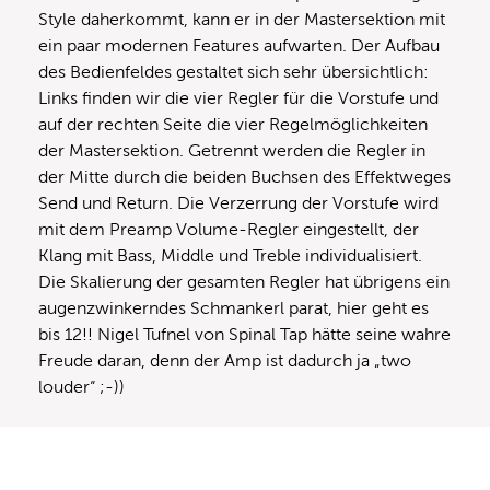
Style daherkommt, kann er in der Mastersektion mit
ein paar modernen Features aufwarten. Der Aufbau
des Bedienfeldes gestaltet sich sehr übersichtlich:
Links finden wir die vier Regler für die Vorstufe und
auf der rechten Seite die vier Regelmöglichkeiten
der Mastersektion. Getrennt werden die Regler in
der Mitte durch die beiden Buchsen des Effektweges
Send und Return. Die Verzerrung der Vorstufe wird
mit dem Preamp Volume-Regler eingestellt, der
Klang mit Bass, Middle und Treble individualisiert.
Die Skalierung der gesamten Regler hat übrigens ein
augenzwinkerndes Schmankerl parat, hier geht es
bis 12!! Nigel Tufnel von Spinal Tap hätte seine wahre
Freude daran, denn der Amp ist dadurch ja „two
louder“ ;-))