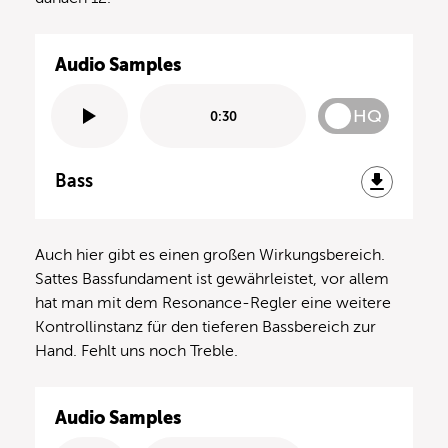
Audio Samples
HQ
0:30
Bass
Auch hier gibt es einen großen Wirkungsbereich.
Sattes Bassfundament ist gewährleistet, vor allem
hat man mit dem Resonance-Regler eine weitere
Kontrollinstanz für den tieferen Bassbereich zur
Hand. Fehlt uns noch Treble.
Audio Samples