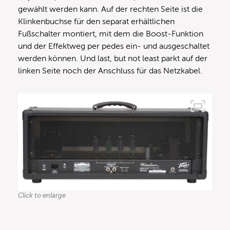
gewählt werden kann. Auf der rechten Seite ist die
Klinkenbuchse für den separat erhältlichen
Fußschalter montiert, mit dem die Boost-Funktion
und der Effektweg per pedes ein- und ausgeschaltet
werden können. Und last, but not least parkt auf der
linken Seite noch der Anschluss für das Netzkabel.
Click to enlarge