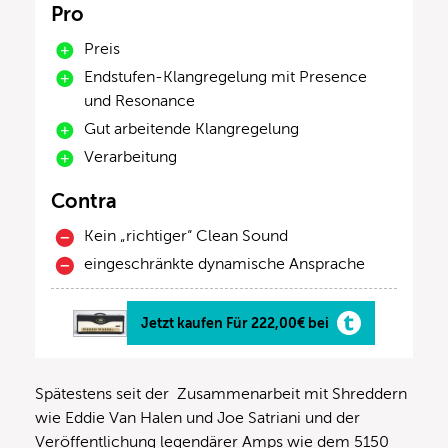
Pro
Preis
Endstufen-Klangregelung mit Presence
und Resonance
Gut arbeitende Klangregelung
Verarbeitung
Contra
Kein „richtiger“ Clean Sound
eingeschränkte dynamische Ansprache
Jetzt kaufen Für 222,00€ bei
Spätestens seit der Zusammenarbeit mit Shreddern
wie Eddie Van Halen und Joe Satriani und der
Veröffentlichung legendärer Amps wie dem 5150