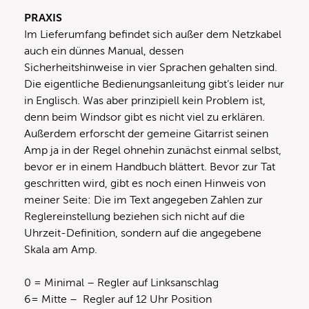
PRAXIS
Im Lieferumfang befindet sich außer dem Netzkabel
auch ein dünnes Manual, dessen
Sicherheitshinweise in vier Sprachen gehalten sind.
Die eigentliche Bedienungsanleitung gibt’s leider nur
in Englisch. Was aber prinzipiell kein Problem ist,
denn beim Windsor gibt es nicht viel zu erklären.
Außerdem erforscht der gemeine Gitarrist seinen
Amp ja in der Regel ohnehin zunächst einmal selbst,
bevor er in einem Handbuch blättert. Bevor zur Tat
geschritten wird, gibt es noch einen Hinweis von
meiner Seite: Die im Text angegeben Zahlen zur
Reglereinstellung beziehen sich nicht auf die
Uhrzeit-Definition, sondern auf die angegebene
Skala am Amp.
0 = Minimal – Regler auf Linksanschlag
6= Mitte – Regler auf 12 Uhr Position