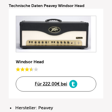
Technische Daten Peavey Windsor Head
Windsor Head
Für 222,00€ bei
Hersteller: Peavey