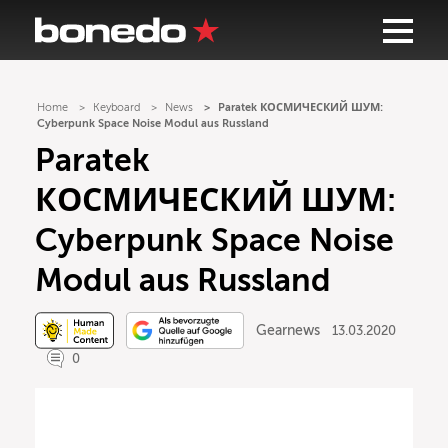
Home
Keyboard
News
Paratek КОСМИЧЕСКИЙ ШУМ:
Cyberpunk Space Noise Modul aus Russland
Paratek
КОСМИЧЕСКИЙ ШУМ:
Cyberpunk Space Noise
Modul aus Russland
Gearnews
13.03.2020
0