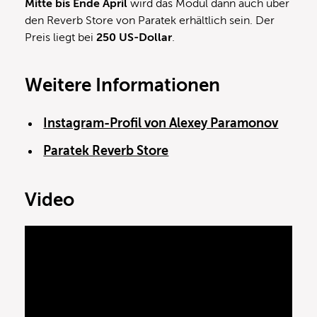
Mitte bis Ende April
wird das Modul dann auch über
den Reverb Store von Paratek erhältlich sein. Der
Preis liegt bei
250 US-Dollar
.
Weitere Informationen
Instagram-Profil von Alexey Paramonov
Paratek Reverb Store
Video