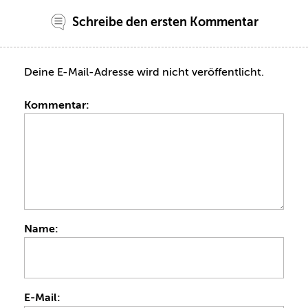
Schreibe den ersten Kommentar
Deine E-Mail-Adresse wird nicht veröffentlicht.
Kommentar:
Name:
E-Mail: