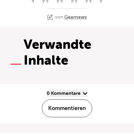
von
Gearnews
Verwandte
Inhalte
0 Kommentare
Kommentieren