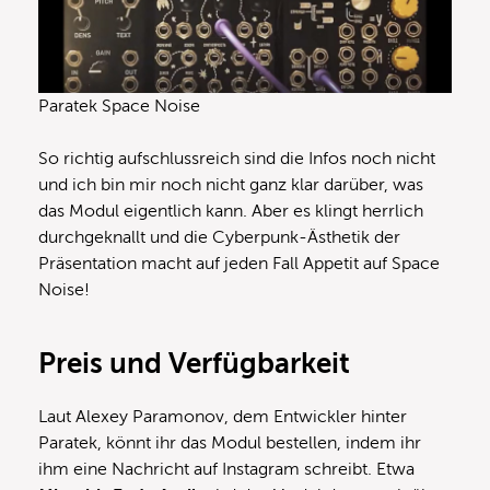
Paratek Space Noise
So richtig aufschlussreich sind die Infos noch nicht
und ich bin mir noch nicht ganz klar darüber, was
das Modul eigentlich kann. Aber es klingt herrlich
durchgeknallt und die Cyberpunk-Ästhetik der
Präsentation macht auf jeden Fall Appetit auf Space
Noise!
Preis und Verfügbarkeit
Laut Alexey Paramonov, dem Entwickler hinter
Paratek, könnt ihr das Modul bestellen, indem ihr
ihm eine Nachricht auf Instagram schreibt. Etwa