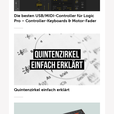
Die besten USB/MIDI-Controller für Logic
Pro – Controller-Keyboards & Motor-Fader
Quintenzirkel einfach erklärt