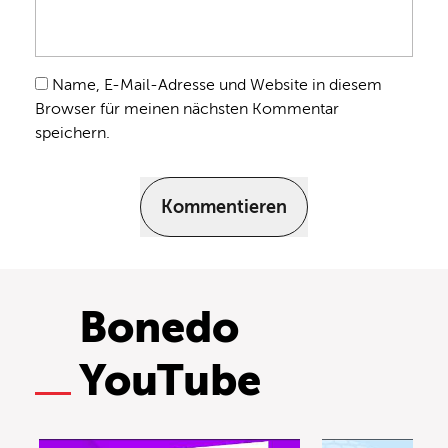
Name, E-Mail-Adresse und Website in diesem
Browser für meinen nächsten Kommentar
speichern.
Kommentieren
Bonedo
YouTube