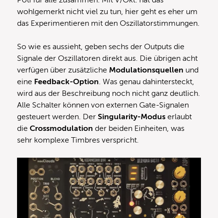
wohlgemerkt nicht viel zu tun, hier geht es eher um
das Experimentieren mit den Oszillatorstimmungen.
So wie es aussieht, geben sechs der Outputs die
Signale der Oszillatoren direkt aus. Die übrigen acht
verfügen über zusätzliche
Modulationsquellen
und
eine
Feedback-Option
. Was genau dahintersteckt,
wird aus der Beschreibung noch nicht ganz deutlich.
Alle Schalter können von externen Gate-Signalen
gesteuert werden. Der
Singularity-Modus
erlaubt
die
Crossmodulation
der beiden Einheiten, was
sehr komplexe Timbres verspricht.