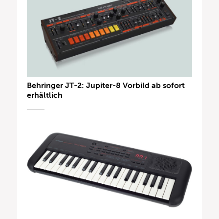
Behringer JT-2: Jupiter-8 Vorbild ab sofort
erhältlich