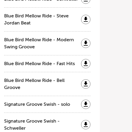
Blue Bird Mellow Ride - Steve
Jordan Beat
Blue Bird Mellow Ride - Modern
Swing Groove
Blue Bird Mellow Ride - Fast Hits
Blue Bird Mellow Ride - Bell
Groove
Signature Groove Swish - solo
Signature Groove Swish -
Schweller