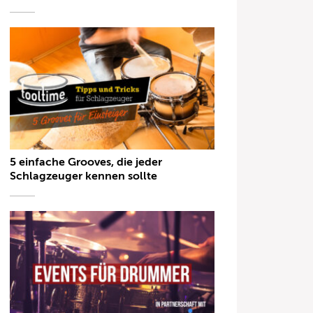
5 einfache Grooves, die jeder
Schlagzeuger kennen sollte