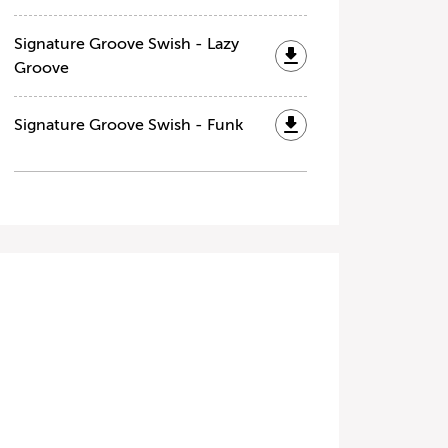
Signature Groove Swish - Lazy
Groove
Signature Groove Swish - Funk