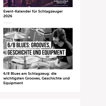
Event-Kalender für Schlagzeuger
2026
6/8 Blues am Schlagzeug: die
wichtigsten Grooves, Geschichte und
Equipment