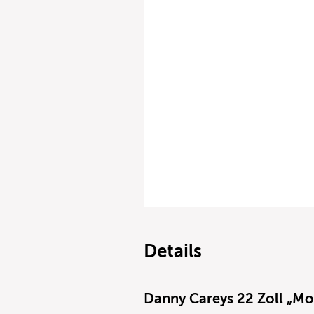
Details
Danny Careys 22 Zoll „Mo