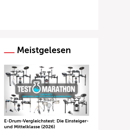
Meistgelesen
E-Drum-Vergleichstest: Die Einsteiger-
und Mittelklasse (2026)