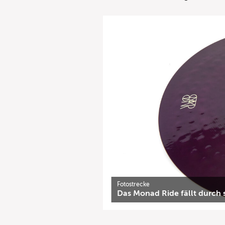
Fotostrecke
Das Monad Ride fällt durch s