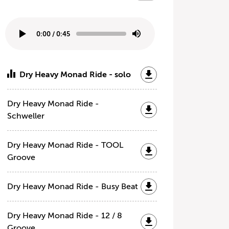
0:00
/
0:45
Dry Heavy Monad Ride - solo
Dry Heavy Monad Ride -
Schweller
Dry Heavy Monad Ride - TOOL
Groove
Dry Heavy Monad Ride - Busy Beat
Dry Heavy Monad Ride - 12 / 8
Groove