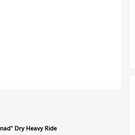
nad“ Dry Heavy Ride