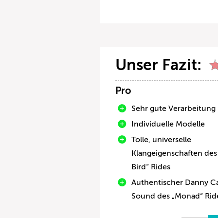
Unser Fazit:
Pro
Sehr gute Verarbeitung
Individuelle Modelle
Tolle, universelle
Klangeigenschaften des
Bird“ Rides
Authentischer Danny C
Sound des „Monad“ Rid