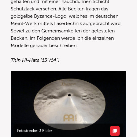
gehalten und mit einer hauchdünnen Schicht
Schutzlack versehen. Alle Becken tragen das
goldgelbe Byzance-Logo, welches im deutschen
Meinl-Werk mittels Lasertechnik aufgebracht wird.
Soviel zu den Gemeinsamkeiten der getesteten
Becken. Im Folgenden werde ich die einzelnen
Modelle genauer beschreiben.
Thin Hi-Hats (13“/14“)
Fotostrecke: 3 Bilder