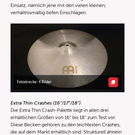
Einsatz, nämlich jene mit den vielen kleinen,
verhältnismäßig tiefen Einschlägen.
Fotostrecke: 4 Bilder
Extra Thin Crashes (16“/17“/18“)
Die Extra Thin Crash-Palette liegt in allen drei
erhältlichen Größen von 16“ bis 18“ zum Test vor.
Diese Becken gehören zu den leichtesten Crashes,
die auf dem Markt erhältlich sind. Strukturell ähneln