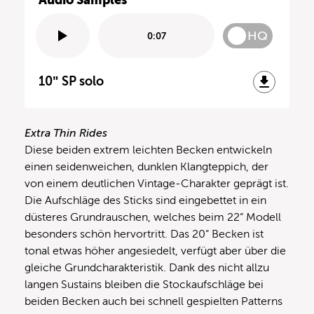
HQ
0:07
10″ SP solo
Extra Thin Rides
Diese beiden extrem leichten Becken entwickeln
einen seidenweichen, dunklen Klangteppich, der
von einem deutlichen Vintage-Charakter geprägt ist.
Die Aufschläge des Sticks sind eingebettet in ein
düsteres Grundrauschen, welches beim 22“ Modell
besonders schön hervortritt. Das 20“ Becken ist
tonal etwas höher angesiedelt, verfügt aber über die
gleiche Grundcharakteristik. Dank des nicht allzu
langen Sustains bleiben die Stockaufschläge bei
beiden Becken auch bei schnell gespielten Patterns