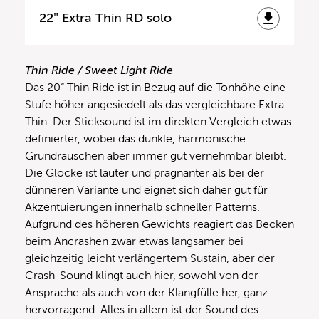
22″ Extra Thin RD solo
Thin Ride / Sweet Light Ride
Das 20“ Thin Ride ist in Bezug auf die Tonhöhe eine
Stufe höher angesiedelt als das vergleichbare Extra
Thin. Der Sticksound ist im direkten Vergleich etwas
definierter, wobei das dunkle, harmonische
Grundrauschen aber immer gut vernehmbar bleibt.
Die Glocke ist lauter und prägnanter als bei der
dünneren Variante und eignet sich daher gut für
Akzentuierungen innerhalb schneller Patterns.
Aufgrund des höheren Gewichts reagiert das Becken
beim Ancrashen zwar etwas langsamer bei
gleichzeitig leicht verlängertem Sustain, aber der
Crash-Sound klingt auch hier, sowohl von der
Ansprache als auch von der Klangfülle her, ganz
hervorragend. Alles in allem ist der Sound des