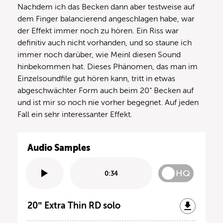
Nachdem ich das Becken dann aber testweise auf
dem Finger balancierend angeschlagen habe, war
der Effekt immer noch zu hören. Ein Riss war
definitiv auch nicht vorhanden, und so staune ich
immer noch darüber, wie Meinl diesen Sound
hinbekommen hat. Dieses Phänomen, das man im
Einzelsoundfile gut hören kann, tritt in etwas
abgeschwächter Form auch beim 20“ Becken auf
und ist mir so noch nie vorher begegnet. Auf jeden
Fall ein sehr interessanter Effekt.
Audio Samples
HQ
0:34
20″ Extra Thin RD solo