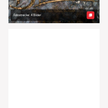
Fotostrecke: 4 Bilder