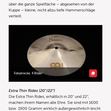
über die ganze Spielfläche – abgesehen von der
Kuppe – kleine, nicht allzu tiefe Hammerschläge
verteilt.
Fotostrecke: 4 Bilder
Extra Thin Rides (20“/22“)
Die Extra Thin Rides, erhältlich in 20“ und 22“,
machen ihrem Namen alle Ehre. Sie sind mit 1600
bzw. 1900 Gramm wirklich außergewöhnlich leicht