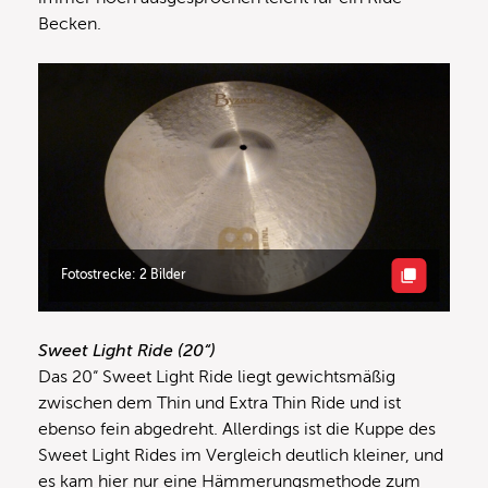
Becken.
Fotostrecke: 2 Bilder
Sweet Light Ride (20“)
Das 20“ Sweet Light Ride liegt gewichtsmäßig
zwischen dem Thin und Extra Thin Ride und ist
ebenso fein abgedreht. Allerdings ist die Kuppe des
Sweet Light Rides im Vergleich deutlich kleiner, und
es kam hier nur eine Hämmerungsmethode zum