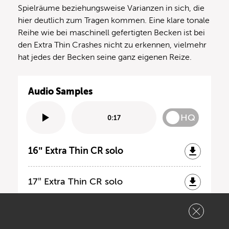
Spielräume beziehungsweise Varianzen in sich, die
hier deutlich zum Tragen kommen. Eine klare tonale
Reihe wie bei maschinell gefertigten Becken ist bei
den Extra Thin Crashes nicht zu erkennen, vielmehr
hat jedes der Becken seine ganz eigenen Reize.
Audio Samples
HQ
0:17
16″ Extra Thin CR solo
17″ Extra Thin CR solo
18″ Extra Thin CR solo