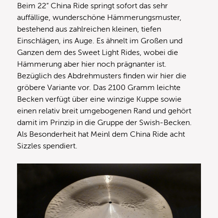
Beim 22“ China Ride springt sofort das sehr
auffällige, wunderschöne Hämmerungsmuster,
bestehend aus zahlreichen kleinen, tiefen
Einschlägen, ins Auge. Es ähnelt im Großen und
Ganzen dem des Sweet Light Rides, wobei die
Hämmerung aber hier noch prägnanter ist.
Bezüglich des Abdrehmusters finden wir hier die
gröbere Variante vor. Das 2100 Gramm leichte
Becken verfügt über eine winzige Kuppe sowie
einen relativ breit umgebogenen Rand und gehört
damit im Prinzip in die Gruppe der Swish-Becken.
Als Besonderheit hat Meinl dem China Ride acht
Sizzles spendiert.