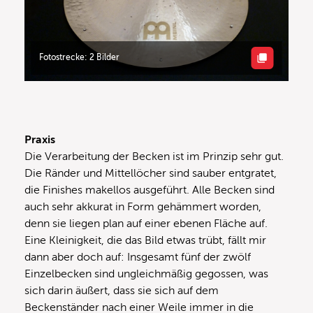
Fotostrecke: 2 Bilder
Praxis
Die Verarbeitung der Becken ist im Prinzip sehr gut.
Die Ränder und Mittellöcher sind sauber entgratet,
die Finishes makellos ausgeführt. Alle Becken sind
auch sehr akkurat in Form gehämmert worden,
denn sie liegen plan auf einer ebenen Fläche auf.
Eine Kleinigkeit, die das Bild etwas trübt, fällt mir
dann aber doch auf: Insgesamt fünf der zwölf
Einzelbecken sind ungleichmäßig gegossen, was
sich darin äußert, dass sie sich auf dem
Beckenständer nach einer Weile immer in die