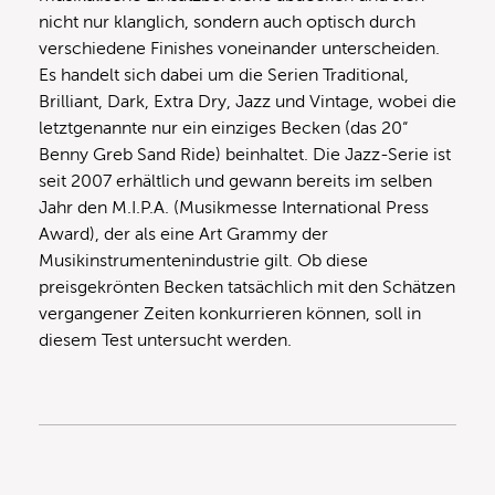
nicht nur klanglich, sondern auch optisch durch
verschiedene Finishes voneinander unterscheiden.
Es handelt sich dabei um die Serien Traditional,
Brilliant, Dark, Extra Dry, Jazz und Vintage, wobei die
letztgenannte nur ein einziges Becken (das 20“
Benny Greb Sand Ride) beinhaltet. Die Jazz-Serie ist
seit 2007 erhältlich und gewann bereits im selben
Jahr den M.I.P.A. (Musikmesse International Press
Award), der als eine Art Grammy der
Musikinstrumentenindustrie gilt. Ob diese
preisgekrönten Becken tatsächlich mit den Schätzen
vergangener Zeiten konkurrieren können, soll in
diesem Test untersucht werden.