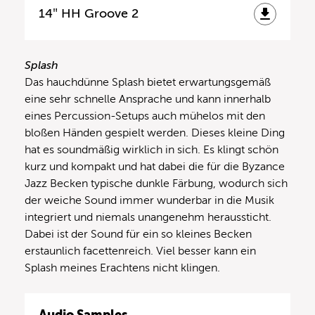
14″ HH Groove 2
Splash
Das hauchdünne Splash bietet erwartungsgemäß
eine sehr schnelle Ansprache und kann innerhalb
eines Percussion-Setups auch mühelos mit den
bloßen Händen gespielt werden. Dieses kleine Ding
hat es soundmäßig wirklich in sich. Es klingt schön
kurz und kompakt und hat dabei die für die Byzance
Jazz Becken typische dunkle Färbung, wodurch sich
der weiche Sound immer wunderbar in die Musik
integriert und niemals unangenehm heraussticht.
Dabei ist der Sound für ein so kleines Becken
erstaunlich facettenreich. Viel besser kann ein
Splash meines Erachtens nicht klingen.
Audio Samples