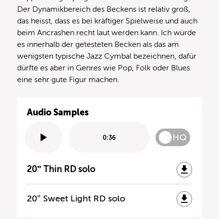
Der Dynamikbereich des Beckens ist relativ groß,
das heisst, dass es bei kräftiger Spielweise und auch
beim Ancrashen recht laut werden kann. Ich würde
es innerhalb der getesteten Becken als das am
wenigsten typische Jazz Cymbal bezeichnen, dafür
dürfte es aber in Genres wie Pop, Folk oder Blues
eine sehr gute Figur machen.
Audio Samples
HQ
0:36
20″ Thin RD solo
20″ Sweet Light RD solo