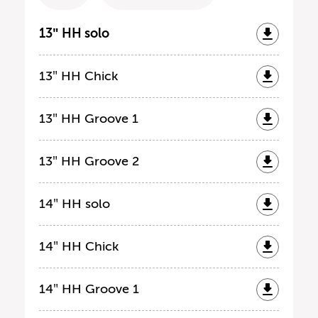
13″ HH solo
13″ HH Chick
13″ HH Groove 1
13″ HH Groove 2
14″ HH solo
14″ HH Chick
14″ HH Groove 1