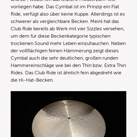
vorliegen habe. Das Cymbal ist im Prinzip ein Flat
Ride, verfügt also über keine Kuppe. Allerdings ist es
schwerer als vergleichbare Becken. Meinl hat das
Club Ride bereits ab Werk mit vier Sizzles versehen,
um dem für diese Beckenkategorie typischen
trockenen Sound mehr Leben einzuhauchen. Neben
der vollflächigen feinen Hämmerung zeigt dieses
Cymbal auch die sehr deutlichen, großen runden
Hammereinschläge wie bei den Thin bzw. Extra Thin
Rides. Das Club Ride ist ähnlich fein abgedreht wie
die Hi-Hat-Becken.