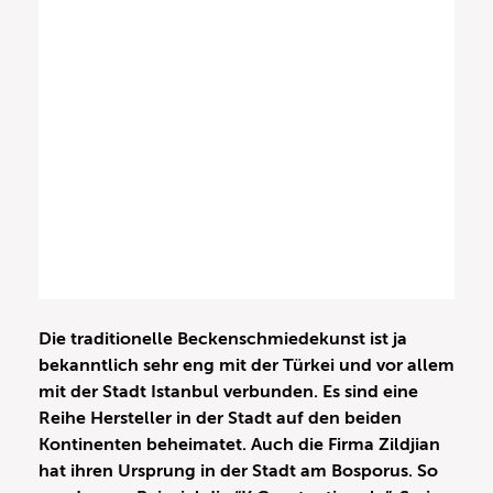
Die traditionelle Beckenschmiedekunst ist ja
bekanntlich sehr eng mit der Türkei und vor allem
mit der Stadt Istanbul verbunden. Es sind eine
Reihe Hersteller in der Stadt auf den beiden
Kontinenten beheimatet. Auch die Firma Zildjian
hat ihren Ursprung in der Stadt am Bosporus. So