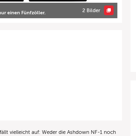
2 Bilder
ur einen Fünfzöller.
fällt vielleicht auf: Weder die Ashdown NF-1 noch