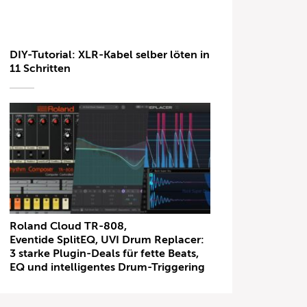
DIY-Tutorial: XLR-Kabel selber löten in
11 Schritten
Roland Cloud TR-808,
Eventide SplitEQ, UVI Drum Replacer:
3 starke Plugin-Deals für fette Beats,
EQ und intelligentes Drum-Triggering