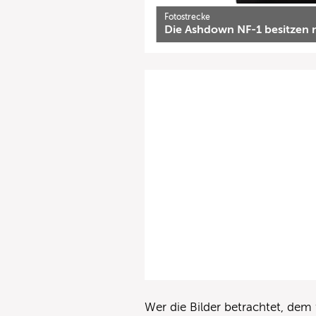
Fotostrecke
Die Ashdown NF-1 besitzen n
Wer die Bilder betrachtet, dem 