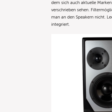
dem sich auch aktuelle Marke
verschrieben sehen. Filtermöglic
man an den Speakern nicht. Le
integriert.