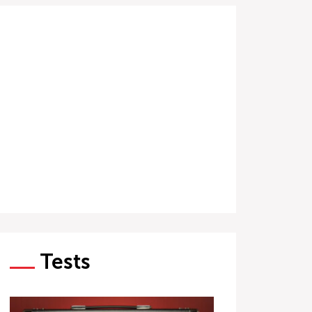
Tests