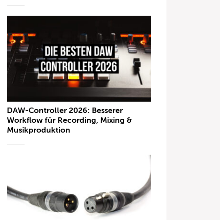
DAW-Controller 2026: Besserer
Workflow für Recording, Mixing &
Musikproduktion