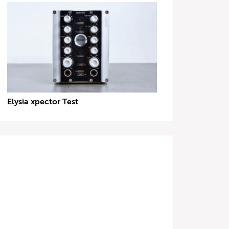
Elysia xpector Test