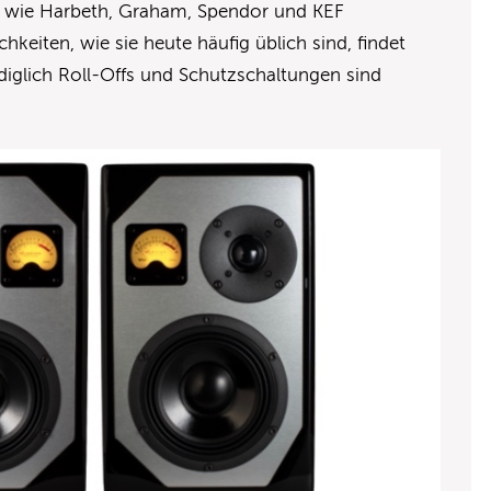
n wie Harbeth, Graham, Spendor und KEF
hkeiten, wie sie heute häufig üblich sind, findet
diglich Roll-Offs und Schutzschaltungen sind