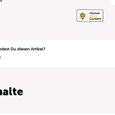
ndest Du diesen Artikel?
alte