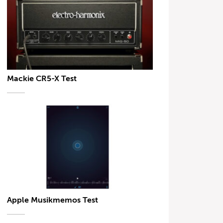
Mackie CR5-X Test
Apple Musikmemos Test