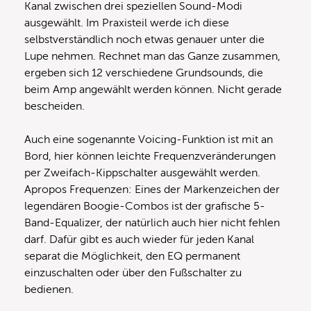
Kanal zwischen drei speziellen Sound-Modi
ausgewählt. Im Praxisteil werde ich diese
selbstverständlich noch etwas genauer unter die
Lupe nehmen. Rechnet man das Ganze zusammen,
ergeben sich 12 verschiedene Grundsounds, die
beim Amp angewählt werden können. Nicht gerade
bescheiden.
Auch eine sogenannte Voicing-Funktion ist mit an
Bord, hier können leichte Frequenzveränderungen
per Zweifach-Kippschalter ausgewählt werden.
Apropos Frequenzen: Eines der Markenzeichen der
legendären Boogie-Combos ist der grafische 5-
Band-Equalizer, der natürlich auch hier nicht fehlen
darf. Dafür gibt es auch wieder für jeden Kanal
separat die Möglichkeit, den EQ permanent
einzuschalten oder über den Fußschalter zu
bedienen.