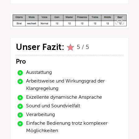
Unser Fazit:
5 / 5
Pro
Ausstattung
Arbeitsweise und Wirkungsgrad der
Klangregelung
Exzellente dynamische Ansprache
Sound und Soundvielfalt
Verarbeitung
Einfache Bedienung trotz komplexer
Möglichkeiten