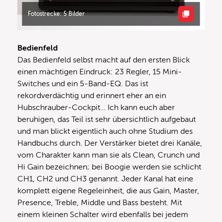
Fotostrecke: 5 Bilder
Bedienfeld
Das Bedienfeld selbst macht auf den ersten Blick
einen mächtigen Eindruck: 23 Regler, 15 Mini-
Switches und ein 5-Band-EQ. Das ist
rekordverdächtig und erinnert eher an ein
Hubschrauber-Cockpit… Ich kann euch aber
beruhigen, das Teil ist sehr übersichtlich aufgebaut
und man blickt eigentlich auch ohne Studium des
Handbuchs durch. Der Verstärker bietet drei Kanäle,
vom Charakter kann man sie als Clean, Crunch und
Hi Gain bezeichnen; bei Boogie werden sie schlicht
CH1, CH2 und CH3 genannt. Jeder Kanal hat eine
komplett eigene Regeleinheit, die aus Gain, Master,
Presence, Treble, Middle und Bass besteht. Mit
einem kleinen Schalter wird ebenfalls bei jedem