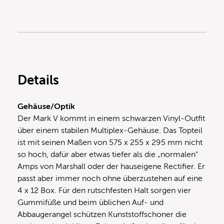
Details
Gehäuse/Optik
Der Mark V kommt in einem schwarzen Vinyl-Outfit
über einem stabilen Multiplex-Gehäuse. Das Topteil
ist mit seinen Maßen von 575 x 255 x 295 mm nicht
so hoch, dafür aber etwas tiefer als die „normalen“
Amps von Marshall oder der hauseigene Rectifier. Er
passt aber immer noch ohne überzustehen auf eine
4 x 12 Box. Für den rutschfesten Halt sorgen vier
Gummifüße und beim üblichen Auf- und
Abbaugerangel schützen Kunststoffschoner die