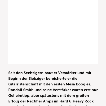
Seit den Sechzigern baut er Verstärker und mit
Beginn der Siebziger bereicherte er die
Gitarristenschaft mit den ersten
Mesa Boogies
.
Randall Smith und seine Verstärker waren erst nur
Geheimtipp, aber spätestens mit dem großen
Erfolg der Rectifier Amps im Hard & Heavy Rock