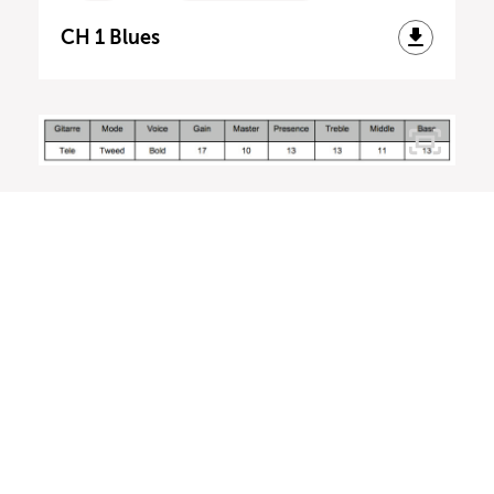
CH 1 Blues