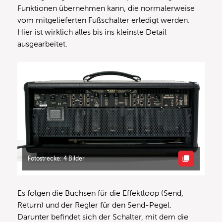
Funktionen übernehmen kann, die normalerweise
vom mitgelieferten Fußschalter erledigt werden.
Hier ist wirklich alles bis ins kleinste Detail
ausgearbeitet.
Fotostrecke: 4 Bilder
Es folgen die Buchsen für die Effektloop (Send,
Return) und der Regler für den Send-Pegel.
Darunter befindet sich der Schalter, mit dem die