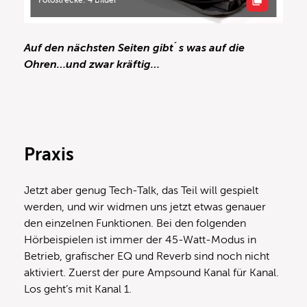
Fotostrecke: 4 Bilder
Auf den nächsten Seiten gibt´s was auf die
Ohren…und zwar kräftig…
Praxis
Jetzt aber genug Tech-Talk, das Teil will gespielt
werden, und wir widmen uns jetzt etwas genauer
den einzelnen Funktionen. Bei den folgenden
Hörbeispielen ist immer der 45-Watt-Modus in
Betrieb, grafischer EQ und Reverb sind noch nicht
aktiviert. Zuerst der pure Ampsound Kanal für Kanal.
Los geht’s mit Kanal 1.