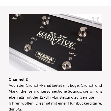
Channel 2
Auch der Crunch-Kanal bietet mit Edge, Crunch und
Mark I drei sehr unterschiedliche Sounds, die wir uns
ebenfalls mit der 12-Uhr-Einstellung zu Gemüte
führen wollen. Diesmal mit einer Humbuckergitarre,
der SG.