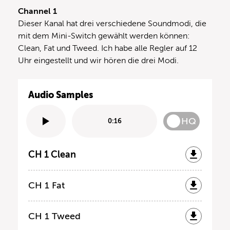
Channel 1
Dieser Kanal hat drei verschiedene Soundmodi, die
mit dem Mini-Switch gewählt werden können:
Clean, Fat und Tweed. Ich habe alle Regler auf 12
Uhr eingestellt und wir hören die drei Modi.
Audio Samples
HQ
0:16
CH 1 Clean
CH 1 Fat
CH 1 Tweed