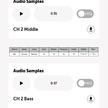
Audio Samples
HQ
0:35
CH 2 Middle
Audio Samples
HQ
0:37
CH 2 Bass