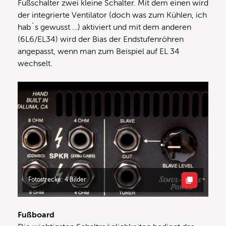
Fußschalter zwei kleine Schalter. Mit dem einen wird
der integrierte Ventilator (doch was zum Kühlen, ich
hab´s gewusst …) aktiviert und mit dem anderen
(6L6/EL34) wird der Bias der Endstufenröhren
angepasst, wenn man zum Beispiel auf EL 34
wechselt.
Fotostrecke: 4 Bilder
Fußboard