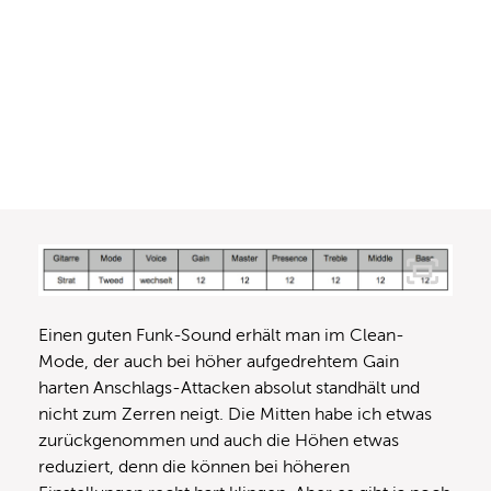
Einen guten Funk-Sound erhält man im Clean-
Mode, der auch bei höher aufgedrehtem Gain
harten Anschlags-Attacken absolut standhält und
nicht zum Zerren neigt. Die Mitten habe ich etwas
zurückgenommen und auch die Höhen etwas
reduziert, denn die können bei höheren