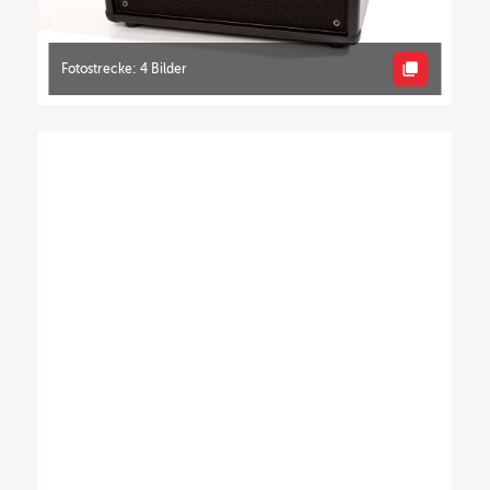
Fotostrecke: 4 Bilder