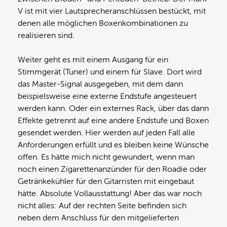
V ist mit vier Lautsprecheranschlüssen bestückt, mit
denen alle möglichen Boxenkombinationen zu
realisieren sind.
Weiter geht es mit einem Ausgang für ein
Stimmgerät (Tuner) und einem für Slave. Dort wird
das Master-Signal ausgegeben, mit dem dann
beispielsweise eine externe Endstufe angesteuert
werden kann. Oder ein externes Rack, über das dann
Effekte getrennt auf eine andere Endstufe und Boxen
gesendet werden. Hier werden auf jeden Fall alle
Anforderungen erfüllt und es bleiben keine Wünsche
offen. Es hätte mich nicht gewundert, wenn man
noch einen Zigarettenanzünder für den Roadie oder
Getränkekühler für den Gitarristen mit eingebaut
hätte. Absolute Vollausstattung! Aber das war noch
nicht alles: Auf der rechten Seite befinden sich
neben dem Anschluss für den mitgelieferten