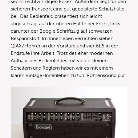
sechs rechtwinkligen Ecken. Außerdem liegt für den
sicheren Transport eine gut gepolsterte Schutzhülle
bei. Das Bedienfeld präsentiert sich leicht
abgeschrägt auf der oberen Hälfte der Front, links
darunter der Boogie Schriftzug auf schwarzen
Bespannstoff. Im Innenleben verrichten sieben
12AX7 Röhren in der Vorstufe und vier 6L6 in der
Endstufe ihre Arbeit. Trotz des eher modernen
Aufbaus des Bedienfeldes mit vielen kleinen
Schaltern und Reglern haben wir es mit einem
klaren Vintage-Innenleben zu tun. Röhrensound pur.