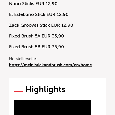
Nano Sticks EUR 12,90
El Estebario Stick EUR 12,90
Zack Grooves Stick EUR 12,90
Fixed Brush 5A EUR 35,90
Fixed Brush 5B EUR 35,90
Herstellerseite:
https://meinlstickandbrush.com/en/home
Highlights