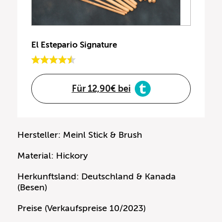
El Estepario Signature
Für 12,90€ bei
Hersteller: Meinl Stick & Brush
Material: Hickory
Herkunftsland: Deutschland & Kanada
(Besen)
Preise (Verkaufspreise 10/2023)