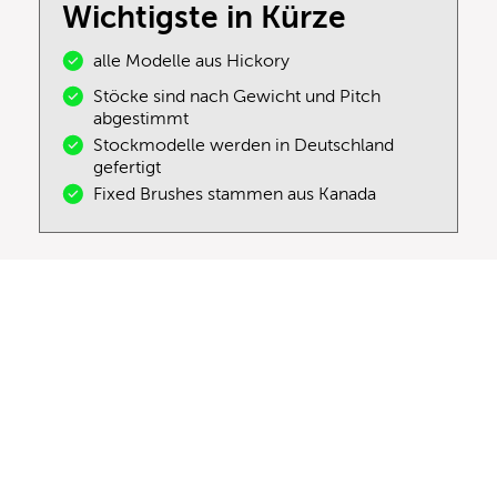
Wichtigste in Kürze
alle Modelle aus Hickory
Stöcke sind nach Gewicht und Pitch
abgestimmt
Stockmodelle werden in Deutschland
gefertigt
Fixed Brushes stammen aus Kanada