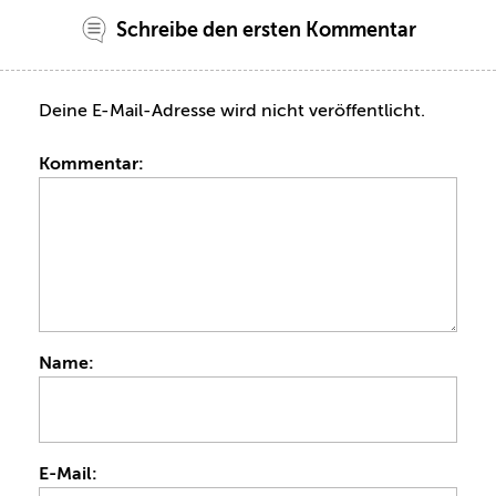
Schreibe den ersten Kommentar
Deine E-Mail-Adresse wird nicht veröffentlicht.
Kommentar:
Name:
E-Mail: