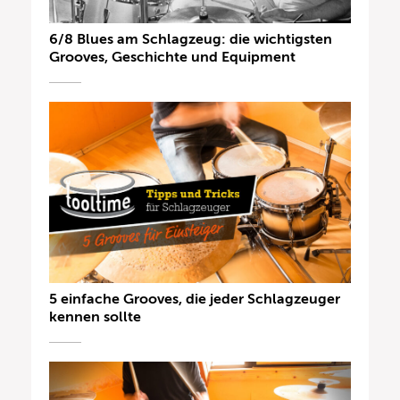
6/8 Blues am Schlagzeug: die wichtigsten
Grooves, Geschichte und Equipment
5 einfache Grooves, die jeder Schlagzeuger
kennen sollte