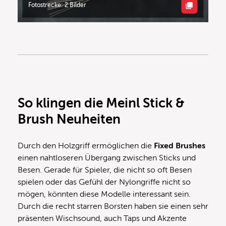
Fotostrecke: 2 Bilder
So klingen die Meinl Stick &
Brush Neuheiten
Durch den Holzgriff ermöglichen die
Fixed Brushes
einen nahtloseren Übergang zwischen Sticks und
Besen. Gerade für Spieler, die nicht so oft Besen
spielen oder das Gefühl der Nylongriffe nicht so
mögen, könnten diese Modelle interessant sein.
Durch die recht starren Borsten haben sie einen sehr
präsenten Wischsound, auch Taps und Akzente