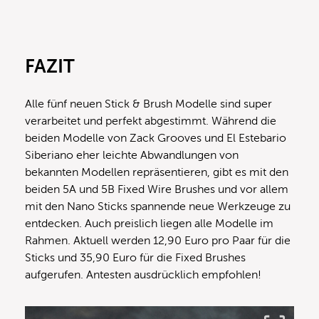
FAZIT
Alle fünf neuen Stick & Brush Modelle sind super
verarbeitet und perfekt abgestimmt. Während die
beiden Modelle von Zack Grooves und El Estebario
Siberiano eher leichte Abwandlungen von
bekannten Modellen repräsentieren, gibt es mit den
beiden 5A und 5B Fixed Wire Brushes und vor allem
mit den Nano Sticks spannende neue Werkzeuge zu
entdecken. Auch preislich liegen alle Modelle im
Rahmen. Aktuell werden 12,90 Euro pro Paar für die
Sticks und 35,90 Euro für die Fixed Brushes
aufgerufen. Antesten ausdrücklich empfohlen!