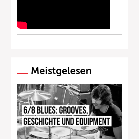
Meistgelesen