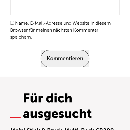
Name, E-Mail-Adresse und Website in diesem
Browser für meinen nächsten Kommentar
speichern.
Kommentieren
Für dich
ausgesucht