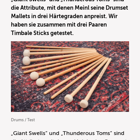
die Attribute, mit denen Meinl seine Drumset
Mallets in drei Härtegraden anpreist. Wir
haben sie zusammen mit drei Paaren
Timbale Sticks getestet.
Drums / Test
„Giant Swells“ und „Thunderous Toms“ sind