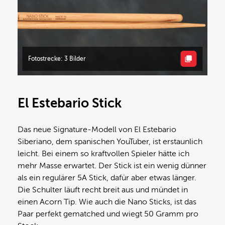
Fotostrecke: 3 Bilder
El Estebario Stick
Das neue Signature-Modell von El Estebario
Siberiano, dem spanischen YouTuber, ist erstaunlich
leicht. Bei einem so kraftvollen Spieler hätte ich
mehr Masse erwartet. Der Stick ist ein wenig dünner
als ein regulärer 5A Stick, dafür aber etwas länger.
Die Schulter läuft recht breit aus und mündet in
einen Acorn Tip. Wie auch die Nano Sticks, ist das
Paar perfekt gematched und wiegt 50 Gramm pro