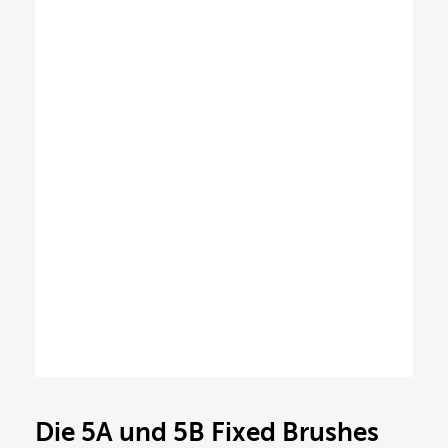
Die 5A und 5B Fixed Brushes