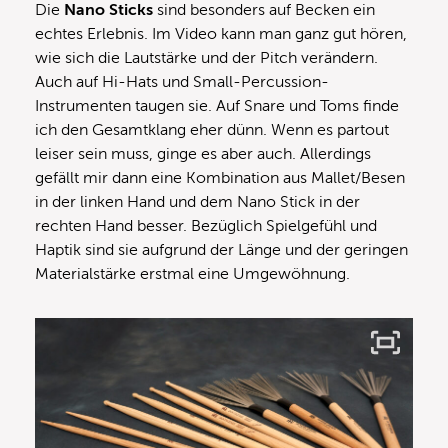
Die
Nano Sticks
sind besonders auf Becken ein
echtes Erlebnis. Im Video kann man ganz gut hören,
wie sich die Lautstärke und der Pitch verändern.
Auch auf Hi-Hats und Small-Percussion-
Instrumenten taugen sie. Auf Snare und Toms finde
ich den Gesamtklang eher dünn. Wenn es partout
leiser sein muss, ginge es aber auch. Allerdings
gefällt mir dann eine Kombination aus Mallet/Besen
in der linken Hand und dem Nano Stick in der
rechten Hand besser. Bezüglich Spielgefühl und
Haptik sind sie aufgrund der Länge und der geringen
Materialstärke erstmal eine Umgewöhnung.