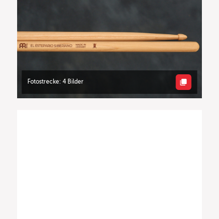
Fotostrecke: 4 Bilder