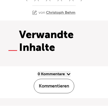
von
Christoph Behm
Verwandte
Inhalte
0 Kommentare
Kommentieren