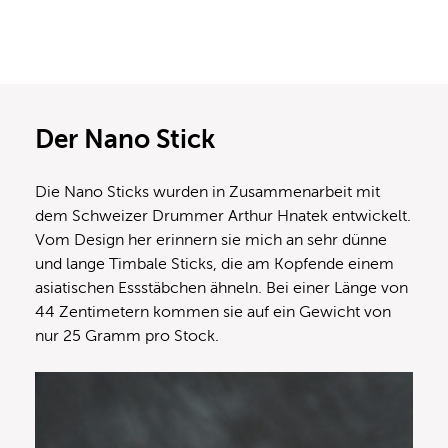
Der Nano Stick
Die Nano Sticks wurden in Zusammenarbeit mit
dem Schweizer Drummer Arthur Hnatek entwickelt.
Vom Design her erinnern sie mich an sehr dünne
und lange Timbale Sticks, die am Kopfende einem
asiatischen Essstäbchen ähneln. Bei einer Länge von
44 Zentimetern kommen sie auf ein Gewicht von
nur 25 Gramm pro Stock.