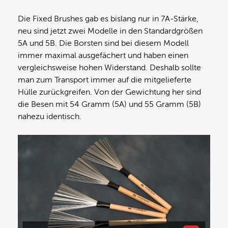
Die Fixed Brushes gab es bislang nur in 7A-Stärke,
neu sind jetzt zwei Modelle in den Standardgrößen
5A und 5B. Die Borsten sind bei diesem Modell
immer maximal ausgefächert und haben einen
vergleichsweise hohen Widerstand. Deshalb sollte
man zum Transport immer auf die mitgelieferte
Hülle zurückgreifen. Von der Gewichtung her sind
die Besen mit 54 Gramm (5A) und 55 Gramm (5B)
nahezu identisch.