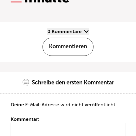
0 Kommentare
Kommentieren
Schreibe den ersten Kommentar
Deine E-Mail-Adresse wird nicht veröffentlicht.
Kommentar: