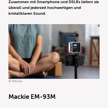
Zusammen mit Smartphone und DSLRs liefern sie
überall und jederzeit hochwertigen und
kristallklaren Sound.
© Mackie
Mackie EM-93M