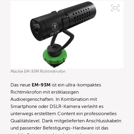
Mackie EM-93M Richtmikrofon
Das neue
EM-93M
ist ein ultra-kompaktes
Richtmikrofon mit erstklassigen
Audioeigenschaften. In Kombination mit
Smartphone oder DSLR-Kamera verleiht es
unterwegs erstelltem Content ein professionelles
Qualitätslevel. Dank mitgelieferten Anschlusskabeln
und passender Befestigungs-Hardware ist das