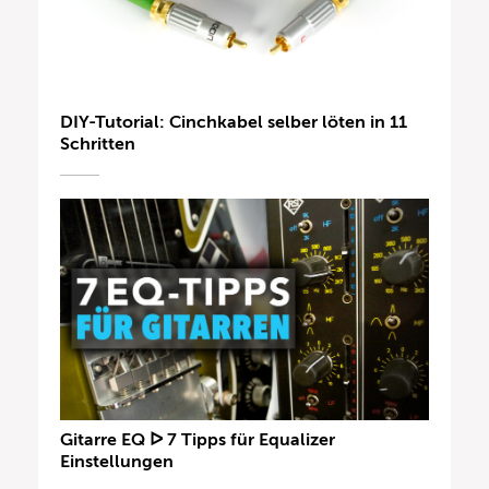
DIY-Tutorial: Cinchkabel selber löten in 11
Schritten
Gitarre EQ ᐅ 7 Tipps für Equalizer
Einstellungen