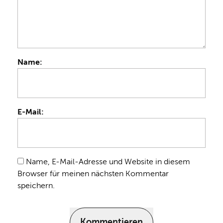
Name:
E-Mail:
Name, E-Mail-Adresse und Website in diesem
Browser für meinen nächsten Kommentar
speichern.
Kommentieren