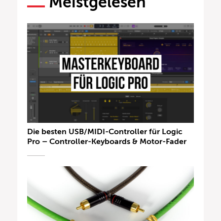
Meistgelesen
Die besten USB/MIDI-Controller für Logic
Pro – Controller-Keyboards & Motor-Fader