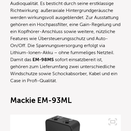
Audioqualität. Es besticht durch seine erstklassige
Richtwirkung: außeraxiale Hintergrundgeräusche
werden wirkungsvoll ausgeblendet. Zur Ausstattung
gehören ein Hochpassfilter, eine Gain-Regelung und
ein Kopfhörer-Anschluss sowie weitere, nützliche
Features wie Übersteuerungsschutz und Auto-
On/Off. Die Spannungsversorgung erfolgt via
Lithium-Ionen-Akku – ohne fummeliges Netzteil.
Damit das
EM-98MS
sofort einsatzbereit ist,
gehören zum Lieferumfang zwei unterschiedliche
Windschutze sowie Schockabsorber, Kabel und ein
Case in Profi-Qualität.
Mackie EM-93ML