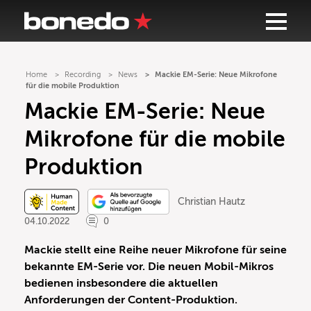
Home
Recording
News
Mackie EM-Serie: Neue Mikrofone
für die mobile Produktion
Mackie EM-Serie: Neue
Mikrofone für die mobile
Produktion
Christian Hautz
04.10.2022
0
Mackie stellt eine Reihe neuer Mikrofone für seine
bekannte EM-Serie vor. Die neuen Mobil-Mikros
bedienen insbesondere die aktuellen
Anforderungen der Content-Produktion.