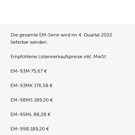
Die gesamte EM-Serie wird im 4. Quartal 2022
lieferbar werden.
Empfohlene Listenverkaufspreise inkl. MwSt:
EM-93M 75,67 €
EM-93MK 176,58 €
EM-98MS 189,20 €
EM-95ML 88,28 €
EM-99B 189,20 €