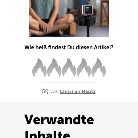
Wie heiß findest Du diesen Artikel?
von
Christian Hautz
Verwandte
Inhalte