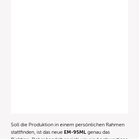
Soll die Produktion in einem persönlichen Rahmen
stattfinden, ist das neue
EM-95ML
genau das