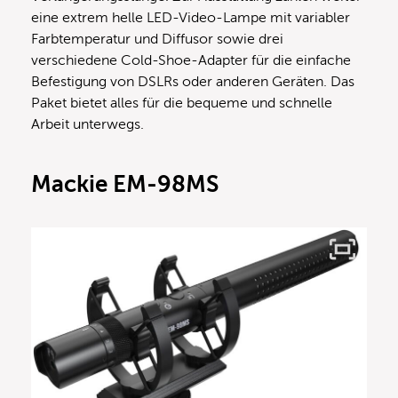
eine extrem helle LED-Video-Lampe mit variabler
Farbtemperatur und Diffusor sowie drei
verschiedene Cold-Shoe-Adapter für die einfache
Befestigung von DSLRs oder anderen Geräten. Das
Paket bietet alles für die bequeme und schnelle
Arbeit unterwegs.
Mackie EM-98MS