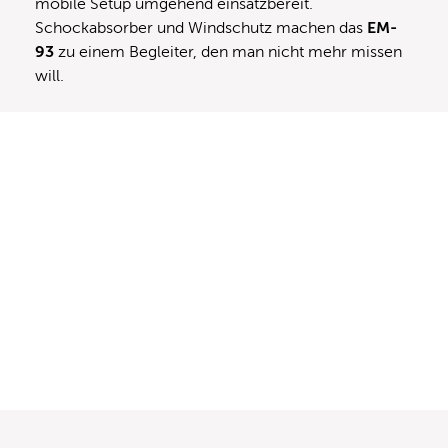
mobile Setup umgehend einsatzbereit.
Schockabsorber und Windschutz machen das
EM-
93
zu einem Begleiter, den man nicht mehr missen
will.