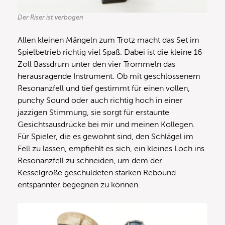
Der Riser ist verbogen
Allen kleinen Mängeln zum Trotz macht das Set im
Spielbetrieb richtig viel Spaß. Dabei ist die kleine 16
Zoll Bassdrum unter den vier Trommeln das
herausragende Instrument. Ob mit geschlossenem
Resonanzfell und tief gestimmt für einen vollen,
punchy Sound oder auch richtig hoch in einer
jazzigen Stimmung, sie sorgt für erstaunte
Gesichtsausdrücke bei mir und meinen Kollegen.
Für Spieler, die es gewohnt sind, den Schlägel im
Fell zu lassen, empfiehlt es sich, ein kleines Loch ins
Resonanzfell zu schneiden, um dem der
Kesselgröße geschuldeten starken Rebound
entspannter begegnen zu können.