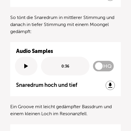
So tönt die Snaredrum in mittlerer Stimmung und
danach in tiefer Stimmung mit einem Moongel
gedämpft:
Audio Samples
HQ
0:36
Snaredrum hoch und tief
Ein Groove mit leicht gedämpfter Bassdrum und
einem kleinen Loch im Resonanzfell.