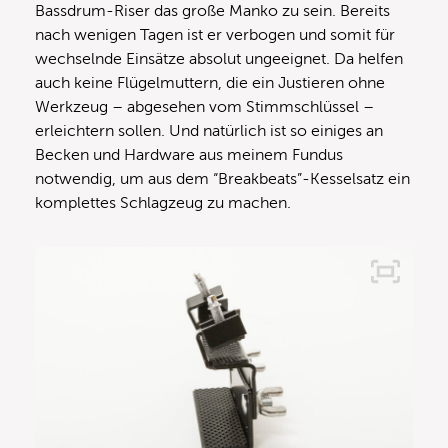
Bassdrum-Riser das große Manko zu sein. Bereits
nach wenigen Tagen ist er verbogen und somit für
wechselnde Einsätze absolut ungeeignet. Da helfen
auch keine Flügelmuttern, die ein Justieren ohne
Werkzeug – abgesehen vom Stimmschlüssel –
erleichtern sollen. Und natürlich ist so einiges an
Becken und Hardware aus meinem Fundus
notwendig, um aus dem “Breakbeats”-Kesselsatz ein
komplettes Schlagzeug zu machen.