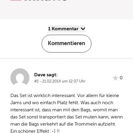
1 Kommentar
Kommentieren
Dave sagt:
0
#1
- 21.02.2014 um 12:07 Uhr
Das Set ist wirklich interessant. Vor allem für kleine 
Jams und wo einfach Platz fehlt. Was auch noch 
interessant ist, dass man mit den Bags, womit man 
das Set sonst transportiert das Set muten kann, wenn 
man die Bags verkehrt auf die Trommeln aufzieht. 
Ein schöner Effekt :-) !!