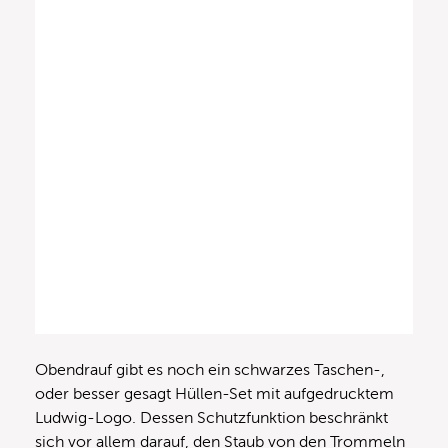
Obendrauf gibt es noch ein schwarzes Taschen-,
oder besser gesagt Hüllen-Set mit aufgedrucktem
Ludwig-Logo. Dessen Schutzfunktion beschränkt
sich vor allem darauf, den Staub von den Trommeln