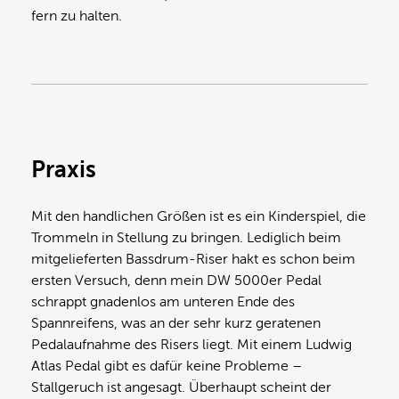
fern zu halten.
Praxis
Mit den handlichen Größen ist es ein Kinderspiel, die
Trommeln in Stellung zu bringen. Lediglich beim
mitgelieferten Bassdrum-Riser hakt es schon beim
ersten Versuch, denn mein DW 5000er Pedal
schrappt gnadenlos am unteren Ende des
Spannreifens, was an der sehr kurz geratenen
Pedalaufnahme des Risers liegt. Mit einem Ludwig
Atlas Pedal gibt es dafür keine Probleme –
Stallgeruch ist angesagt. Überhaupt scheint der