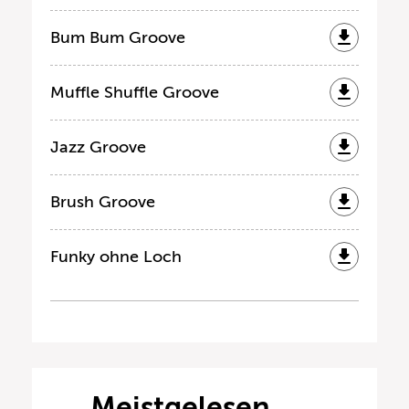
Bum Bum Groove
Muffle Shuffle Groove
Jazz Groove
Brush Groove
Funky ohne Loch
Meistgelesen