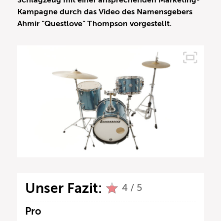
Schlagzeug mit einer ansprechenden Marketing-
Kampagne durch das Video des Namensgebers
Ahmir “Questlove” Thompson vorgestellt.
Unser Fazit:
4 / 5
Pro