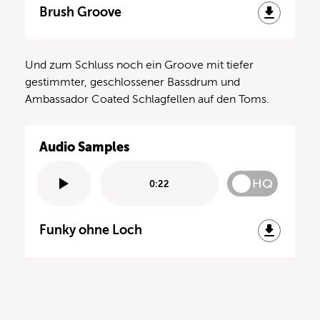
Brush Groove
Und zum Schluss noch ein Groove mit tiefer
gestimmter, geschlossener Bassdrum und
Ambassador Coated Schlagfellen auf den Toms.
Audio Samples
HQ
0:22
Funky ohne Loch