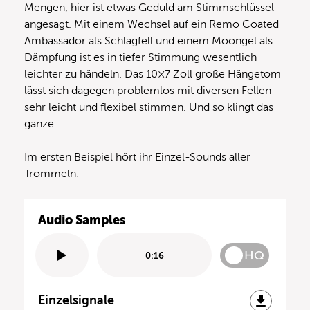
Mengen, hier ist etwas Geduld am Stimmschlüssel
angesagt. Mit einem Wechsel auf ein Remo Coated
Ambassador als Schlagfell und einem Moongel als
Dämpfung ist es in tiefer Stimmung wesentlich
leichter zu händeln. Das 10×7 Zoll große Hängetom
lässt sich dagegen problemlos mit diversen Fellen
sehr leicht und flexibel stimmen. Und so klingt das
ganze…
Im ersten Beispiel hört ihr Einzel-Sounds aller
Trommeln:
Audio Samples
HQ
0:16
Einzelsignale