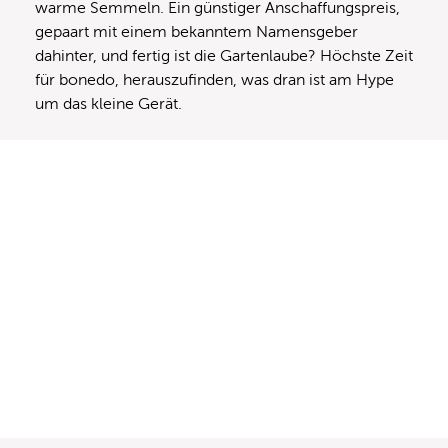
warme Semmeln. Ein günstiger Anschaffungspreis,
gepaart mit einem bekanntem Namensgeber
dahinter, und fertig ist die Gartenlaube? Höchste Zeit
für bonedo, herauszufinden, was dran ist am Hype
um das kleine Gerät.