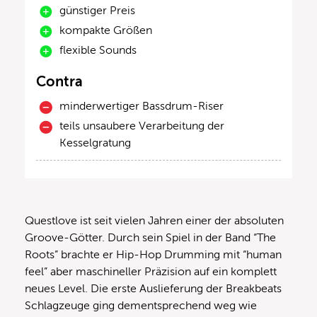
günstiger Preis
kompakte Größen
flexible Sounds
Contra
minderwertiger Bassdrum-Riser
teils unsaubere Verarbeitung der
Kesselgratung
Questlove ist seit vielen Jahren einer der absoluten
Groove-Götter. Durch sein Spiel in der Band “The
Roots” brachte er Hip-Hop Drumming mit “human
feel” aber maschineller Präzision auf ein komplett
neues Level. Die erste Auslieferung der Breakbeats
Schlagzeuge ging dementsprechend weg wie