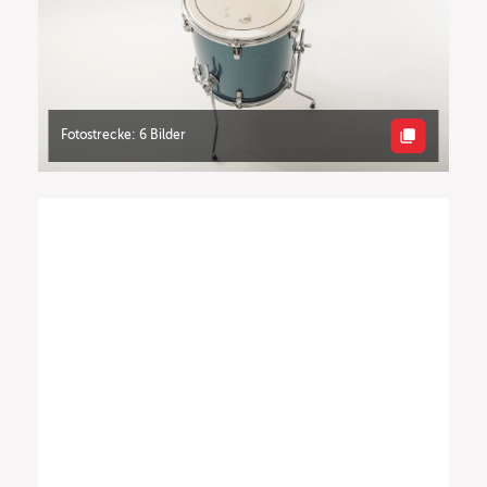
Fotostrecke: 6 Bilder