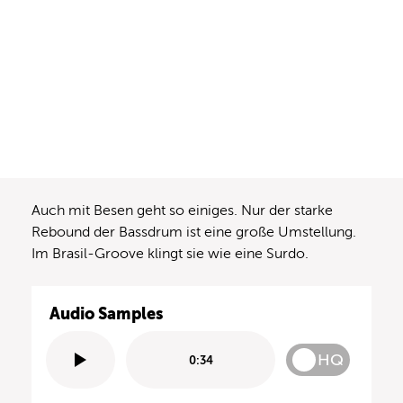
Auch mit Besen geht so einiges. Nur der starke
Rebound der Bassdrum ist eine große Umstellung.
Im Brasil-Groove klingt sie wie eine Surdo.
Audio Samples
HQ
0:34