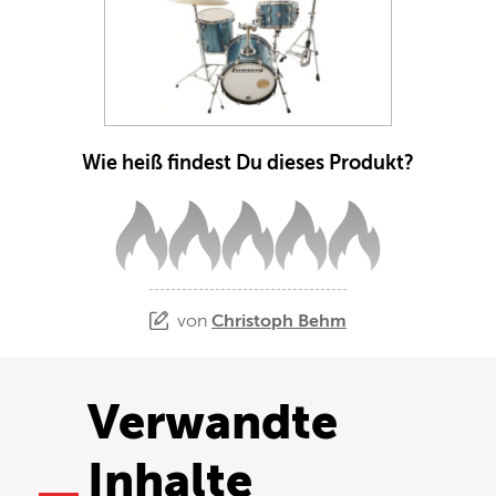
Wie heiß findest Du dieses Produkt?
von
Christoph Behm
Verwandte
Inhalte