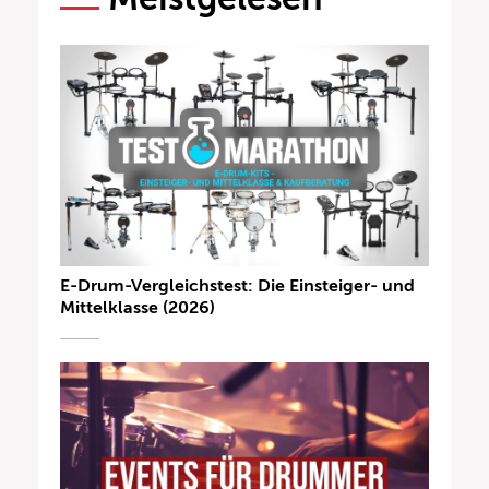
E-Drum-Vergleichstest: Die Einsteiger- und
Mittelklasse (2026)