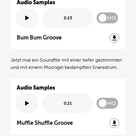
Audio Samples
HQ
0:23
Bum Bum Groove
Jetzt mal ein Soundfile mit einer tiefer gestimmten
und mit einem Moongel bedämpften Snaredrum.
Audio Samples
HQ
0:21
Muffle Shuffle Groove