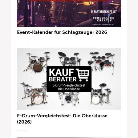
Event-Kalender für Schlagzeuger 2026
E-Drum-Vergleichstest: Die Oberklasse
(2026)