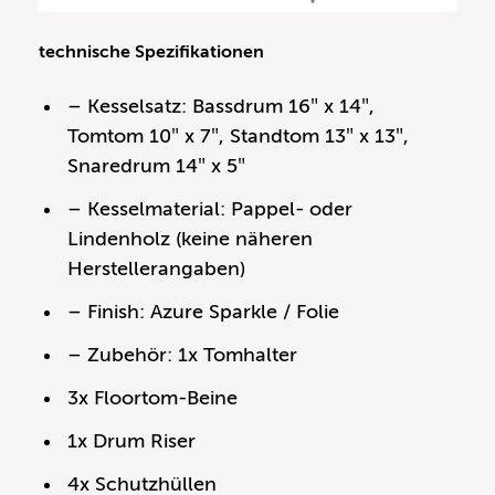
technische Spezifikationen
– Kesselsatz: Bassdrum 16″ x 14″,
Tomtom 10″ x 7″, Standtom 13″ x 13″,
Snaredrum 14″ x 5″
– Kesselmaterial: Pappel- oder
Lindenholz (keine näheren
Herstellerangaben)
– Finish: Azure Sparkle / Folie
– Zubehör: 1x Tomhalter
3x Floortom-Beine
1x Drum Riser
4x Schutzhüllen