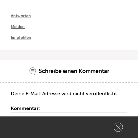
Antworten
Melden
Empfehlen
Schreibe einen Kommentar
Deine E-Mail-Adresse wird nicht veröffentlicht.
Kommentar: