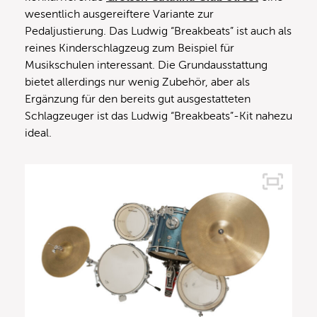
wesentlich ausgereiftere Variante zur
Pedaljustierung. Das Ludwig “Breakbeats” ist auch als
reines Kinderschlagzeug zum Beispiel für
Musikschulen interessant. Die Grundausstattung
bietet allerdings nur wenig Zubehör, aber als
Ergänzung für den bereits gut ausgestatteten
Schlagzeuger ist das Ludwig “Breakbeats”-Kit nahezu
ideal.