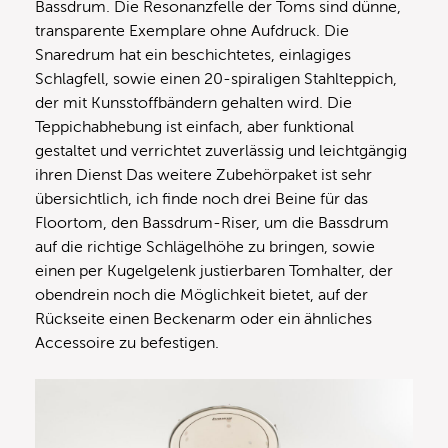
Bassdrum. Die Resonanzfelle der Toms sind dünne,
transparente Exemplare ohne Aufdruck. Die
Snaredrum hat ein beschichtetes, einlagiges
Schlagfell, sowie einen 20-spiraligen Stahlteppich,
der mit Kunsstoffbändern gehalten wird. Die
Teppichabhebung ist einfach, aber funktional
gestaltet und verrichtet zuverlässig und leichtgängig
ihren Dienst Das weitere Zubehörpaket ist sehr
übersichtlich, ich finde noch drei Beine für das
Floortom, den Bassdrum-Riser, um die Bassdrum
auf die richtige Schlägelhöhe zu bringen, sowie
einen per Kugelgelenk justierbaren Tomhalter, der
obendrein noch die Möglichkeit bietet, auf der
Rückseite einen Beckenarm oder ein ähnliches
Accessoire zu befestigen.